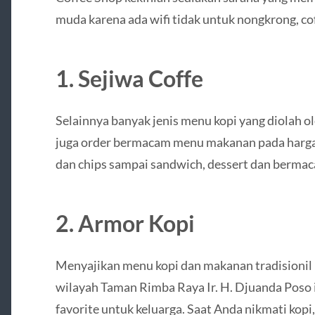
muda karena ada wifi tidak untuk nongkrong, co
1. Sejiwa Coffe
Selainnya banyak jenis menu kopi yang diolah ol
juga order bermacam menu makanan pada harga s
dan chips sampai sandwich, dessert dan bermac
2. Armor Kopi
Menyajikan menu kopi dan makanan tradisionil 
wilayah Taman Rimba Raya Ir. H. Djuanda Poso 
favorite untuk keluarga. Saat Anda nikmati kopi