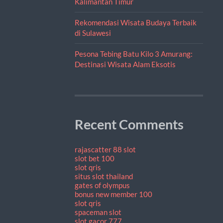
Kalimantan Timur
Rekomendasi Wisata Budaya Terbaik
di Sulawesi
Pesona Tebing Batu Kilo 3 Amurang:
Destinasi Wisata Alam Eksotis
Recent Comments
rajascatter 88 slot
slot bet 100
slot qris
situs slot thailand
gates of olympus
bonus new member 100
slot qris
spaceman slot
slot gacor 777