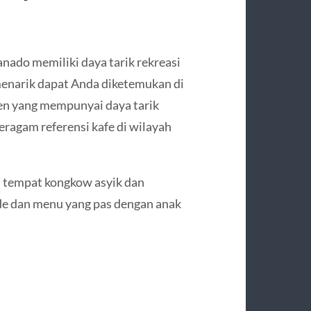
nado memiliki daya tarik rekreasi
enarik dapat Anda diketemukan di
den yang mempunyai daya tarik
eragam referensi kafe di wilayah
 tempat kongkow asyik dan
de dan menu yang pas dengan anak