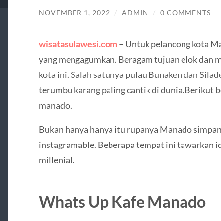
NOVEMBER 1, 2022
/
ADMIN
/
0 COMMENTS
wisatasulawesi.com
– Untuk pelancong kota Ma
yang mengagumkan. Beragam tujuan elok dan m
kota ini. Salah satunya pulau Bunaken dan Sila
terumbu karang paling cantik di dunia.Berikut b
manado.
Bukan hanya hanya itu rupanya Manado simpan
instagramable. Beberapa tempat ini tawarkan i
millenial.
Whats Up Kafe Manado