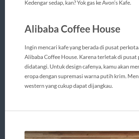
Kedengar sedap, kan? Yok gas ke Avon’s Kafe.
Alibaba Coffee House
Ingin mencari kafe yang berada di pusat perko
Alibaba Coffee House. Karena terletak di pusat 
didatangi. Untuk design cafenya, kamu akan m
eropa dengan supremasi warna putih krim. Menu
western yang cukup dapat dijangkau.