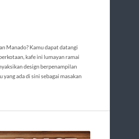
taan Manado? Kamu dapat datangi
perkotaan, kafe ini lumayan ramai
enyaksikan design berpenampilan
 yang ada di sini sebagai masakan