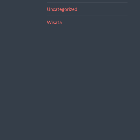
Uncategorized
Wisata