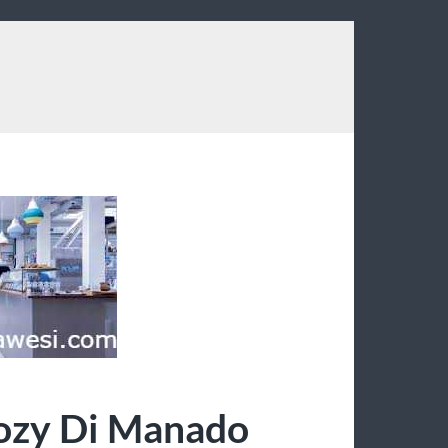
E
ozy Di Manado