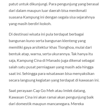
patut untuk dikunjungi. Para pengunjung yang berasal
dari dalam maupun luar daerah bisa menikmati
suasana Kampung ini dengan segala sisa sejarahnya
yang masih berdiri kokoh.
Di destinasi wisata ini pula terdapat berbagai
bangunan kuno serta bangunan klenteng yang
memiliki gaya arsitektur khas Tionghoa, mulai dari
bentuk atap, warna, serta ukurannya. Tak hanya itu
saja, Kampung Cina di Manado juga dikenal sebagai
salah satu pusat perniagaan yang masih ada hingga
saat ini. Sehingga para wisatawan bisa menyaksikan
secara langsung kegiatan yang terdapat di kawasan ini.
Saat perayaan Cap Go Meh atau Imlek datang,
Kawasan Cina ini akan ramai akan pengunjung baik
dari domestik maupun mancanegara. Mereka