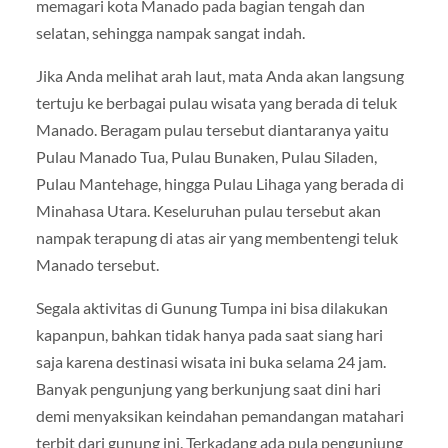
memagari kota Manado pada bagian tengah dan
selatan, sehingga nampak sangat indah.
Jika Anda melihat arah laut, mata Anda akan langsung
tertuju ke berbagai pulau wisata yang berada di teluk
Manado. Beragam pulau tersebut diantaranya yaitu
Pulau Manado Tua, Pulau Bunaken, Pulau Siladen,
Pulau Mantehage, hingga Pulau Lihaga yang berada di
Minahasa Utara. Keseluruhan pulau tersebut akan
nampak terapung di atas air yang membentengi teluk
Manado tersebut.
Segala aktivitas di Gunung Tumpa ini bisa dilakukan
kapanpun, bahkan tidak hanya pada saat siang hari
saja karena destinasi wisata ini buka selama 24 jam.
Banyak pengunjung yang berkunjung saat dini hari
demi menyaksikan keindahan pemandangan matahari
terbit dari gunung ini. Terkadang ada pula pengunjung