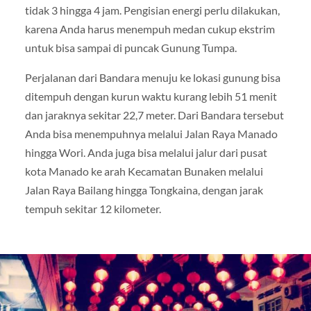
tidak 3 hingga 4 jam. Pengisian energi perlu dilakukan,
karena Anda harus menempuh medan cukup ekstrim
untuk bisa sampai di puncak Gunung Tumpa.
Perjalanan dari Bandara menuju ke lokasi gunung bisa
ditempuh dengan kurun waktu kurang lebih 51 menit
dan jaraknya sekitar 22,7 meter. Dari Bandara tersebut
Anda bisa menempuhnya melalui Jalan Raya Manado
hingga Wori. Anda juga bisa melalui jalur dari pusat
kota Manado ke arah Kecamatan Bunaken melalui
Jalan Raya Bailang hingga Tongkaina, dengan jarak
tempuh sekitar 12 kilometer.