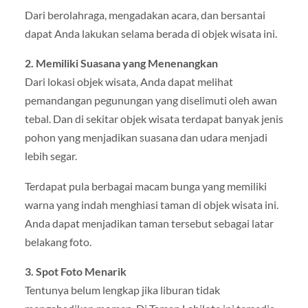
Dari berolahraga, mengadakan acara, dan bersantai
dapat Anda lakukan selama berada di objek wisata ini.
2. Memiliki Suasana yang Menenangkan
Dari lokasi objek wisata, Anda dapat melihat
pemandangan pegunungan yang diselimuti oleh awan
tebal. Dan di sekitar objek wisata terdapat banyak jenis
pohon yang menjadikan suasana dan udara menjadi
lebih segar.
Terdapat pula berbagai macam bunga yang memiliki
warna yang indah menghiasi taman di objek wisata ini.
Anda dapat menjadikan taman tersebut sebagai latar
belakang foto.
3. Spot Foto Menarik
Tentunya belum lengkap jika liburan tidak