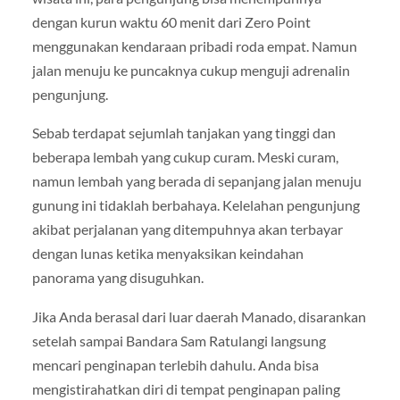
dengan kurun waktu 60 menit dari Zero Point
menggunakan kendaraan pribadi roda empat. Namun
jalan menuju ke puncaknya cukup menguji adrenalin
pengunjung.
Sebab terdapat sejumlah tanjakan yang tinggi dan
beberapa lembah yang cukup curam. Meski curam,
namun lembah yang berada di sepanjang jalan menuju
gunung ini tidaklah berbahaya. Kelelahan pengunjung
akibat perjalanan yang ditempuhnya akan terbayar
dengan lunas ketika menyaksikan keindahan
panorama yang disuguhkan.
Jika Anda berasal dari luar daerah Manado, disarankan
setelah sampai Bandara Sam Ratulangi langsung
mencari penginapan terlebih dahulu. Anda bisa
mengistirahatkan diri di tempat penginapan paling