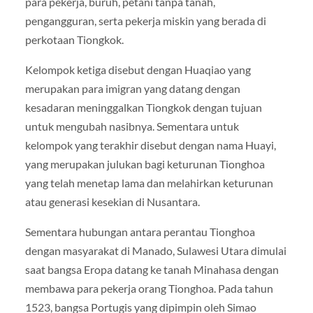
para pekerja, buruh, petani tanpa tanah,
pengangguran, serta pekerja miskin yang berada di
perkotaan Tiongkok.
Kelompok ketiga disebut dengan Huaqiao yang
merupakan para imigran yang datang dengan
kesadaran meninggalkan Tiongkok dengan tujuan
untuk mengubah nasibnya. Sementara untuk
kelompok yang terakhir disebut dengan nama Huayi,
yang merupakan julukan bagi keturunan Tionghoa
yang telah menetap lama dan melahirkan keturunan
atau generasi kesekian di Nusantara.
Sementara hubungan antara perantau Tionghoa
dengan masyarakat di Manado, Sulawesi Utara dimulai
saat bangsa Eropa datang ke tanah Minahasa dengan
membawa para pekerja orang Tionghoa. Pada tahun
1523, bangsa Portugis yang dipimpin oleh Simao