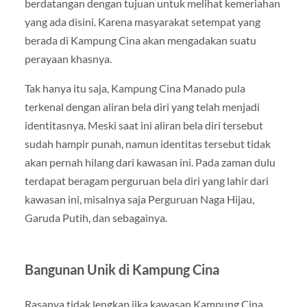
berdatangan dengan tujuan untuk melihat kemeriahan
yang ada disini. Karena masyarakat setempat yang
berada di Kampung Cina akan mengadakan suatu
perayaan khasnya.
Tak hanya itu saja, Kampung Cina Manado pula
terkenal dengan aliran bela diri yang telah menjadi
identitasnya. Meski saat ini aliran bela diri tersebut
sudah hampir punah, namun identitas tersebut tidak
akan pernah hilang dari kawasan ini. Pada zaman dulu
terdapat beragam perguruan bela diri yang lahir dari
kawasan ini, misalnya saja Perguruan Naga Hijau,
Garuda Putih, dan sebagainya.
Bangunan Unik di Kampung Cina
Rasanya tidak lengkap jika kawasan Kampung Cina