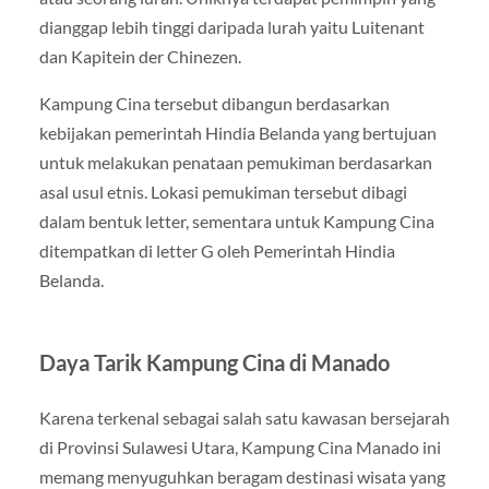
dianggap lebih tinggi daripada lurah yaitu Luitenant
dan Kapitein der Chinezen.
Kampung Cina tersebut dibangun berdasarkan
kebijakan pemerintah Hindia Belanda yang bertujuan
untuk melakukan penataan pemukiman berdasarkan
asal usul etnis. Lokasi pemukiman tersebut dibagi
dalam bentuk letter, sementara untuk Kampung Cina
ditempatkan di letter G oleh Pemerintah Hindia
Belanda.
Daya Tarik Kampung Cina di Manado
Karena terkenal sebagai salah satu kawasan bersejarah
di Provinsi Sulawesi Utara, Kampung Cina Manado ini
memang menyuguhkan beragam destinasi wisata yang