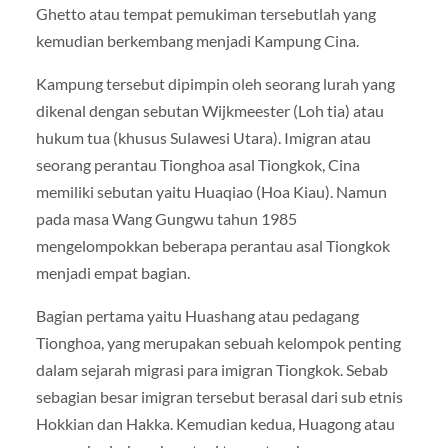
Ghetto atau tempat pemukiman tersebutlah yang
kemudian berkembang menjadi Kampung Cina.
Kampung tersebut dipimpin oleh seorang lurah yang
dikenal dengan sebutan Wijkmeester (Loh tia) atau
hukum tua (khusus Sulawesi Utara). Imigran atau
seorang perantau Tionghoa asal Tiongkok, Cina
memiliki sebutan yaitu Huaqiao (Hoa Kiau). Namun
pada masa Wang Gungwu tahun 1985
mengelompokkan beberapa perantau asal Tiongkok
menjadi empat bagian.
Bagian pertama yaitu Huashang atau pedagang
Tionghoa, yang merupakan sebuah kelompok penting
dalam sejarah migrasi para imigran Tiongkok. Sebab
sebagian besar imigran tersebut berasal dari sub etnis
Hokkian dan Hakka. Kemudian kedua, Huagong atau