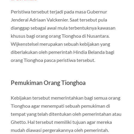
Peristiwa tersebut terjadi pada masa Gubernur
Jenderal Adriaan Valckenier. Saat tersebut pula
dianggap sebagai awal mula terbentuknya kawasan
khusus bagi orang orang Tionghoa di Nusantara.
Wijkenstelsel merupakan sebuah kebijakan yang
diberlakukan oleh pemerintah Hindia Belanda bagi
orang Tionghoa pasca peristiwa tersebut.
Pemukiman Orang Tionghoa
Kebijakan tersebut memerintahkan bagi semua orang
Tionghoa agar menempati sebuah pemukiman di
tempat yang telah ditentukan oleh pemerintahan atau
Ghetto. Hal tersebut memiliki tujuan agar mereka
mudah diawasi pergerakannya oleh pemerintah.