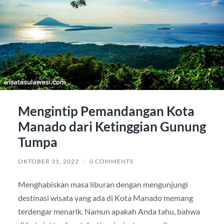
Mengintip Pemandangan Kota
Manado dari Ketinggian Gunung
Tumpa
OKTOBER 31, 2022
/
0 COMMENTS
Menghabiskan masa liburan dengan mengunjungi
destinasi wisata yang ada di Kota Manado memang
terdengar menarik. Namun apakah Anda tahu, bahwa