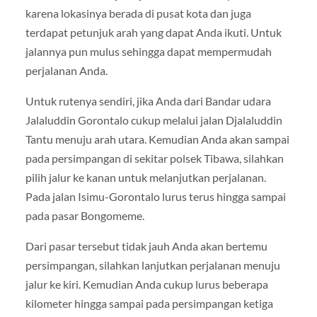
karena lokasinya berada di pusat kota dan juga
terdapat petunjuk arah yang dapat Anda ikuti. Untuk
jalannya pun mulus sehingga dapat mempermudah
perjalanan Anda.
Untuk rutenya sendiri, jika Anda dari Bandar udara
Jalaluddin Gorontalo cukup melalui jalan Djalaluddin
Tantu menuju arah utara. Kemudian Anda akan sampai
pada persimpangan di sekitar polsek Tibawa, silahkan
pilih jalur ke kanan untuk melanjutkan perjalanan.
Pada jalan Isimu-Gorontalo lurus terus hingga sampai
pada pasar Bongomeme.
Dari pasar tersebut tidak jauh Anda akan bertemu
persimpangan, silahkan lanjutkan perjalanan menuju
jalur ke kiri. Kemudian Anda cukup lurus beberapa
kilometer hingga sampai pada persimpangan ketiga