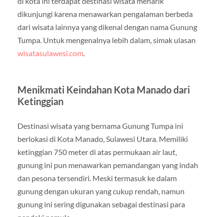
di kota ini terdapat destinasi wisata menarik
dikunjungi karena menawarkan pengalaman berbeda
dari wisata lainnya yang dikenal dengan nama Gunung
Tumpa. Untuk mengenalnya lebih dalam, simak ulasan
wisatasulawesi.com
.
Menikmati Keindahan Kota Manado dari
Ketinggian
Destinasi wisata yang bernama Gunung Tumpa ini
berlokasi di Kota Manado, Sulawesi Utara. Memiliki
ketinggian 750 meter di atas permukaan air laut,
gunung ini pun menawarkan pemandangan yang indah
dan pesona tersendiri. Meski termasuk ke dalam
gunung dengan ukuran yang cukup rendah, namun
gunung ini sering digunakan sebagai destinasi para