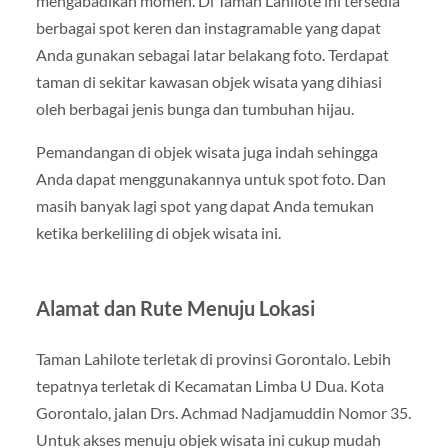
mengabadikan momen. Di Taman Lahilote ini tersedia
berbagai spot keren dan instagramable yang dapat
Anda gunakan sebagai latar belakang foto. Terdapat
taman di sekitar kawasan objek wisata yang dihiasi
oleh berbagai jenis bunga dan tumbuhan hijau.
Pemandangan di objek wisata juga indah sehingga
Anda dapat menggunakannya untuk spot foto. Dan
masih banyak lagi spot yang dapat Anda temukan
ketika berkeliling di objek wisata ini.
Alamat dan Rute Menuju Lokasi
Taman Lahilote terletak di provinsi Gorontalo. Lebih
tepatnya terletak di Kecamatan Limba U Dua. Kota
Gorontalo, jalan Drs. Achmad Nadjamuddin Nomor 35.
Untuk akses menuju objek wisata ini cukup mudah