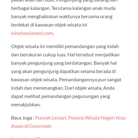
berbagai kalangan. Terutama kalangan anak muda
banyak menghabiskan waktunya bersama orang
terdekat di kawasan objek wisata ini
wisatasulawesi.com
.
Objek wisata ini memiliki pemandangan yang indah
dan berukuran cukup luas. Hal tersebut menjadikan
banyak pengunjung yang berdatangan. Banyak hal
yang akan pengunjung dapatkan selama berada di
kawasan objek wisata. Pemandangannya pun sangat
indah dan menenangkan. Dari objek wisata, Anda
dapat melihat pemandangan pegunungan yang
menakjubkan.
Baca Juga :
Puncak Lestari, Pesona Wisata Negeri Atas
Awan di Gorontalo