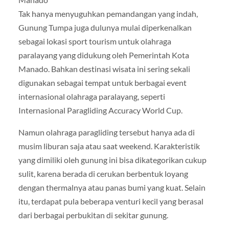
Tak hanya menyuguhkan pemandangan yang indah,
Gunung Tumpa juga dulunya mulai diperkenalkan
sebagai lokasi sport tourism untuk olahraga
paralayang yang didukung oleh Pemerintah Kota
Manado. Bahkan destinasi wisata ini sering sekali
digunakan sebagai tempat untuk berbagai event
internasional olahraga paralayang, seperti
Internasional Paragliding Accuracy World Cup.
Namun olahraga paragliding tersebut hanya ada di
musim liburan saja atau saat weekend. Karakteristik
yang dimiliki oleh gunung ini bisa dikategorikan cukup
sulit, karena berada di cerukan berbentuk loyang
dengan thermalnya atau panas bumi yang kuat. Selain
itu, terdapat pula beberapa venturi kecil yang berasal
dari berbagai perbukitan di sekitar gunung.