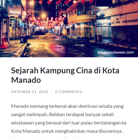
Sejarah Kampung Cina di Kota
Manado
OKTOBER 31, 2022
/
0 COMMENTS
Manado memang terkenal akan destinasi wisata yang
sangat melimpah. Bahkan terdapat banyak sekali
wisatawan yang berasal dari luar pulau berdatangan ke
Kota Manado untuk menghabiskan masa liburannya.