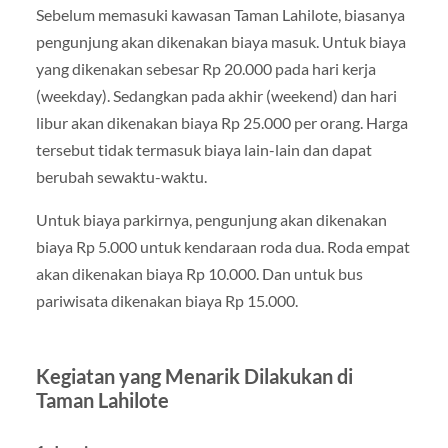
Sebelum memasuki kawasan Taman Lahilote, biasanya
pengunjung akan dikenakan biaya masuk. Untuk biaya
yang dikenakan sebesar Rp 20.000 pada hari kerja
(weekday). Sedangkan pada akhir (weekend) dan hari
libur akan dikenakan biaya Rp 25.000 per orang. Harga
tersebut tidak termasuk biaya lain-lain dan dapat
berubah sewaktu-waktu.
Untuk biaya parkirnya, pengunjung akan dikenakan
biaya Rp 5.000 untuk kendaraan roda dua. Roda empat
akan dikenakan biaya Rp 10.000. Dan untuk bus
pariwisata dikenakan biaya Rp 15.000.
Kegiatan yang Menarik Dilakukan di
Taman Lahilote