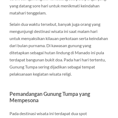
yang datang sore hari untuk menikmati keindahan
matahari tenggelam.
Selain dua waktu tersebut, banyak juga orang yang
mengunjungi destinasi wisata ini saat malam hari
untuk menyaksikan kilauan perkotaan serta keindahan
dari bulan purnama. Di kawasan gunung yang
ditetapkan sebagai hutan lindung di Manado ini pula
terdapat bangunan bukit doa. Pada hari hari tertentu,
Gunung Tumpa sering dijadikan sebagai tempat
pelaksanaan kegiatan wisata religi.
Pemandangan Gunung Tumpa yang
Mempesona
Pada destinasi wisata ini terdapat dua spot