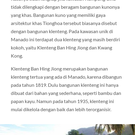
tidak dilengkapi dengan beragam bangunan kunonya
yang khas. Bangunan kuno yang memiliki gaya
arsitektur khas Tionghoa tersebut biasanya disebut
dengan bangunan klenteng. Pada kawasan unik di
Manado ini terdapat dua klenteng yang masih berdiri
kokoh, yaitu Klenteng Ban Hing Jiong dan Kwang
Kong.
Klenteng Ban Hing Jiong merupakan bangunan
klenteng tertua yang ada di Manado, karena dibangun
pada tahun 1819. Dulu bangunan klenteng ini hanya
dibuat dari bahan yang sederhana, seperti bambu dan
papan kayu. Namun pada tahun 1935, klenteng ini
mulai dikelola dengan baik dan lebih terorganisir.