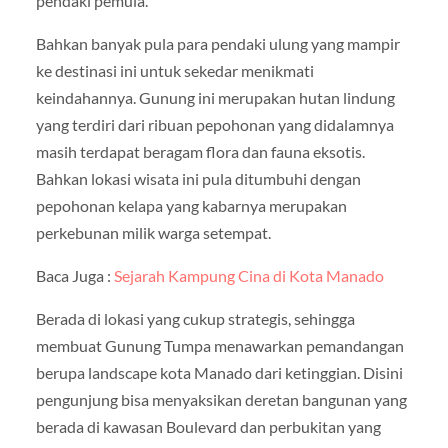
pendaki pemula.
Bahkan banyak pula para pendaki ulung yang mampir
ke destinasi ini untuk sekedar menikmati
keindahannya. Gunung ini merupakan hutan lindung
yang terdiri dari ribuan pepohonan yang didalamnya
masih terdapat beragam flora dan fauna eksotis.
Bahkan lokasi wisata ini pula ditumbuhi dengan
pepohonan kelapa yang kabarnya merupakan
perkebunan milik warga setempat.
Baca Juga :
Sejarah Kampung Cina di Kota Manado
Berada di lokasi yang cukup strategis, sehingga
membuat Gunung Tumpa menawarkan pemandangan
berupa landscape kota Manado dari ketinggian. Disini
pengunjung bisa menyaksikan deretan bangunan yang
berada di kawasan Boulevard dan perbukitan yang