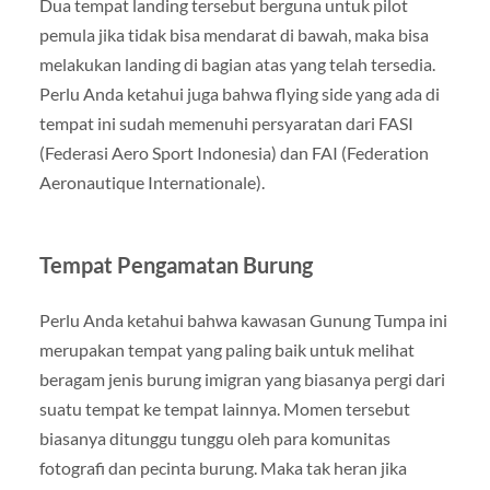
Dua tempat landing tersebut berguna untuk pilot
pemula jika tidak bisa mendarat di bawah, maka bisa
melakukan landing di bagian atas yang telah tersedia.
Perlu Anda ketahui juga bahwa flying side yang ada di
tempat ini sudah memenuhi persyaratan dari FASI
(Federasi Aero Sport Indonesia) dan FAI (Federation
Aeronautique Internationale).
Tempat Pengamatan Burung
Perlu Anda ketahui bahwa kawasan Gunung Tumpa ini
merupakan tempat yang paling baik untuk melihat
beragam jenis burung imigran yang biasanya pergi dari
suatu tempat ke tempat lainnya. Momen tersebut
biasanya ditunggu tunggu oleh para komunitas
fotografi dan pecinta burung. Maka tak heran jika