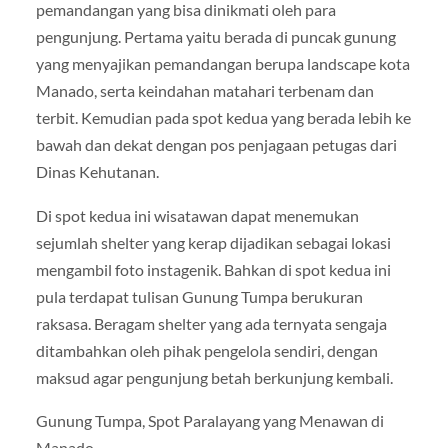
pemandangan yang bisa dinikmati oleh para
pengunjung. Pertama yaitu berada di puncak gunung
yang menyajikan pemandangan berupa landscape kota
Manado, serta keindahan matahari terbenam dan
terbit. Kemudian pada spot kedua yang berada lebih ke
bawah dan dekat dengan pos penjagaan petugas dari
Dinas Kehutanan.
Di spot kedua ini wisatawan dapat menemukan
sejumlah shelter yang kerap dijadikan sebagai lokasi
mengambil foto instagenik. Bahkan di spot kedua ini
pula terdapat tulisan Gunung Tumpa berukuran
raksasa. Beragam shelter yang ada ternyata sengaja
ditambahkan oleh pihak pengelola sendiri, dengan
maksud agar pengunjung betah berkunjung kembali.
Gunung Tumpa, Spot Paralayang yang Menawan di
Manado