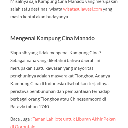
Misalnya saja Kampung Cina Manado yang merupakan
salah satu destinasi wisata
wisatasulawesi.com
yang
masih kental akan budayanya.
Mengenal Kampung Cina Manado
Siapa sih yang tidak mengenal Kampung Cina ?
Sebagaimana yang diketahui bahwa daerah ini
merupakan suatu kawasan yang mayoritas
penghuninya adalah masyarakat Tionghoa. Adanya
Kampung Cina di Indonesia disebabkan terjadinya
peristiwa pembunuhan dan pembantaian terhadap
berbagai orang Tionghoa atau Chinezenmoord di
Batavia tahun 1740.
Baca Juga :
Taman Lahilote untuk Liburan Akhir Pekan
di Gorontalo