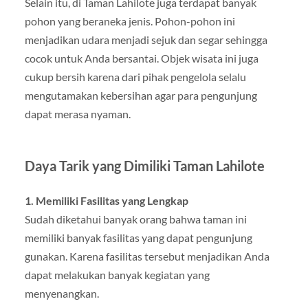
Selain itu, di Taman Lahilote juga terdapat banyak
pohon yang beraneka jenis. Pohon-pohon ini
menjadikan udara menjadi sejuk dan segar sehingga
cocok untuk Anda bersantai. Objek wisata ini juga
cukup bersih karena dari pihak pengelola selalu
mengutamakan kebersihan agar para pengunjung
dapat merasa nyaman.
Daya Tarik yang Dimiliki Taman Lahilote
1. Memiliki Fasilitas yang Lengkap
Sudah diketahui banyak orang bahwa taman ini
memiliki banyak fasilitas yang dapat pengunjung
gunakan. Karena fasilitas tersebut menjadikan Anda
dapat melakukan banyak kegiatan yang
menyenangkan.