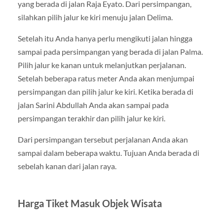
yang berada di jalan Raja Eyato. Dari persimpangan,
silahkan pilih jalur ke kiri menuju jalan Delima.
Setelah itu Anda hanya perlu mengikuti jalan hingga
sampai pada persimpangan yang berada di jalan Palma.
Pilih jalur ke kanan untuk melanjutkan perjalanan.
Setelah beberapa ratus meter Anda akan menjumpai
persimpangan dan pilih jalur ke kiri. Ketika berada di
jalan Sarini Abdullah Anda akan sampai pada
persimpangan terakhir dan pilih jalur ke kiri.
Dari persimpangan tersebut perjalanan Anda akan
sampai dalam beberapa waktu. Tujuan Anda berada di
sebelah kanan dari jalan raya.
Harga Tiket Masuk Objek Wisata