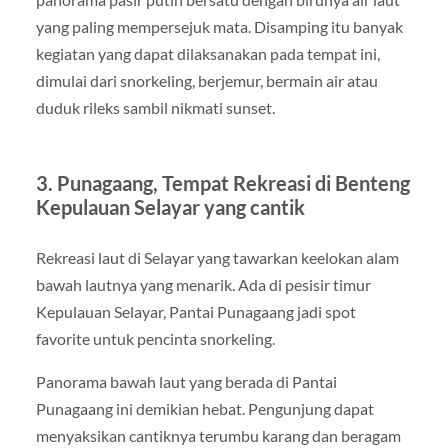
yang paling mempersejuk mata. Disamping itu banyak
kegiatan yang dapat dilaksanakan pada tempat ini,
dimulai dari snorkeling, berjemur, bermain air atau
duduk rileks sambil nikmati sunset.
3. Punagaang, Tempat Rekreasi di Benteng
Kepulauan Selayar yang cantik
Rekreasi laut di Selayar yang tawarkan keelokan alam
bawah lautnya yang menarik. Ada di pesisir timur
Kepulauan Selayar, Pantai Punagaang jadi spot
favorite untuk pencinta snorkeling.
Panorama bawah laut yang berada di Pantai
Punagaang ini demikian hebat. Pengunjung dapat
menyaksikan cantiknya terumbu karang dan beragam