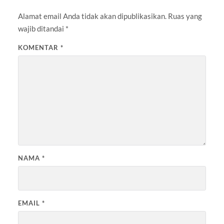
Alamat email Anda tidak akan dipublikasikan.
Ruas yang
wajib ditandai
*
KOMENTAR
*
NAMA
*
EMAIL
*