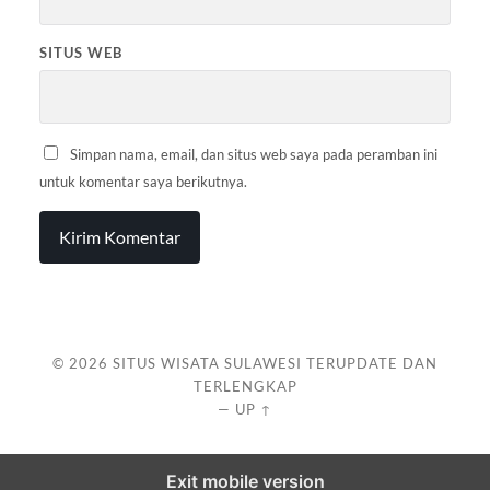
SITUS WEB
Simpan nama, email, dan situs web saya pada peramban ini
untuk komentar saya berikutnya.
© 2026
SITUS WISATA SULAWESI TERUPDATE DAN
TERLENGKAP
—
UP ↑
Exit mobile version