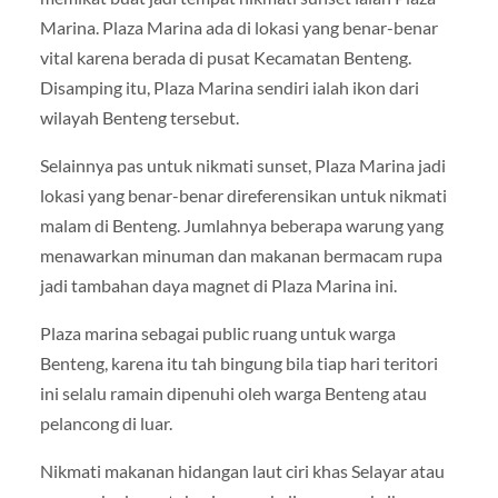
Marina. Plaza Marina ada di lokasi yang benar-benar
vital karena berada di pusat Kecamatan Benteng.
Disamping itu, Plaza Marina sendiri ialah ikon dari
wilayah Benteng tersebut.
Selainnya pas untuk nikmati sunset, Plaza Marina jadi
lokasi yang benar-benar direferensikan untuk nikmati
malam di Benteng. Jumlahnya beberapa warung yang
menawarkan minuman dan makanan bermacam rupa
jadi tambahan daya magnet di Plaza Marina ini.
Plaza marina sebagai public ruang untuk warga
Benteng, karena itu tah bingung bila tiap hari teritori
ini selalu ramain dipenuhi oleh warga Benteng atau
pelancong di luar.
Nikmati makanan hidangan laut ciri khas Selayar atau