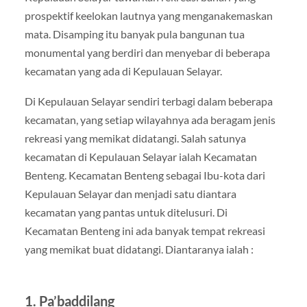
prospektif keelokan lautnya yang menganakemaskan
mata. Disamping itu banyak pula bangunan tua
monumental yang berdiri dan menyebar di beberapa
kecamatan yang ada di Kepulauan Selayar.
Di Kepulauan Selayar sendiri terbagi dalam beberapa
kecamatan, yang setiap wilayahnya ada beragam jenis
rekreasi yang memikat didatangi. Salah satunya
kecamatan di Kepulauan Selayar ialah Kecamatan
Benteng. Kecamatan Benteng sebagai Ibu-kota dari
Kepulauan Selayar dan menjadi satu diantara
kecamatan yang pantas untuk ditelusuri. Di
Kecamatan Benteng ini ada banyak tempat rekreasi
yang memikat buat didatangi. Diantaranya ialah :
1. Pa’baddilang