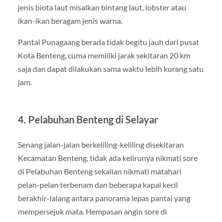
jenis biota laut misalkan bintang laut, lobster atau
ikan-ikan beragam jenis warna.
Pantai Punagaang berada tidak begitu jauh dari pusat
Kota Benteng, cuma memiliki jarak sekitaran 20 km
saja dan dapat dilakukan sama waktu lebih kurang satu
jam.
4. Pelabuhan Benteng di Selayar
Senang jalan-jalan berkeliling-keliling disekitaran
Kecamatan Benteng, tidak ada kelirunya nikmati sore
di Pelabuhan Benteng sekalian nikmati matahari
pelan-pelan terbenam dan beberapa kapal kecil
berakhir-lalang antara panorama lepas pantai yang
mempersejuk mata. Hempasan angin sore di