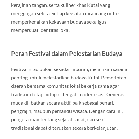
kerajinan tangan, serta kuliner khas Kutai yang
menggugah selera. Setiap kegiatan dirancang untuk
memperkenalkan kekayaan budaya sekaligus
memperkuat identitas lokal.
Peran Festival dalam Pelestarian Budaya
Festival Erau bukan sekadar hiburan, melainkan sarana
penting untuk melestarikan budaya Kutai. Pemerintah
daerah bersama komunitas lokal bekerja sama agar
tradisi ini tetap hidup di tengah modernisasi. Generasi
muda dilibatkan secara aktif, baik sebagai penari,
pengrajin, maupun pemandu wisata. Dengan cara ini,
pengetahuan tentang sejarah, adat, dan seni
tradisional dapat diteruskan secara berkelanjutan.