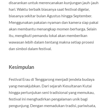
disarankan untuk merencanakan kunjungan jauh-jauh
hari. Waktu terbaik biasanya saat festival digelar,
biasanya sekitar bulan Agustus hingga September.
Menggunakan pakaian nyaman dan kamera siap pakai
akan membantu menangkap momen berharga. Selain
itu, mengikuti pemandu lokal akan memberikan
wawasan lebih dalam tentang makna setiap prosesi
dan simbol dalam festival.
Kesimpulan
Festival Erau di Tenggarong menjadi jendela budaya
yang menakjubkan. Dari sejarah Kesultanan Kutai
hingga pertunjukan seni tradisional yang memukau,
festival ini menghadirkan pengalaman unik bagi
pengunjung. Dengan memadukan tradisi, pariwisata,