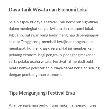
Daya Tarik Wisata dan Ekonomi Lokal
Selain aspek budaya, Festival Erau berperan signifikan
dalam meningkatkan pariwisata dan ekonomi lokal.
Ribuan wisatawan yang hadir menginap di penginapan
sekitar Tenggarong, membeli kerajinan tangan, dan
menikmati kuliner khas daerah. Hal ini memberikan
peluang ekonomi bagi pengrajin, pedagang makanan,
serta pelaku usaha wisata. Festival ini menjadi bukti
nyata bahwa pelestarian budaya dapat berjalan seiring
dengan pembangunan ekonomi.
Tips Mengunjungi Festival Erau
Agar pengalaman berkunjung maksimal, pengunjung