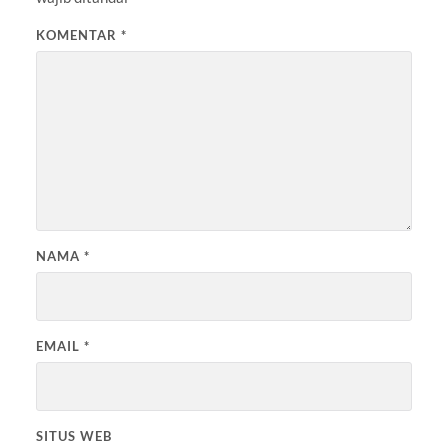
KOMENTAR
*
NAMA
*
EMAIL
*
SITUS WEB