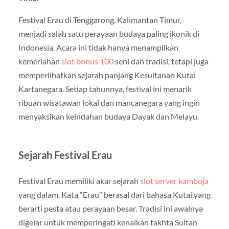
Festival Erau di Tenggarong, Kalimantan Timur,
menjadi salah satu perayaan budaya paling ikonik di
Indonesia. Acara ini tidak hanya menampilkan
kemeriahan
slot bonus 100
seni dan tradisi, tetapi juga
memperlihatkan sejarah panjang Kesultanan Kutai
Kartanegara. Setiap tahunnya, festival ini menarik
ribuan wisatawan lokal dan mancanegara yang ingin
menyaksikan keindahan budaya Dayak dan Melayu.
Sejarah Festival Erau
Festival Erau memiliki akar sejarah
slot server kamboja
yang dalam. Kata “Erau” berasal dari bahasa Kutai yang
berarti pesta atau perayaan besar. Tradisi ini awalnya
digelar untuk memperingati kenaikan takhta Sultan