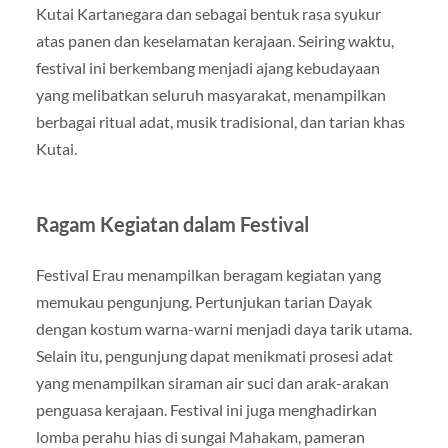
Kutai Kartanegara dan sebagai bentuk rasa syukur
atas panen dan keselamatan kerajaan. Seiring waktu,
festival ini berkembang menjadi ajang kebudayaan
yang melibatkan seluruh masyarakat, menampilkan
berbagai ritual adat, musik tradisional, dan tarian khas
Kutai.
Ragam Kegiatan dalam Festival
Festival Erau menampilkan beragam kegiatan yang
memukau pengunjung. Pertunjukan tarian Dayak
dengan kostum warna-warni menjadi daya tarik utama.
Selain itu, pengunjung dapat menikmati prosesi adat
yang menampilkan siraman air suci dan arak-arakan
penguasa kerajaan. Festival ini juga menghadirkan
lomba perahu hias di sungai Mahakam, pameran