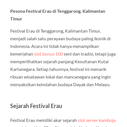
Pesona Festival Erau di Tenggarong, Kalimantan
Timur
Festival Erau di Tenggarong, Kalimantan Timur,
menjadi salah satu perayaan budaya paling ikonik di
Indonesia. Acara ini tidak hanya menampilkan
kemeriahan
slot bonus 100
seni dan tradisi, tetapi juga
memperlihatkan sejarah panjang Kesultanan Kutai
Kartanegara. Setiap tahunnya, festival ini menarik
ribuan wisatawan lokal dan mancanegara yang ingin
menyaksikan keindahan budaya Dayak dan Melayu.
Sejarah Festival Erau
Festival Erau memiliki akar sejarah
slot server kamboja