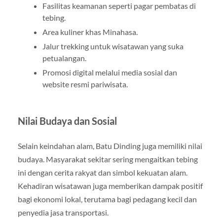
Fasilitas keamanan seperti pagar pembatas di
tebing.
Area kuliner khas Minahasa.
Jalur trekking untuk wisatawan yang suka
petualangan.
Promosi digital melalui media sosial dan
website resmi pariwisata.
Nilai Budaya dan Sosial
Selain keindahan alam, Batu Dinding juga memiliki nilai
budaya. Masyarakat sekitar sering mengaitkan tebing
ini dengan cerita rakyat dan simbol kekuatan alam.
Kehadiran wisatawan juga memberikan dampak positif
bagi ekonomi lokal, terutama bagi pedagang kecil dan
penyedia jasa transportasi.