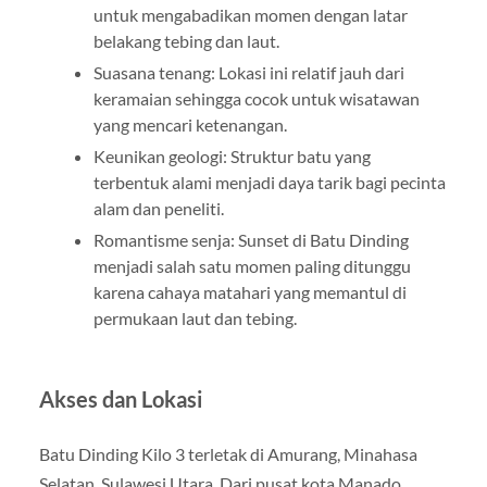
untuk mengabadikan momen dengan latar
belakang tebing dan laut.
Suasana tenang: Lokasi ini relatif jauh dari
keramaian sehingga cocok untuk wisatawan
yang mencari ketenangan.
Keunikan geologi: Struktur batu yang
terbentuk alami menjadi daya tarik bagi pecinta
alam dan peneliti.
Romantisme senja: Sunset di Batu Dinding
menjadi salah satu momen paling ditunggu
karena cahaya matahari yang memantul di
permukaan laut dan tebing.
Akses dan Lokasi
Batu Dinding Kilo 3 terletak di Amurang, Minahasa
Selatan, Sulawesi Utara. Dari pusat kota Manado,