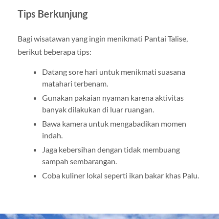
Tips Berkunjung
Bagi wisatawan yang ingin menikmati Pantai Talise,
berikut beberapa tips:
Datang sore hari untuk menikmati suasana
matahari terbenam.
Gunakan pakaian nyaman karena aktivitas
banyak dilakukan di luar ruangan.
Bawa kamera untuk mengabadikan momen
indah.
Jaga kebersihan dengan tidak membuang
sampah sembarangan.
Coba kuliner lokal seperti ikan bakar khas Palu.