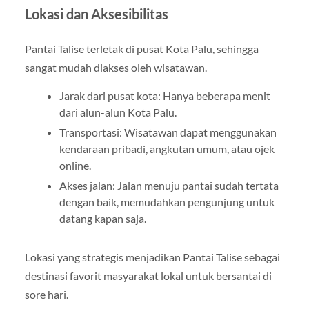
Lokasi dan Aksesibilitas
Pantai Talise terletak di pusat Kota Palu, sehingga
sangat mudah diakses oleh wisatawan.
Jarak dari pusat kota: Hanya beberapa menit
dari alun-alun Kota Palu.
Transportasi: Wisatawan dapat menggunakan
kendaraan pribadi, angkutan umum, atau ojek
online.
Akses jalan: Jalan menuju pantai sudah tertata
dengan baik, memudahkan pengunjung untuk
datang kapan saja.
Lokasi yang strategis menjadikan Pantai Talise sebagai
destinasi favorit masyarakat lokal untuk bersantai di
sore hari.