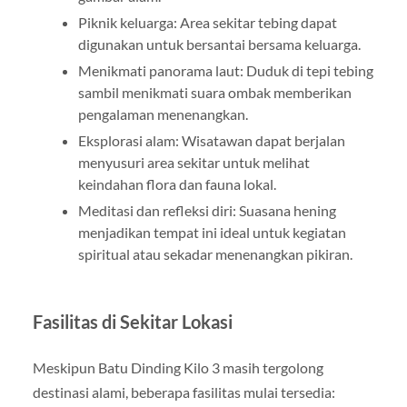
Piknik keluarga: Area sekitar tebing dapat
digunakan untuk bersantai bersama keluarga.
Menikmati panorama laut: Duduk di tepi tebing
sambil menikmati suara ombak memberikan
pengalaman menenangkan.
Eksplorasi alam: Wisatawan dapat berjalan
menyusuri area sekitar untuk melihat
keindahan flora dan fauna lokal.
Meditasi dan refleksi diri: Suasana hening
menjadikan tempat ini ideal untuk kegiatan
spiritual atau sekadar menenangkan pikiran.
Fasilitas di Sekitar Lokasi
Meskipun Batu Dinding Kilo 3 masih tergolong
destinasi alami, beberapa fasilitas mulai tersedia: