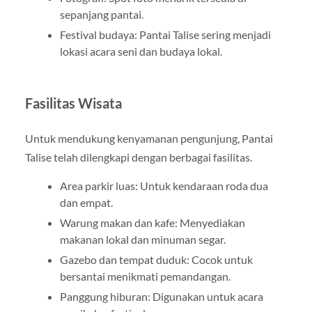
sepanjang pantai.
Festival budaya: Pantai Talise sering menjadi
lokasi acara seni dan budaya lokal.
Fasilitas Wisata
Untuk mendukung kenyamanan pengunjung, Pantai
Talise telah dilengkapi dengan berbagai fasilitas.
Area parkir luas: Untuk kendaraan roda dua
dan empat.
Warung makan dan kafe: Menyediakan
makanan lokal dan minuman segar.
Gazebo dan tempat duduk: Cocok untuk
bersantai menikmati pemandangan.
Panggung hiburan: Digunakan untuk acara