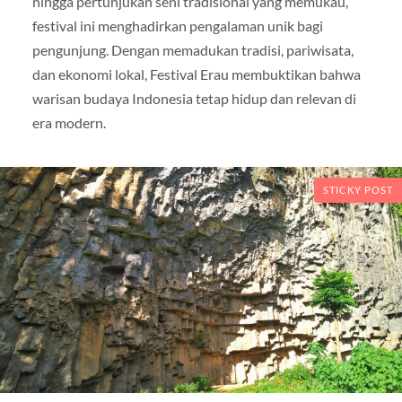
hingga pertunjukan seni tradisional yang memukau,
festival ini menghadirkan pengalaman unik bagi
pengunjung. Dengan memadukan tradisi, pariwisata,
dan ekonomi lokal, Festival Erau membuktikan bahwa
warisan budaya Indonesia tetap hidup dan relevan di
era modern.
STICKY POST