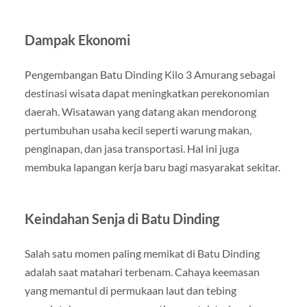
Dampak Ekonomi
Pengembangan Batu Dinding Kilo 3 Amurang sebagai
destinasi wisata dapat meningkatkan perekonomian
daerah. Wisatawan yang datang akan mendorong
pertumbuhan usaha kecil seperti warung makan,
penginapan, dan jasa transportasi. Hal ini juga
membuka lapangan kerja baru bagi masyarakat sekitar.
Keindahan Senja di Batu Dinding
Salah satu momen paling memikat di Batu Dinding
adalah saat matahari terbenam. Cahaya keemasan
yang memantul di permukaan laut dan tebing