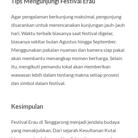
Tips Mengunjungi Festival Erau
Agar pengalaman berkunjung maksimal, pengunjung
disarankan untuk merencanakan kunjungan jauh-jauh
hari. Waktu terbaik biasanya saat festival digelar,
biasanya sekitar bulan Agustus hingga September.
Menggunakan pakaian nyaman dan kamera siap pakai
akan membantu menangkap momen berharga. Selain
itu, mengikuti pemandu lokal akan memberikan
wawasan lebih dalam tentang makna setiap prosesi
dan simbol dalam festival.
Kesimpulan
Festival Erau di Tenggarong menjadi jendela budaya
yang menakjubkan. Dari sejarah Kesultanan Kutai