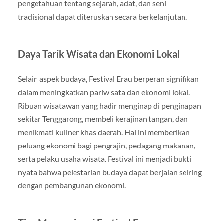
pengetahuan tentang sejarah, adat, dan seni
tradisional dapat diteruskan secara berkelanjutan.
Daya Tarik Wisata dan Ekonomi Lokal
Selain aspek budaya, Festival Erau berperan signifikan
dalam meningkatkan pariwisata dan ekonomi lokal.
Ribuan wisatawan yang hadir menginap di penginapan
sekitar Tenggarong, membeli kerajinan tangan, dan
menikmati kuliner khas daerah. Hal ini memberikan
peluang ekonomi bagi pengrajin, pedagang makanan,
serta pelaku usaha wisata. Festival ini menjadi bukti
nyata bahwa pelestarian budaya dapat berjalan seiring
dengan pembangunan ekonomi.