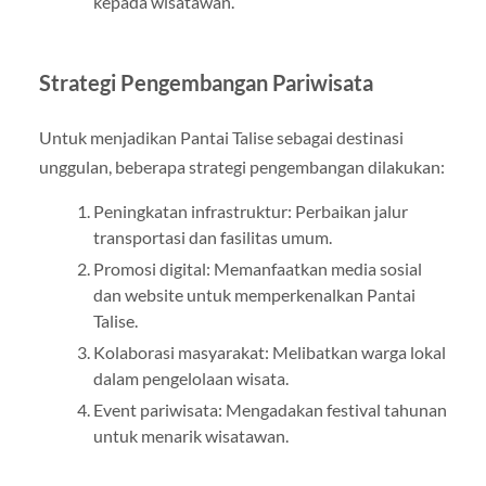
kepada wisatawan.
Strategi Pengembangan Pariwisata
Untuk menjadikan Pantai Talise sebagai destinasi
unggulan, beberapa strategi pengembangan dilakukan:
Peningkatan infrastruktur: Perbaikan jalur
transportasi dan fasilitas umum.
Promosi digital: Memanfaatkan media sosial
dan website untuk memperkenalkan Pantai
Talise.
Kolaborasi masyarakat: Melibatkan warga lokal
dalam pengelolaan wisata.
Event pariwisata: Mengadakan festival tahunan
untuk menarik wisatawan.