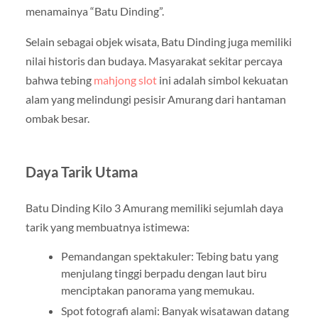
menamainya “Batu Dinding”.
Selain sebagai objek wisata, Batu Dinding juga memiliki
nilai historis dan budaya. Masyarakat sekitar percaya
bahwa tebing
mahjong slot
ini adalah simbol kekuatan
alam yang melindungi pesisir Amurang dari hantaman
ombak besar.
Daya Tarik Utama
Batu Dinding Kilo 3 Amurang memiliki sejumlah daya
tarik yang membuatnya istimewa:
Pemandangan spektakuler: Tebing batu yang
menjulang tinggi berpadu dengan laut biru
menciptakan panorama yang memukau.
Spot fotografi alami: Banyak wisatawan datang