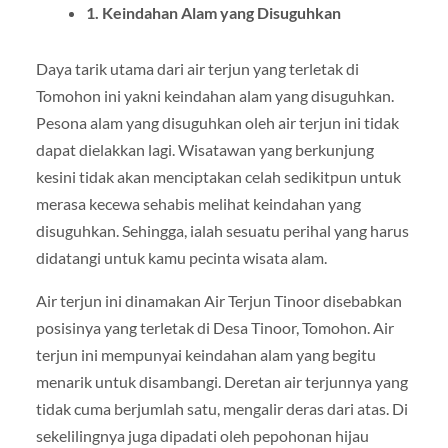
1. Keindahan Alam yang Disuguhkan
Daya tarik utama dari air terjun yang terletak di
Tomohon ini yakni keindahan alam yang disuguhkan.
Pesona alam yang disuguhkan oleh air terjun ini tidak
dapat dielakkan lagi. Wisatawan yang berkunjung
kesini tidak akan menciptakan celah sedikitpun untuk
merasa kecewa sehabis melihat keindahan yang
disuguhkan. Sehingga, ialah sesuatu perihal yang harus
didatangi untuk kamu pecinta wisata alam.
Air terjun ini dinamakan Air Terjun Tinoor disebabkan
posisinya yang terletak di Desa Tinoor, Tomohon. Air
terjun ini mempunyai keindahan alam yang begitu
menarik untuk disambangi. Deretan air terjunnya yang
tidak cuma berjumlah satu, mengalir deras dari atas. Di
sekelilingnya juga dipadati oleh pepohonan hijau