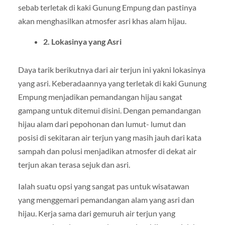
sebab terletak di kaki Gunung Empung dan pastinya
akan menghasilkan atmosfer asri khas alam hijau.
2. Lokasinya yang Asri
Daya tarik berikutnya dari air terjun ini yakni lokasinya
yang asri. Keberadaannya yang terletak di kaki Gunung
Empung menjadikan pemandangan hijau sangat
gampang untuk ditemui disini. Dengan pemandangan
hijau alam dari pepohonan dan lumut- lumut dan
posisi di sekitaran air terjun yang masih jauh dari kata
sampah dan polusi menjadikan atmosfer di dekat air
terjun akan terasa sejuk dan asri.
Ialah suatu opsi yang sangat pas untuk wisatawan
yang menggemari pemandangan alam yang asri dan
hijau. Kerja sama dari gemuruh air terjun yang