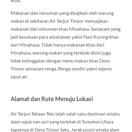
lezat.
Makanan dan minuman yang disajikan oleh warung
makan di sekitaran Air Terjun Tinoor menyajikan
makanan dan minuman khas Minahasa. Semacam yang
jadi kesukaan para wisatawan yakni Nasi Kuning khas
dari Minahasa. Tidak hanya makanan khas dari
Minahasa, warung makan yang terletak disini juga
tidak ketinggalan dengan menu makan khas Desa
Tinoor semacam renga. Renga sendiri yakni sejenis
siput air.
Alamat dan Rute Menuju Lokasi
Air Terjun Tekaan Telu ialah salah satu destinasi wisata
alam sejuk nan asri yang terletak di Tomohon Utara
tepatnya di Desa Tinoor Satu. Jarak posisi wisata alam