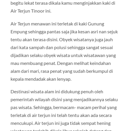
begitu lekat terasa dikala kamu menginjakkan kaki di
Air Terjun Tinoor ini.
Air Terjun menawan ini terletak di kaki Gunung
Empung sehingga pantas saja jika kesan asri nan sejuk
tentu akan terasa disini. Obyek wisatanya juga jauh
dari kata sampah dan polusi sehingga sangat sesuai
dijadikan selaku obyek wisata untuk wisatawan yang
mau membuang penat. Dengan melihat keindahan
alam dari mari, rasa penat yang sudah berkumpul di
kepala mendadak akan lenyap.
Destinasi wisata alam ini didukung penuh oleh
pemerintah wilayah disini yang menjadikannya selaku
pas wisata. Sehingga, bermacam- macam perihal yang
terletak di air terjun ini telah tentu akan ada secara
mencukupi. Air terjun ini juga tidak sempat hening
wisatawan terlebih dikala libur sekolah datang dan