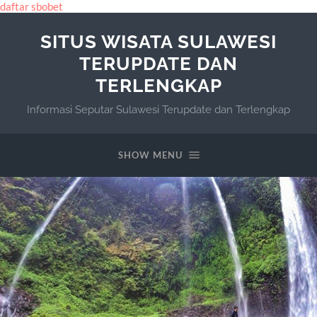
daftar sbobet
SITUS WISATA SULAWESI
TERUPDATE DAN
TERLENGKAP
Informasi Seputar Sulawesi Terupdate dan Terlengkap
SHOW MENU