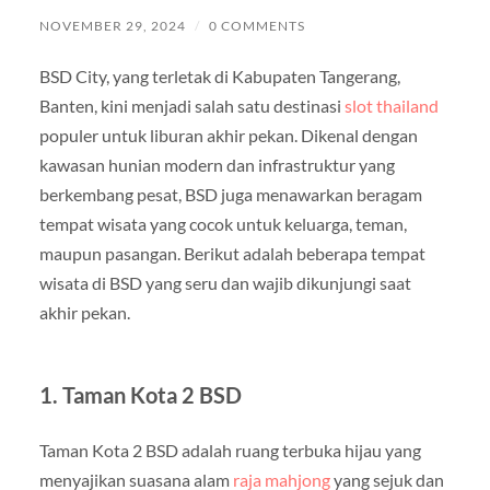
NOVEMBER 29, 2024
/
0 COMMENTS
BSD City, yang terletak di Kabupaten Tangerang,
Banten, kini menjadi salah satu destinasi
slot thailand
populer untuk liburan akhir pekan. Dikenal dengan
kawasan hunian modern dan infrastruktur yang
berkembang pesat, BSD juga menawarkan beragam
tempat wisata yang cocok untuk keluarga, teman,
maupun pasangan. Berikut adalah beberapa tempat
wisata di BSD yang seru dan wajib dikunjungi saat
akhir pekan.
1.
Taman Kota 2 BSD
Taman Kota 2 BSD adalah ruang terbuka hijau yang
menyajikan suasana alam
raja mahjong
yang sejuk dan