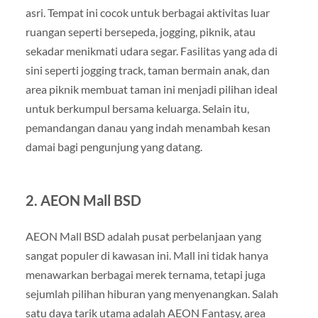
asri. Tempat ini cocok untuk berbagai aktivitas luar
ruangan seperti bersepeda, jogging, piknik, atau
sekadar menikmati udara segar. Fasilitas yang ada di
sini seperti jogging track, taman bermain anak, dan
area piknik membuat taman ini menjadi pilihan ideal
untuk berkumpul bersama keluarga. Selain itu,
pemandangan danau yang indah menambah kesan
damai bagi pengunjung yang datang.
2.
AEON Mall BSD
AEON Mall BSD adalah pusat perbelanjaan yang
sangat populer di kawasan ini. Mall ini tidak hanya
menawarkan berbagai merek ternama, tetapi juga
sejumlah pilihan hiburan yang menyenangkan. Salah
satu daya tarik utama adalah AEON Fantasy, area