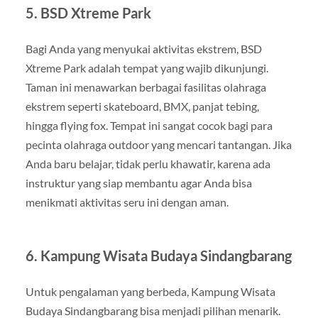
5.
BSD Xtreme Park
Bagi Anda yang menyukai aktivitas ekstrem, BSD
Xtreme Park adalah tempat yang wajib dikunjungi.
Taman ini menawarkan berbagai fasilitas olahraga
ekstrem seperti skateboard, BMX, panjat tebing,
hingga flying fox. Tempat ini sangat cocok bagi para
pecinta olahraga outdoor yang mencari tantangan. Jika
Anda baru belajar, tidak perlu khawatir, karena ada
instruktur yang siap membantu agar Anda bisa
menikmati aktivitas seru ini dengan aman.
6.
Kampung Wisata Budaya Sindangbarang
Untuk pengalaman yang berbeda, Kampung Wisata
Budaya Sindangbarang bisa menjadi pilihan menarik.