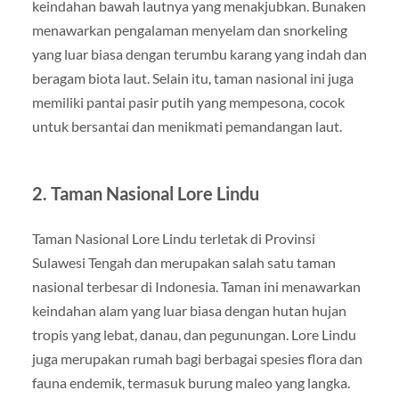
keindahan bawah lautnya yang menakjubkan. Bunaken
menawarkan pengalaman menyelam dan snorkeling
yang luar biasa dengan terumbu karang yang indah dan
beragam biota laut. Selain itu, taman nasional ini juga
memiliki pantai pasir putih yang mempesona, cocok
untuk bersantai dan menikmati pemandangan laut.
2. Taman Nasional Lore Lindu
Taman Nasional Lore Lindu terletak di Provinsi
Sulawesi Tengah dan merupakan salah satu taman
nasional terbesar di Indonesia. Taman ini menawarkan
keindahan alam yang luar biasa dengan hutan hujan
tropis yang lebat, danau, dan pegunungan. Lore Lindu
juga merupakan rumah bagi berbagai spesies flora dan
fauna endemik, termasuk burung maleo yang langka.