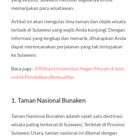
memanjakan para wisatawan.
Artikel ini akan mengulas lima taman dan objek wisata
terbaik di Sulawesi yang wajib Anda kunjungi. Dengan
informasi yang lengkap dan menarik, diharapkan Anda
dapat merencanakan perjalanan yang tak terlupakan
ke Sulawesi.
Baca juga :
4 Pilihan Universitas Negeri Murah di Solo
untuk Pendidikan Berkualitas
1. Taman Nasional Bunaken
Taman Nasional Bunaken adalah salah satu destinasi
wisata paling terkenal di Sulawesi. Terletak di Provinsi
Sulawesi Utara, taman nasional ini dikenal dengan