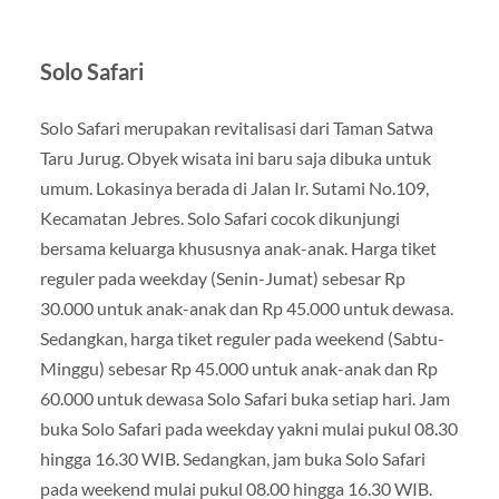
Solo Safari
Solo Safari merupakan revitalisasi dari Taman Satwa
Taru Jurug. Obyek wisata ini baru saja dibuka untuk
umum. Lokasinya berada di Jalan Ir. Sutami No.109,
Kecamatan Jebres. Solo Safari cocok dikunjungi
bersama keluarga khususnya anak-anak. Harga tiket
reguler pada weekday (Senin-Jumat) sebesar Rp
30.000 untuk anak-anak dan Rp 45.000 untuk dewasa.
Sedangkan, harga tiket reguler pada weekend (Sabtu-
Minggu) sebesar Rp 45.000 untuk anak-anak dan Rp
60.000 untuk dewasa Solo Safari buka setiap hari. Jam
buka Solo Safari pada weekday yakni mulai pukul 08.30
hingga 16.30 WIB. Sedangkan, jam buka Solo Safari
pada weekend mulai pukul 08.00 hingga 16.30 WIB.