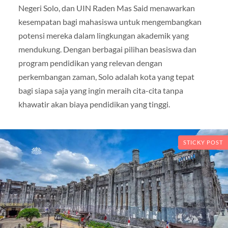
Negeri Solo, dan UIN Raden Mas Said menawarkan
kesempatan bagi mahasiswa untuk mengembangkan
potensi mereka dalam lingkungan akademik yang
mendukung. Dengan berbagai pilihan beasiswa dan
program pendidikan yang relevan dengan
perkembangan zaman, Solo adalah kota yang tepat
bagi siapa saja yang ingin meraih cita-cita tanpa
khawatir akan biaya pendidikan yang tinggi.
STICKY POST