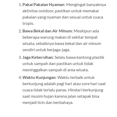
Pakai Pakaian Nyaman
: Mengingat banyaknya
aktivitas outdoor, pastikan untuk memakai
pakaian yang nyaman dan sesuai untuk cuaca
tropis.
Bawa Bekal dan Air Minum
: Meskipun ada
beberapa warung makan di sekitar tempat
wisata, sebaiknya bawa bekal dan air minum
sendiri untuk berjaga-jaga.
Jaga Kebersihan
: Selalu bawa kantong plastik
untuk sampah dan pastikan untuk tidak
meninggalkan sampah di area wisata.
Waktu Kunjungan
: Waktu terbaik untuk
berkunjung adalah pagi hari atau sore hari saat
cuaca tidak terlalu panas. Hindari berkunjung
saat musim hujan karena jalan setapak bisa
menjadi licin dan berbahaya.