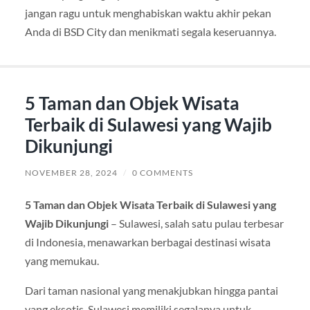
jangan ragu untuk menghabiskan waktu akhir pekan
Anda di BSD City dan menikmati segala keseruannya.
5 Taman dan Objek Wisata
Terbaik di Sulawesi yang Wajib
Dikunjungi
NOVEMBER 28, 2024
/
0 COMMENTS
5 Taman dan Objek Wisata Terbaik di Sulawesi yang
Wajib Dikunjungi
– Sulawesi, salah satu pulau terbesar
di Indonesia, menawarkan berbagai destinasi wisata
yang memukau.
Dari taman nasional yang menakjubkan hingga pantai
yang eksotis, Sulawesi memiliki segalanya untuk