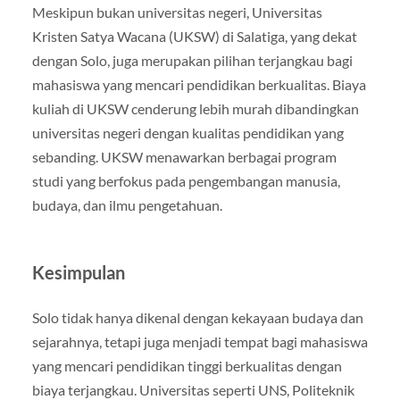
Meskipun bukan universitas negeri, Universitas
Kristen Satya Wacana (UKSW) di Salatiga, yang dekat
dengan Solo, juga merupakan pilihan terjangkau bagi
mahasiswa yang mencari pendidikan berkualitas. Biaya
kuliah di UKSW cenderung lebih murah dibandingkan
universitas negeri dengan kualitas pendidikan yang
sebanding. UKSW menawarkan berbagai program
studi yang berfokus pada pengembangan manusia,
budaya, dan ilmu pengetahuan.
Kesimpulan
Solo tidak hanya dikenal dengan kekayaan budaya dan
sejarahnya, tetapi juga menjadi tempat bagi mahasiswa
yang mencari pendidikan tinggi berkualitas dengan
biaya terjangkau. Universitas seperti UNS, Politeknik