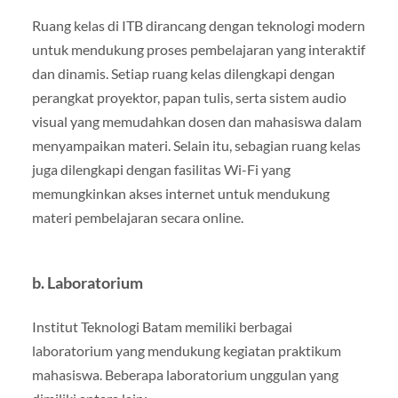
Ruang kelas di ITB dirancang dengan teknologi modern
untuk mendukung proses pembelajaran yang interaktif
dan dinamis. Setiap ruang kelas dilengkapi dengan
perangkat proyektor, papan tulis, serta sistem audio
visual yang memudahkan dosen dan mahasiswa dalam
menyampaikan materi. Selain itu, sebagian ruang kelas
juga dilengkapi dengan fasilitas Wi-Fi yang
memungkinkan akses internet untuk mendukung
materi pembelajaran secara online.
b. Laboratorium
Institut Teknologi Batam memiliki berbagai
laboratorium yang mendukung kegiatan praktikum
mahasiswa. Beberapa laboratorium unggulan yang