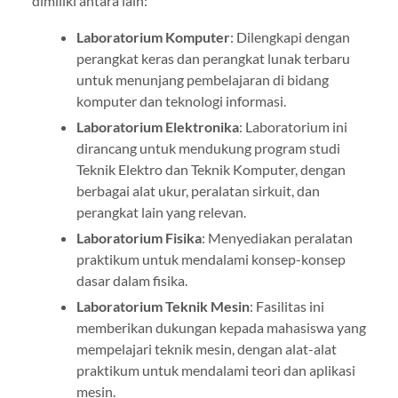
dimiliki antara lain:
Laboratorium Komputer
: Dilengkapi dengan
perangkat keras dan perangkat lunak terbaru
untuk menunjang pembelajaran di bidang
komputer dan teknologi informasi.
Laboratorium Elektronika
: Laboratorium ini
dirancang untuk mendukung program studi
Teknik Elektro dan Teknik Komputer, dengan
berbagai alat ukur, peralatan sirkuit, dan
perangkat lain yang relevan.
Laboratorium Fisika
: Menyediakan peralatan
praktikum untuk mendalami konsep-konsep
dasar dalam fisika.
Laboratorium Teknik Mesin
: Fasilitas ini
memberikan dukungan kepada mahasiswa yang
mempelajari teknik mesin, dengan alat-alat
praktikum untuk mendalami teori dan aplikasi
mesin.