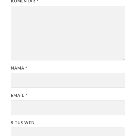
KOMENTAR
*
NAMA
*
EMAIL
*
SITUS WEB