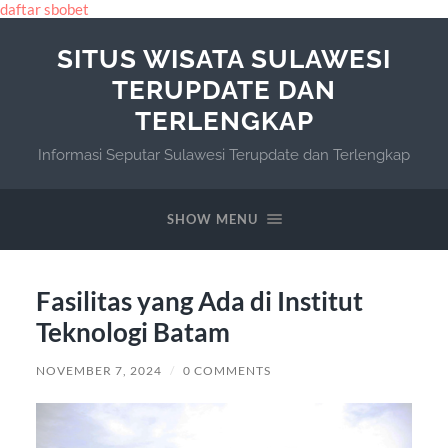
daftar sbobet
SITUS WISATA SULAWESI
TERUPDATE DAN
TERLENGKAP
Informasi Seputar Sulawesi Terupdate dan Terlengkap
SHOW MENU
Fasilitas yang Ada di Institut
Teknologi Batam
NOVEMBER 7, 2024
/
0 COMMENTS