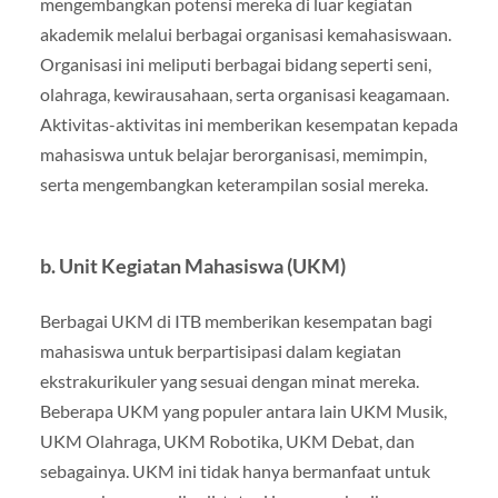
mengembangkan potensi mereka di luar kegiatan
akademik melalui berbagai organisasi kemahasiswaan.
Organisasi ini meliputi berbagai bidang seperti seni,
olahraga, kewirausahaan, serta organisasi keagamaan.
Aktivitas-aktivitas ini memberikan kesempatan kepada
mahasiswa untuk belajar berorganisasi, memimpin,
serta mengembangkan keterampilan sosial mereka.
b. Unit Kegiatan Mahasiswa (UKM)
Berbagai UKM di ITB memberikan kesempatan bagi
mahasiswa untuk berpartisipasi dalam kegiatan
ekstrakurikuler yang sesuai dengan minat mereka.
Beberapa UKM yang populer antara lain UKM Musik,
UKM Olahraga, UKM Robotika, UKM Debat, dan
sebagainya. UKM ini tidak hanya bermanfaat untuk