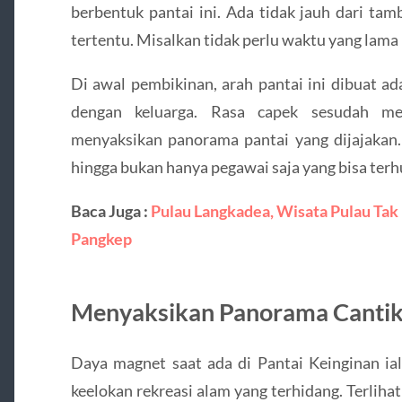
berbentuk pantai ini. Ada tidak jauh dari ta
tertentu. Misalkan tidak perlu waktu yang lama
Di awal pembikinan, arah pantai ini dibuat a
dengan keluarga. Rasa capek sesudah mel
menyaksikan panorama pantai yang dijajakan.
hingga bukan hanya pegawai saja yang bisa ter
Baca Juga :
Pulau Langkadea, Wisata Pulau Ta
Pangkep
Menyaksikan Panorama Canti
Daya magnet saat ada di Pantai Keinginan i
keelokan rekreasi alam yang terhidang. Terlih