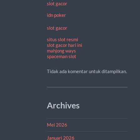
slot gacor
idn poker
slot gacor
situs slot resmi
slot gacor hari ini
mahjong ways
spaceman slot
Tidak ada komentar untuk ditampilkan.
Archives
Mei 2026
Januari 2026