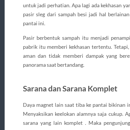
untuk jadi perhatian. Apa lagi ada kekhasan yang
pasir sleg dari sampah besi jadi hal berlainan
pantai ini.
Pasir berbentuk sampah itu menjadi penampi
pabrik itu memberi kekhasan tertentu. Tetapi,
aman dan tidak memberi dampak yang beresi
panorama saat bertandang.
Sarana dan Sarana Komplet
Daya magnet lain saat tiba ke pantai bikinan i
Menyaksikan keelokan alamnya saja cukup. Apa
sarana yang lain komplet . Maka pengunjun