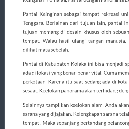
Pantai Keinginan sebagai tempat rekreasi un
Tenggara. Berlainan dari tujuan lain, pantai i
tujuan memang di desain khusus oleh sebuah
tempat. Walau hasil ulangi tangan manusia, 
dilihat mata sebelah.
Pantai di Kabupaten Kolaka ini bisa menjadi s
ada di lokasi yang benar-benar vital. Cuma memi
perkotaan. Karena itu saat sedang ada di kota i
sesaat. Keelokan panorama akan terhidang deng
Selainnya tampilkan keelokan alam, Anda aka
sarana yang dijajakan. Kelengkapan sarana telah
tempat . Maka sepanjang bertandang pelancon