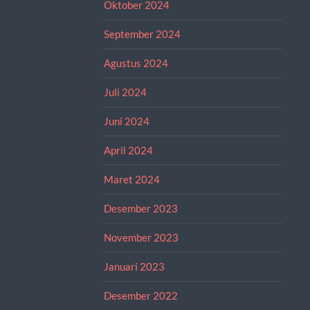
Oktober 2024
September 2024
Agustus 2024
Juli 2024
Juni 2024
April 2024
Maret 2024
Desember 2023
November 2023
Januari 2023
Desember 2022