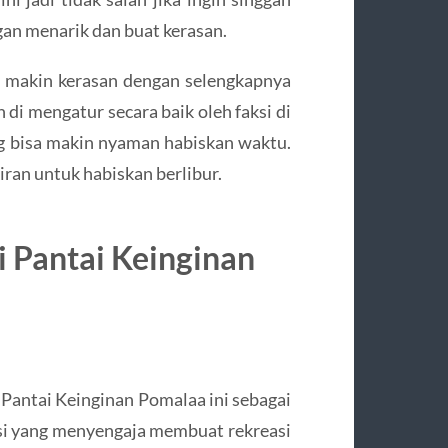
an menarik dan buat kerasan.
n makin kerasan dengan selengkapnya
 di mengatur secara baik oleh faksi di
g bisa makin nyaman habiskan waktu.
iran untuk habiskan berlibur.
 Pantai Keinginan
a Pantai Keinginan Pomalaa ini sebagai
si yang menyengaja membuat rekreasi