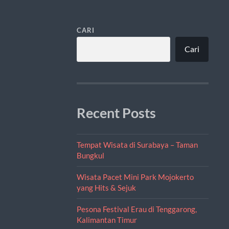
CARI
Cari
Recent Posts
Tempat Wisata di Surabaya – Taman
Bungkul
Wisata Pacet Mini Park Mojokerto
yang Hits & Sejuk
Pesona Festival Erau di Tenggarong,
Kalimantan Timur