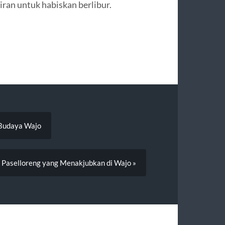
iran untuk habiskan berlibur.
 Budaya Wajo
Paselloreng yang Menakjubkan di Wajo »