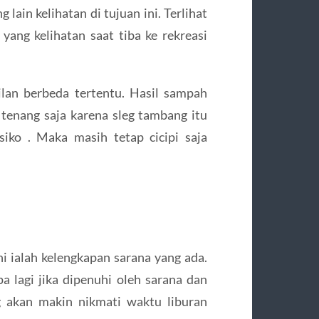
 lain kelihatan di tujuan ini. Terlihat
 yang kelihatan saat tiba ke rekreasi
lan berbeda tertentu. Hasil sampah
 tenang saja karena sleg tambang itu
ko . Maka masih tetap cicipi saja
ni ialah kelengkapan sarana yang ada.
 lagi jika dipenuhi oleh sarana dan
g akan makin nikmati waktu liburan