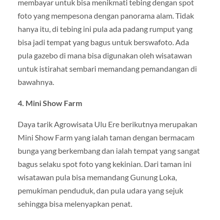
membayar untuk bisa menikmati tebing dengan spot
foto yang mempesona dengan panorama alam. Tidak
hanya itu, di tebing ini pula ada padang rumput yang
bisa jadi tempat yang bagus untuk berswafoto. Ada
pula gazebo di mana bisa digunakan oleh wisatawan
untuk istirahat sembari memandang pemandangan di
bawahnya.
4. Mini Show Farm
Daya tarik Agrowisata Ulu Ere berikutnya merupakan
Mini Show Farm yang ialah taman dengan bermacam
bunga yang berkembang dan ialah tempat yang sangat
bagus selaku spot foto yang kekinian. Dari taman ini
wisatawan pula bisa memandang Gunung Loka,
pemukiman penduduk, dan pula udara yang sejuk
sehingga bisa melenyapkan penat.