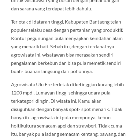
untuk wisatawan yang bosan dengan pemandangan
dan sarana yang terdapat lebih dahulu.
Terletak di dataran tinggi, Kabupaten Bantaeng telah
populer selaku desa dengan pertanian yang produktif.
Kontur pegunungan pula menyajikan keindahan alam
yang menarik hati. Sebab itu, dengan terdapatnya
agrowisata ini, wisatawan bisa merasakan sendiri
pengalaman berkebun dan bisa pula memetik sendiri
buah- buahan langsung dari pohonnya.
Agrowisata Ulu Ere terletak di ketinggian kurang lebih
1200 mpdl. Lumayan tinggi sehingga udara pula
terkategori dingin. Di wisata ini, Kamu akan
disuguhkan dengan banyak spot- spot menarik. Tidak
hanya itu agrowisata ini pula mempunyai kebun
holtikultura semacam apel dan strawberi. Tidak cuma
itu, banyak pula ladang semacam kentang, bawang, dan