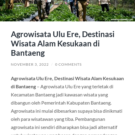
Agrowisata Ulu Ere, Destinasi
Wisata Alam Kesukaan di
Bantaeng
NOVEMBER 3, 2022
/
0 COMMENTS
Agrowisata Ulu Ere, Destinasi Wisata Alam Kesukaan
di Bantaeng
– Agrowisata Ulu Ere yang terletak di
Kecamatan Bantaeng jadi kawasan wisata yang
dibangun oleh Pemerintah Kabupaten Bantaeng.
Agrowisata ini mulai dibesarkan supaya bisa dinikmati
oleh para wisatawan yang tiba. Pembangunan
agrowisata ini sendiri diharapkan bisa jadi alternatif