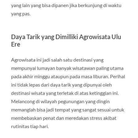
yang lain yang bisa dipanen jika berkunjung di waktu
yang pas.
Daya Tarik yang Dimilliki Agrowisata Ulu
Ere
Agrowisata ini jadi salah satu destinasi yang
mempunyai lumayan banyak wisatawan paling utama
pada akhir minggu ataupun pada masa liburan. Perihal
ini tidak lepas dari daya tarik yang dipunyai oleh
destinasi wisata yang terletak di atas ketinggian ini.
Melancong di wilayah pegunungan yang dingin
memanglah bisa jadi tempat yang sangat sesuai untuk
membebaskan penat dan meredakan stress akibat
rutinitas tiap hari.