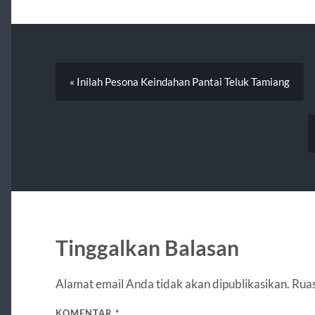
« Inilah Pesona Keindahan Pantai Teluk Tamiang
Tinggalkan Balasan
Alamat email Anda tidak akan dipublikasikan.
Ruas
KOMENTAR
*