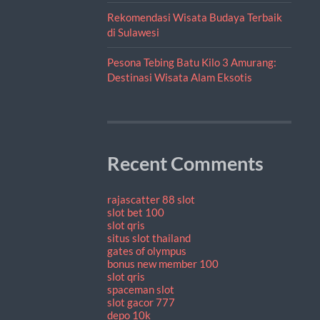
Rekomendasi Wisata Budaya Terbaik
di Sulawesi
Pesona Tebing Batu Kilo 3 Amurang:
Destinasi Wisata Alam Eksotis
Recent Comments
rajascatter 88 slot
slot bet 100
slot qris
situs slot thailand
gates of olympus
bonus new member 100
slot qris
spaceman slot
slot gacor 777
depo 10k