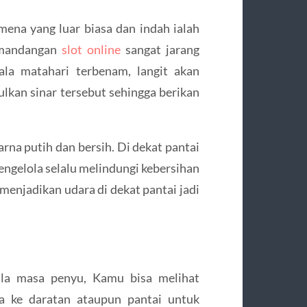
mena yang luar biasa dan indah ialah
pemandangan
slot online
sangat jarang
Kala matahari terbenam, langit akan
ulkan sinar tersebut sehingga berikan
rna putih dan bersih. Di dekat pantai
engelola selalu melindungi kebersihan
 menjadikan udara di dekat pantai jadi
ala masa penyu, Kamu bisa melihat
a ke daratan ataupun pantai untuk