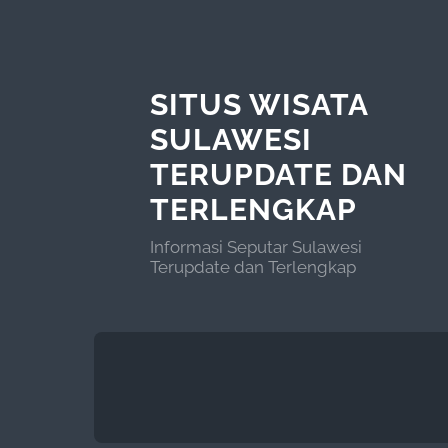
SITUS WISATA
SULAWESI
TERUPDATE DAN
TERLENGKAP
Informasi Seputar Sulawesi
Terupdate dan Terlengkap