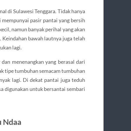
enal di Sulawesi Tenggara. Tidak hanya
 mempunyai pasir pantai yang bersih
ecil, namun banyak perihal yang akan
i. Keindahan bawah lautnya juga telah
ukan lagi.
 dan menenangkan yang berasal dari
nyak tipe tumbuhan semacam tumbuhan
nyak lagi. Di dekat pantai juga teduh
sa digunakan untuk bersantai sembari
u Ndaa