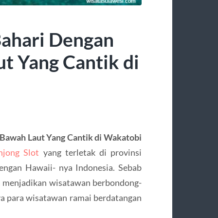
Bahari Dengan
t Yang Cantik di
Bawah Laut Yang Cantik di Wakatobi
jong Slot
yang terletak di provinsi
dengan Hawaii- nya Indonesia. Sebab
 menjadikan wisatawan berbondong-
a para wisatawan ramai berdatangan