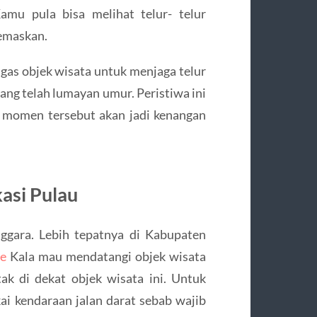
amu pula bisa melihat telur- telur
gemaskan.
gas objek wisata untuk menjaga telur
ng telah lumayan umur. Peristiwa ini
n momen tersebut akan jadi kenangan
asi Pulau
nggara. Lebih tepatnya di Kabupaten
re
Kala mau mendatangi objek wisata
ak di dekat objek wisata ini. Untuk
i kendaraan jalan darat sebab wajib