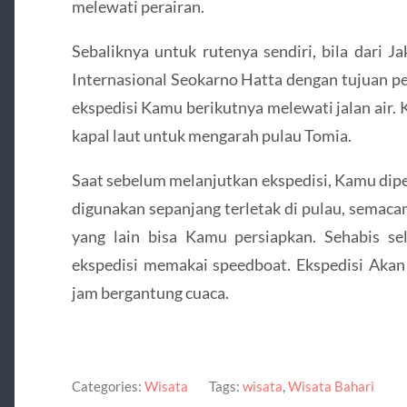
melewati perairan.
Sebaliknya untuk rutenya sendiri, bila dari 
Internasional Seokarno Hatta dengan tujuan p
ekspedisi Kamu berikutnya melewati jalan air
kapal laut untuk mengarah pulau Tomia.
Saat sebelum melanjutkan ekspedisi, Kamu di
digunakan sepanjang terletak di pulau, semac
yang lain bisa Kamu persiapkan. Sehabis s
ekspedisi memakai speedboat. Ekspedisi Akan
jam bergantung cuaca.
Categories:
Wisata
Tags:
wisata
,
Wisata Bahari