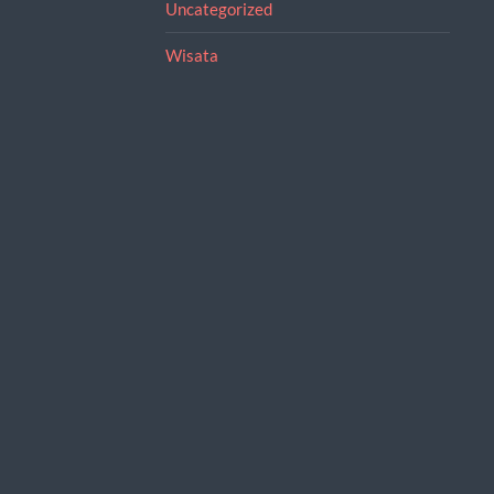
Uncategorized
Wisata