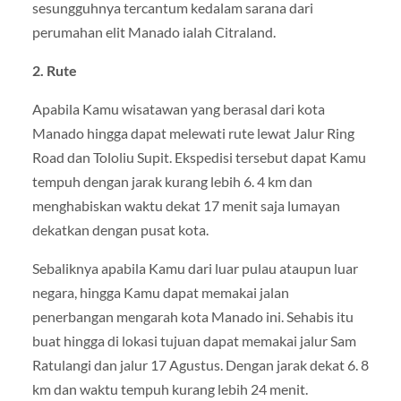
sesungguhnya tercantum kedalam sarana dari
perumahan elit Manado ialah Citraland.
2. Rute
Apabila Kamu wisatawan yang berasal dari kota
Manado hingga dapat melewati rute lewat Jalur Ring
Road dan Tololiu Supit. Ekspedisi tersebut dapat Kamu
tempuh dengan jarak kurang lebih 6. 4 km dan
menghabiskan waktu dekat 17 menit saja lumayan
dekatkan dengan pusat kota.
Sebaliknya apabila Kamu dari luar pulau ataupun luar
negara, hingga Kamu dapat memakai jalan
penerbangan mengarah kota Manado ini. Sehabis itu
buat hingga di lokasi tujuan dapat memakai jalur Sam
Ratulangi dan jalur 17 Agustus. Dengan jarak dekat 6. 8
km dan waktu tempuh kurang lebih 24 menit.