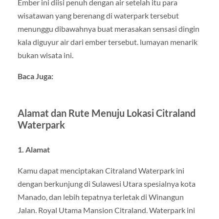
Ember ini diisi penuh dengan air setelah itu para
wisatawan yang berenang di waterpark tersebut
menunggu dibawahnya buat merasakan sensasi dingin
kala diguyur air dari ember tersebut. lumayan menarik
bukan wisata ini.
Baca Juga:
Alamat dan Rute Menuju Lokasi Citraland
Waterpark
1. Alamat
Kamu dapat menciptakan Citraland Waterpark ini
dengan berkunjung di Sulawesi Utara spesialnya kota
Manado, dan lebih tepatnya terletak di Winangun
Jalan. Royal Utama Mansion Citraland. Waterpark ini