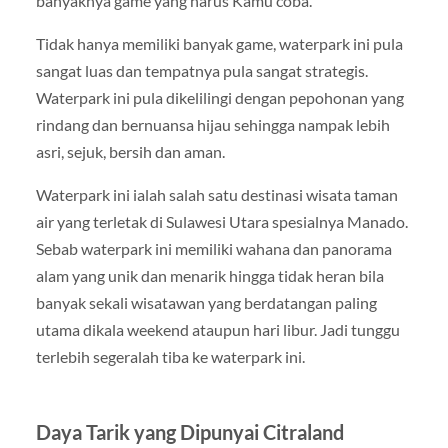
banyaknya game yang harus Kamu coba.
Tidak hanya memiliki banyak game, waterpark ini pula
sangat luas dan tempatnya pula sangat strategis.
Waterpark ini pula dikelilingi dengan pepohonan yang
rindang dan bernuansa hijau sehingga nampak lebih
asri, sejuk, bersih dan aman.
Waterpark ini ialah salah satu destinasi wisata taman
air yang terletak di Sulawesi Utara spesialnya Manado.
Sebab waterpark ini memiliki wahana dan panorama
alam yang unik dan menarik hingga tidak heran bila
banyak sekali wisatawan yang berdatangan paling
utama dikala weekend ataupun hari libur. Jadi tunggu
terlebih segeralah tiba ke waterpark ini.
Daya Tarik yang Dipunyai Citraland