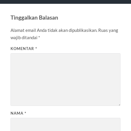
Tinggalkan Balasan
Alamat email Anda tidak akan dipublikasikan.
Ruas yang
wajib ditandai
*
KOMENTAR
*
NAMA
*