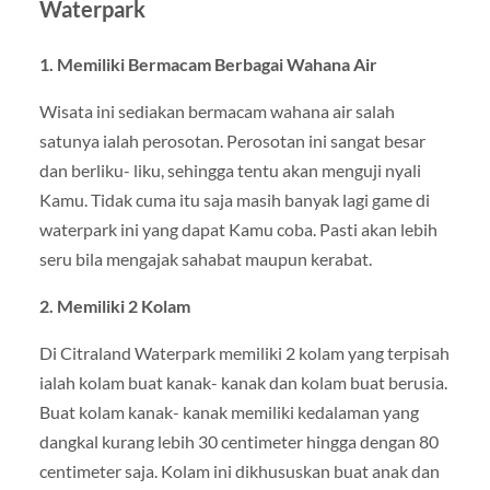
Waterpark
1. Memiliki Bermacam Berbagai Wahana Air
Wisata ini sediakan bermacam wahana air salah
satunya ialah perosotan. Perosotan ini sangat besar
dan berliku- liku, sehingga tentu akan menguji nyali
Kamu. Tidak cuma itu saja masih banyak lagi game di
waterpark ini yang dapat Kamu coba. Pasti akan lebih
seru bila mengajak sahabat maupun kerabat.
2. Memiliki 2 Kolam
Di Citraland Waterpark memiliki 2 kolam yang terpisah
ialah kolam buat kanak- kanak dan kolam buat berusia.
Buat kolam kanak- kanak memiliki kedalaman yang
dangkal kurang lebih 30 centimeter hingga dengan 80
centimeter saja. Kolam ini dikhususkan buat anak dan