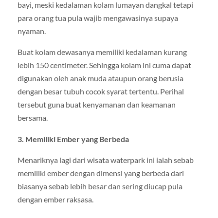
bayi, meski kedalaman kolam lumayan dangkal tetapi
para orang tua pula wajib mengawasinya supaya
nyaman.
Buat kolam dewasanya memiliki kedalaman kurang
lebih 150 centimeter. Sehingga kolam ini cuma dapat
digunakan oleh anak muda ataupun orang berusia
dengan besar tubuh cocok syarat tertentu. Perihal
tersebut guna buat kenyamanan dan keamanan
bersama.
3. Memiliki Ember yang Berbeda
Menariknya lagi dari wisata waterpark ini ialah sebab
memiliki ember dengan dimensi yang berbeda dari
biasanya sebab lebih besar dan sering diucap pula
dengan ember raksasa.