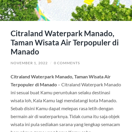
Citraland Waterpark Manado,
Taman Wisata Air Terpopuler di
Manado
NOVEMBER 1, 2022
/
0 COMMENTS
Citraland Waterpark Manado, Taman Wisata Air
Terpopuler di Manado
– Citraland Waterpark Manado
ini sesuai buat Kamu peruntukan selaku destinasi
wisata loh, Kala Kamu lagi mendatangi kota Manado.
Sebab disini Kamu dapat melepas rasa letih dengan
bermain air di waterparknya. Tidak cuma itu saja objek
wisata ini pula sediakan sarana yang lengkap semacam