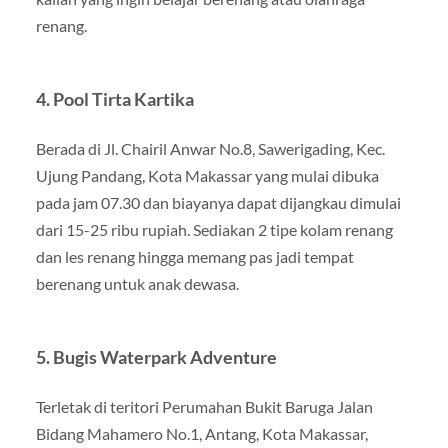
renang.
4. Pool Tirta Kartika
Berada di Jl. Chairil Anwar No.8, Sawerigading, Kec.
Ujung Pandang, Kota Makassar yang mulai dibuka
pada jam 07.30 dan biayanya dapat dijangkau dimulai
dari 15-25 ribu rupiah. Sediakan 2 tipe kolam renang
dan les renang hingga memang pas jadi tempat
berenang untuk anak dewasa.
5. Bugis Waterpark Adventure
Terletak di teritori Perumahan Bukit Baruga Jalan
Bidang Mahamero No.1, Antang, Kota Makassar,