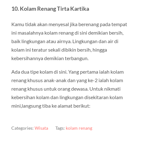
10. Kolam Renang Tirta Kartika
Kamu tidak akan menyesal jika berenang pada tempat
ini masalahnya kolam renang di sini demikian bersih,
baik lingkungan atau airnya. Lingkungan dan air di
kolam ini teratur sekali dibikin bersih, hingga
kebersihannya demikian terbangun.
Ada dua tipe kolam di sini. Yang pertama ialah kolam
renang khusus anak-anak dan yang ke-2 ialah kolam
renang khusus untuk orang dewasa. Untuk nikmati
kebersihan kolam dan lingkungan disekitaran kolam
mini,langsung tiba ke alamat berikut:
Categories:
Wisata
Tags:
kolam renang