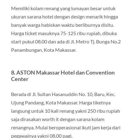
Memiliki kolam renang yang lumayan besar untuk
ukuran sarana hotel dengan design menarik hingga
banyak warga habiskan waktu berliburnya disitu.
Harga ticket masuknya 75-125 ribu rupiah, dibuka
start pukul 08.00 dan ada di Jl. Metro Tj. Bunga No.2
Panambungan, Kota Makassar.
8. ASTON Makassar Hotel dan Convention
Center
Berada di Jl. Sultan Hasanuddin No. 10, Baru, Kec.
Ujung Pandang, Kota Makassar. Harga tiketnya
langsung untuk 10 kali renang yakni 250 ribu rupiah
saja dirasakan worth it dengan sarana kolam
renangnya. Mulai beroperasional ikuti jam kerja dari
pegawainya yakni 08.00 pagi.