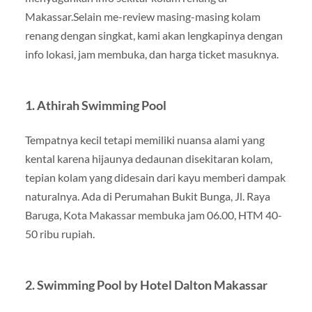
Makassar.Selain me-review masing-masing kolam
renang dengan singkat, kami akan lengkapinya dengan
info lokasi, jam membuka, dan harga ticket masuknya.
1. Athirah Swimming Pool
Tempatnya kecil tetapi memiliki nuansa alami yang
kental karena hijaunya dedaunan disekitaran kolam,
tepian kolam yang didesain dari kayu memberi dampak
naturalnya. Ada di Perumahan Bukit Bunga, Jl. Raya
Baruga, Kota Makassar membuka jam 06.00, HTM 40-
50 ribu rupiah.
2. Swimming Pool by Hotel Dalton Makassar