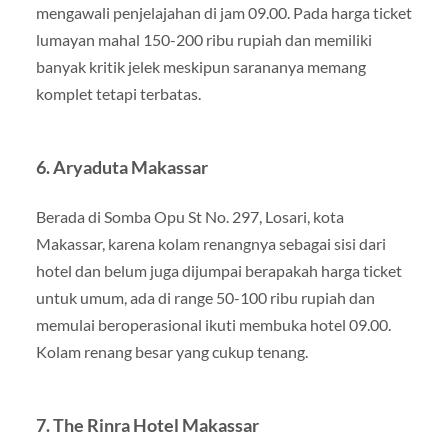
mengawali penjelajahan di jam 09.00. Pada harga ticket
lumayan mahal 150-200 ribu rupiah dan memiliki
banyak kritik jelek meskipun sarananya memang
komplet tetapi terbatas.
6. Aryaduta Makassar
Berada di Somba Opu St No. 297, Losari, kota
Makassar, karena kolam renangnya sebagai sisi dari
hotel dan belum juga dijumpai berapakah harga ticket
untuk umum, ada di range 50-100 ribu rupiah dan
memulai beroperasional ikuti membuka hotel 09.00.
Kolam renang besar yang cukup tenang.
7. The Rinra Hotel Makassar