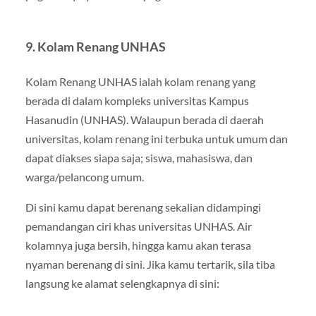
9. Kolam Renang UNHAS
Kolam Renang UNHAS ialah kolam renang yang
berada di dalam kompleks universitas Kampus
Hasanudin (UNHAS). Walaupun berada di daerah
universitas, kolam renang ini terbuka untuk umum dan
dapat diakses siapa saja; siswa, mahasiswa, dan
warga/pelancong umum.
Di sini kamu dapat berenang sekalian didampingi
pemandangan ciri khas universitas UNHAS. Air
kolamnya juga bersih, hingga kamu akan terasa
nyaman berenang di sini. Jika kamu tertarik, sila tiba
langsung ke alamat selengkapnya di sini: