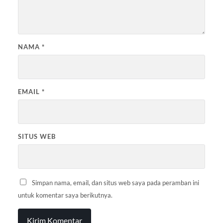
NAMA
*
EMAIL
*
SITUS WEB
Simpan nama, email, dan situs web saya pada peramban ini
untuk komentar saya berikutnya.