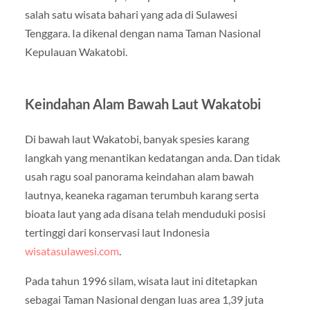
salah satu wisata bahari yang ada di Sulawesi
Tenggara. Ia dikenal dengan nama Taman Nasional
Kepulauan Wakatobi.
Keindahan Alam Bawah Laut Wakatobi
Di bawah laut Wakatobi, banyak spesies karang
langkah yang menantikan kedatangan anda. Dan tidak
usah ragu soal panorama keindahan alam bawah
lautnya, keaneka ragaman terumbuh karang serta
bioata laut yang ada disana telah menduduki posisi
tertinggi dari konservasi laut Indonesia
wisatasulawesi.com
.
Pada tahun 1996 silam, wisata laut ini ditetapkan
sebagai Taman Nasional dengan luas area 1,39 juta