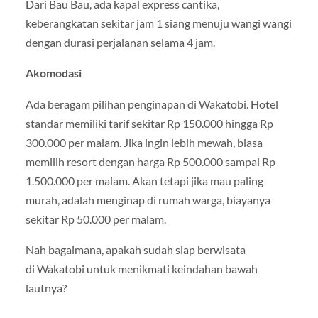
Dari Bau Bau, ada kapal express cantika,
keberangkatan sekitar jam 1 siang menuju wangi wangi
dengan durasi perjalanan selama 4 jam.
Akomodasi
Ada beragam pilihan penginapan di Wakatobi. Hotel
standar memiliki tarif sekitar Rp 150.000 hingga Rp
300.000 per malam. Jika ingin lebih mewah, biasa
memilih resort dengan harga Rp 500.000 sampai Rp
1.500.000 per malam. Akan tetapi jika mau paling
murah, adalah menginap di rumah warga, biayanya
sekitar Rp 50.000 per malam.
Nah bagaimana, apakah sudah siap berwisata
di Wakatobi untuk menikmati keindahan bawah
lautnya?