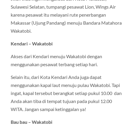
Sulawesi Selatan, tumpangi pesawat Lion, Wings Air
karena pesawat itu melayani rute penerbangan
Makassar (Ujung Pandang) menuju Bandara Matahora
Wakatobi.
Kendari – Wakatobi
Akses dari Kendari menuju Wakatobi dengan
menggunakan pesawat terbang setiap hari.
Selain itu, dari Kota Kendari Anda juga dapat
menggunakan kapal laut menuju pulau Wakatobi. Tapi
ingat, kapal tersebut berangkat setiap pukul 10.00 dan
Anda akan tiba di tempat tujuan pada pukul 12.00
WITA. Jangan sampai ketinggalan ya!
Bau bau – Wakatobi