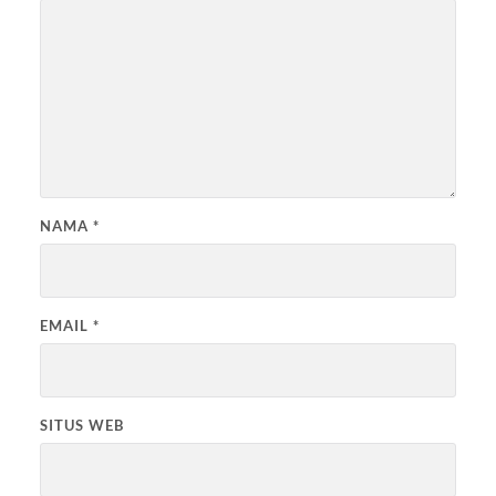
NAMA
*
EMAIL
*
SITUS WEB