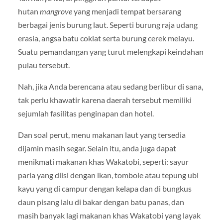
hutan
mangrove
yang menjadi tempat bersarang
berbagai jenis burung laut. Seperti burung raja udang
erasia, angsa batu coklat serta burung cerek melayu.
Suatu pemandangan yang turut melengkapi keindahan
pulau tersebut.
Nah, jika Anda berencana atau sedang berlibur di sana,
tak perlu khawatir karena daerah tersebut memiliki
sejumlah fasilitas penginapan dan hotel.
Dan soal perut, menu makanan laut yang tersedia
dijamin masih segar. Selain itu, anda juga dapat
menikmati makanan khas Wakatobi, seperti: sayur
paria yang diisi dengan ikan, tombole atau tepung ubi
kayu yang di campur dengan kelapa dan di bungkus
daun pisang lalu di bakar dengan batu panas, dan
masih banyak lagi makanan khas Wakatobi yang layak