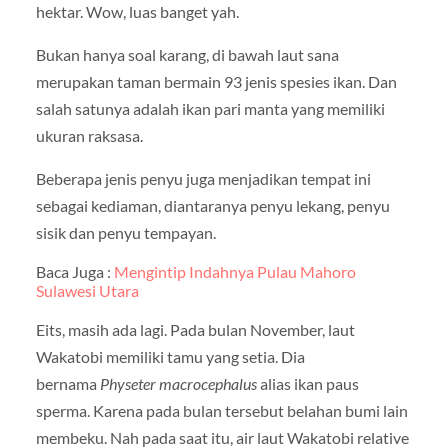
hektar. Wow, luas banget yah.
Bukan hanya soal karang, di bawah laut sana
merupakan taman bermain 93 jenis spesies ikan. Dan
salah satunya adalah ikan pari manta yang memiliki
ukuran raksasa.
Beberapa jenis penyu juga menjadikan tempat ini
sebagai kediaman, diantaranya penyu lekang, penyu
sisik dan penyu tempayan.
Baca Juga :
Mengintip Indahnya Pulau Mahoro
Sulawesi Utara
Eits, masih ada lagi. Pada bulan November, laut
Wakatobi memiliki tamu yang setia. Dia
bernama
Physeter macrocephalus
alias ikan paus
sperma. Karena pada bulan tersebut belahan bumi lain
membeku. Nah pada saat itu, air laut Wakatobi relative