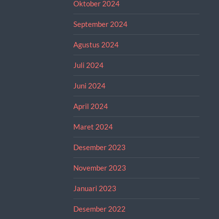
Oktober 2024
September 2024
Agustus 2024
Juli 2024
Juni 2024
April 2024
Maret 2024
Desember 2023
November 2023
Januari 2023
Desember 2022