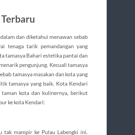
 Terbaru
ng dalam dan diketahui menawan sebab
yai tenaga tarik pemandangan yang
ta tamasya Bahari estetika pantai dan
 menarik pengunjung. Kecuali tamasya
i sebab tamasya masakan dan kota yang
tik tamasya yang baik. Kota Kendari
taman kota dan kulinernya, berikut
bur ke kota Kendari:
u tak mampir ke Pulau Labengki ini.