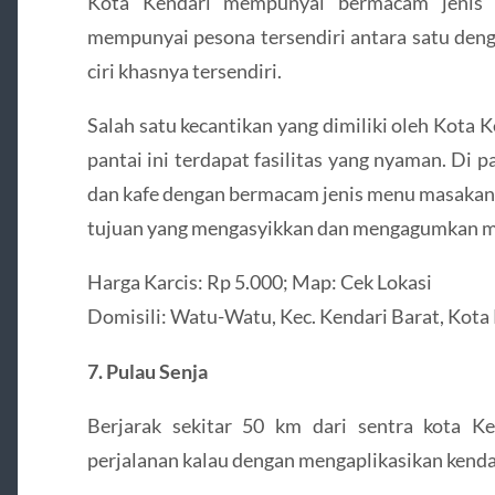
Kota Kendari mempunyai bermacam jenis p
mempunyai pesona tersendiri antara satu den
ciri khasnya tersendiri.
Salah satu kecantikan yang dimiliki oleh Kota K
pantai ini terdapat fasilitas yang nyaman. Di pa
dan kafe dengan bermacam jenis menu masakan 
tujuan yang mengasyikkan dan mengagumkan m
Harga Karcis: Rp 5.000; Map: Cek Lokasi
Domisili: Watu-Watu, Kec. Kendari Barat, Kota 
7. Pulau Senja
Berjarak sekitar 50 km dari sentra kota K
perjalanan kalau dengan mengaplikasikan kenda