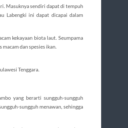
dari. Masuknya sendiri dapat di tempuh
u Labengki ini dapat dicapai dalam
acam kekayaan biota laut. Seumpama
s macam dan spesies ikan.
Sulawesi Tenggara.
ambo yang berarti sungguh-sungguh
g sungguh-sungguh menawan, sehingga