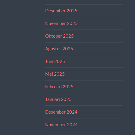
Desember 2025
November 2025
Oktober 2025
Agustus 2025
Juni 2025
Mei 2025
Februari 2025
Januari 2025
Desember 2024
November 2024