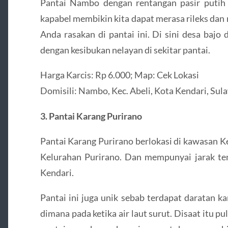
Pantai Nambo dengan rentangan pasir putih 
kapabel membikin kita dapat merasa rileks dan
Anda rasakan di pantai ini. Di sini desa bajo
dengan kesibukan nelayan di sekitar pantai.
Harga Karcis: Rp 6.000; Map: Cek Lokasi
Domisili: Nambo, Kec. Abeli, Kota Kendari, Sul
3. Pantai Karang Purirano
Pantai Karang Purirano berlokasi di kawasan K
Kelurahan Purirano. Dan mempunyai jarak tem
Kendari.
Pantai ini juga unik sebab terdapat daratan k
dimana pada ketika air laut surut. Disaat itu 