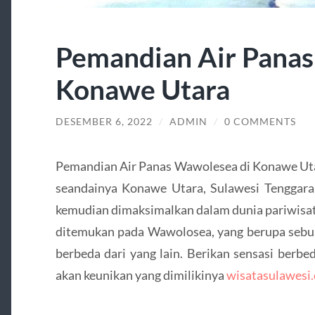
Pemandian Air Panas
Konawe Utara
DESEMBER 6, 2022
/
ADMIN
/
0 COMMENTS
Pemandian Air Panas Wawolesea di Konawe Utar
seandainya Konawe Utara, Sulawesi Tenggara,
kemudian dimaksimalkan dalam dunia pariwisata
ditemukan pada Wawolosea, yang berupa sebua
berbeda dari yang lain. Berikan sensasi berb
akan keunikan yang dimilikinya
wisatasulawesi