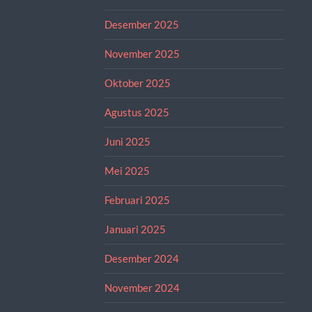
Desember 2025
November 2025
Oktober 2025
Agustus 2025
Juni 2025
Mei 2025
Februari 2025
Januari 2025
Desember 2024
November 2024