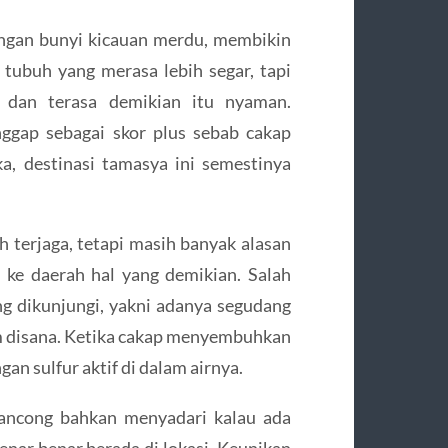
ngan bunyi kicauan merdu, membikin
tubuh yang merasa lebih segar, tapi
s dan terasa demikian itu nyaman.
ggap sebagai skor plus sebab cakap
, destinasi tamasya ini semestinya
 terjaga, tetapi masih banyak alasan
 ke daerah hal yang demikian. Salah
ng dikunjungi, yakni adanya segudang
m disana. Ketika cakap menyembuhkan
n sulfur aktif di dalam airnya.
lancong bahkan menyadari kalau ada
enar benar berada di lokasi. Keunikan