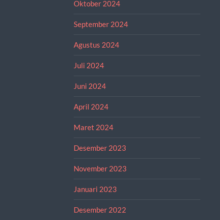
Oktober 2024
September 2024
Agustus 2024
Juli 2024
Juni 2024
April 2024
Maret 2024
Desember 2023
November 2023
Januari 2023
Desember 2022