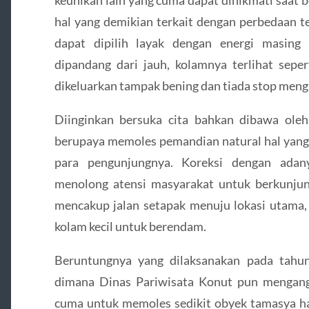
hal yang demikian terkait dengan perbedaan t
dapat dipilih layak dengan energi masing
dipandang dari jauh, kolamnya terlihat sepe
dikeluarkan tampak bening dan tiada stop menga
Diinginkan bersuka cita bahkan dibawa ole
berupaya memoles pemandian natural hal yang 
para pengunjungnya. Koreksi dengan adan
menolong atensi masyarakat untuk berkunjung
mencakup jalan setapak menuju lokasi utama,
kolam kecil untuk berendam.
Beruntungnya yang dilaksanakan pada tahun
dimana Dinas Pariwisata Konut pun mengangg
cuma untuk memoles sedikit obyek tamasya hal