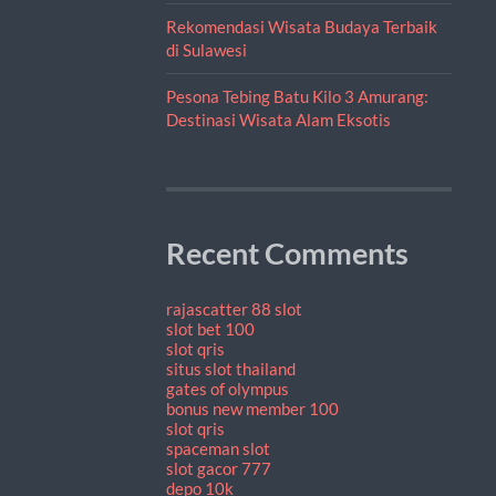
Rekomendasi Wisata Budaya Terbaik
di Sulawesi
Pesona Tebing Batu Kilo 3 Amurang:
Destinasi Wisata Alam Eksotis
Recent Comments
rajascatter 88 slot
slot bet 100
slot qris
situs slot thailand
gates of olympus
bonus new member 100
slot qris
spaceman slot
slot gacor 777
depo 10k