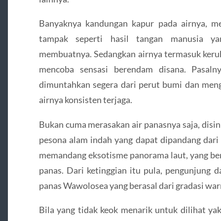
Banyaknya kandungan kapur pada airnya, me
tampak seperti hasil tangan manusia ya
membuatnya. Sedangkan airnya termasuk keruh,
mencoba sensasi berendam disana. Pasaln
dimuntahkan segera dari perut bumi dan menga
airnya konsisten terjaga.
Bukan cuma merasakan air panasnya saja, disi
pesona alam indah yang dapat dipandang dari 
memandang eksotisme panorama laut, yang bera
panas. Dari ketinggian itu pula, pengunjung
panas Wawolosea yang berasal dari gradasi warn
Bila yang tidak keok menarik untuk dilihat yak