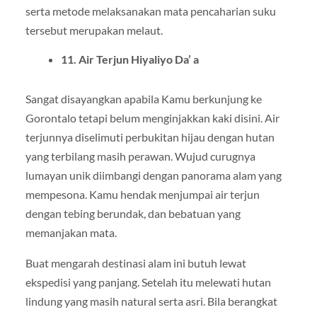
serta metode melaksanakan mata pencaharian suku
tersebut merupakan melaut.
11. Air Terjun Hiyaliyo Da’ a
Sangat disayangkan apabila Kamu berkunjung ke
Gorontalo tetapi belum menginjakkan kaki disini. Air
terjunnya diselimuti perbukitan hijau dengan hutan
yang terbilang masih perawan. Wujud curugnya
lumayan unik diimbangi dengan panorama alam yang
mempesona. Kamu hendak menjumpai air terjun
dengan tebing berundak, dan bebatuan yang
memanjakan mata.
Buat mengarah destinasi alam ini butuh lewat
ekspedisi yang panjang. Setelah itu melewati hutan
lindung yang masih natural serta asri. Bila berangkat