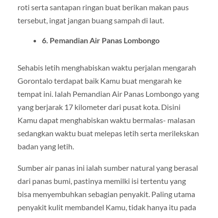
roti serta santapan ringan buat berikan makan paus
tersebut, ingat jangan buang sampah di laut.
6. Pemandian Air Panas Lombongo
Sehabis letih menghabiskan waktu perjalan mengarah
Gorontalo terdapat baik Kamu buat mengarah ke
tempat ini. Ialah Pemandian Air Panas Lombongo yang
yang berjarak 17 kilometer dari pusat kota. Disini
Kamu dapat menghabiskan waktu bermalas- malasan
sedangkan waktu buat melepas letih serta merilekskan
badan yang letih.
Sumber air panas ini ialah sumber natural yang berasal
dari panas bumi, pastinya memilki isi tertentu yang
bisa menyembuhkan sebagian penyakit. Paling utama
penyakit kulit membandel Kamu, tidak hanya itu pada