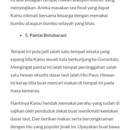
menyeajikan. Aneka masakan sea food yang dapat
Kamu nikmati bersama keuarga dengan memakai
bumbu ataupun bumbu wilayah yang khas.
5. Pantai Botubarani
Tempat ini pula jadi salah satu tempat wisata yang
sayang bila Kamu lewati kala berkunjung ke Gorontalo.
Mengingat pantai ini ialah tempat persinggahan salah
satu hewan eksotis dasar laut ialah Hiu Paus. Hewan
ini kerap tiba buat mencari makan di tempat ini pada
masa kemarau.
Nantinya Kamu hendak memakai perahu yang sudah di
sajikan oleh penduduk dekat buat menikmati keelokan
dasar laut. Dan berikan makan serta bercengkraman
dengan hiu yang populer jinak ini. Upayakan buat bawa