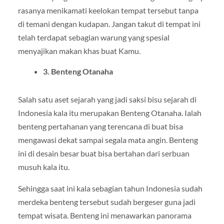
rasanya menikamati keelokan tempat tersebut tanpa
di temani dengan kudapan. Jangan takut di tempat ini
telah terdapat sebagian warung yang spesial
menyajikan makan khas buat Kamu.
3. Benteng Otanaha
Salah satu aset sejarah yang jadi saksi bisu sejarah di
Indonesia kala itu merupakan Benteng Otanaha. Ialah
benteng pertahanan yang terencana di buat bisa
mengawasi dekat sampai segala mata angin. Benteng
ini di desain besar buat bisa bertahan dari serbuan
musuh kala itu.
Sehingga saat ini kala sebagian tahun Indonesia sudah
merdeka benteng tersebut sudah bergeser guna jadi
tempat wisata. Benteng ini menawarkan panorama