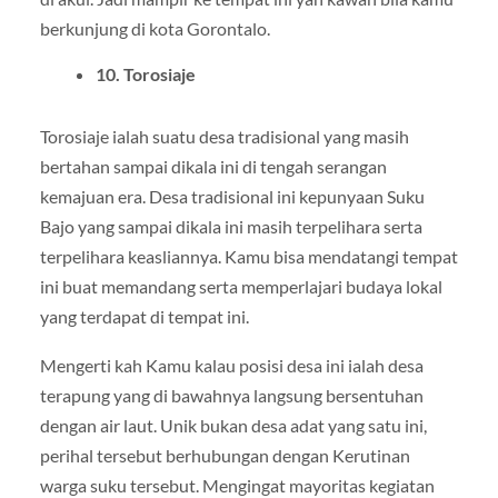
berkunjung di kota Gorontalo.
10. Torosiaje
Torosiaje ialah suatu desa tradisional yang masih
bertahan sampai dikala ini di tengah serangan
kemajuan era. Desa tradisional ini kepunyaan Suku
Bajo yang sampai dikala ini masih terpelihara serta
terpelihara keasliannya. Kamu bisa mendatangi tempat
ini buat memandang serta memperlajari budaya lokal
yang terdapat di tempat ini.
Mengerti kah Kamu kalau posisi desa ini ialah desa
terapung yang di bawahnya langsung bersentuhan
dengan air laut. Unik bukan desa adat yang satu ini,
perihal tersebut berhubungan dengan Kerutinan
warga suku tersebut. Mengingat mayoritas kegiatan