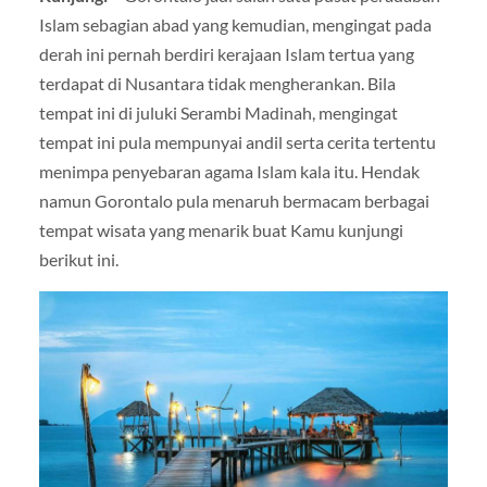
Islam sebagian abad yang kemudian, mengingat pada
derah ini pernah berdiri kerajaan Islam tertua yang
terdapat di Nusantara tidak mengherankan. Bila
tempat ini di juluki Serambi Madinah, mengingat
tempat ini pula mempunyai andil serta cerita tertentu
menimpa penyebaran agama Islam kala itu. Hendak
namun Gorontalo pula menaruh bermacam berbagai
tempat wisata yang menarik buat Kamu kunjungi
berikut ini.