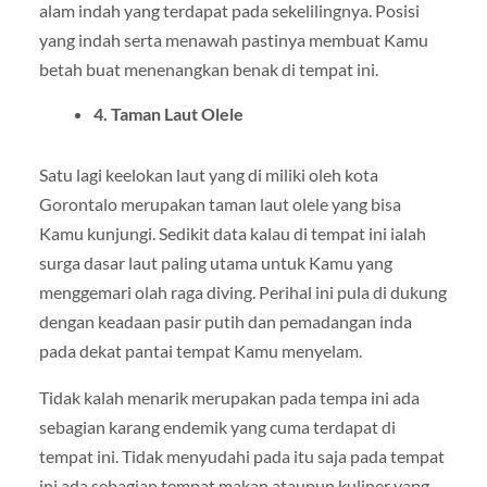
alam indah yang terdapat pada sekelilingnya. Posisi
yang indah serta menawah pastinya membuat Kamu
betah buat menenangkan benak di tempat ini.
4. Taman Laut Olele
Satu lagi keelokan laut yang di miliki oleh kota
Gorontalo merupakan taman laut olele yang bisa
Kamu kunjungi. Sedikit data kalau di tempat ini ialah
surga dasar laut paling utama untuk Kamu yang
menggemari olah raga diving. Perihal ini pula di dukung
dengan keadaan pasir putih dan pemadangan inda
pada dekat pantai tempat Kamu menyelam.
Tidak kalah menarik merupakan pada tempa ini ada
sebagian karang endemik yang cuma terdapat di
tempat ini. Tidak menyudahi pada itu saja pada tempat
ini ada sebagian tempat makan ataupun kuliner yang