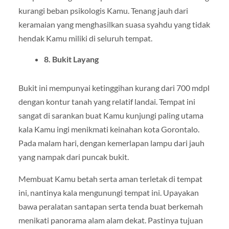
kurangi beban psikologis Kamu. Tenang jauh dari
keramaian yang menghasilkan suasa syahdu yang tidak
hendak Kamu miliki di seluruh tempat.
8. Bukit Layang
Bukit ini mempunyai ketinggihan kurang dari 700 mdpl
dengan kontur tanah yang relatif landai. Tempat ini
sangat di sarankan buat Kamu kunjungi paling utama
kala Kamu ingi menikmati keinahan kota Gorontalo.
Pada malam hari, dengan kemerlapan lampu dari jauh
yang nampak dari puncak bukit.
Membuat Kamu betah serta aman terletak di tempat
ini, nantinya kala mengunungi tempat ini. Upayakan
bawa peralatan santapan serta tenda buat berkemah
menikati panorama alam alam dekat. Pastinya tujuan