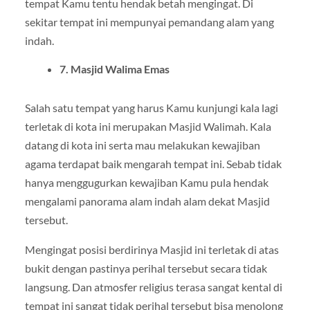
tempat Kamu tentu hendak betah mengingat. Di
sekitar tempat ini mempunyai pemandang alam yang
indah.
7. Masjid Walima Emas
Salah satu tempat yang harus Kamu kunjungi kala lagi
terletak di kota ini merupakan Masjid Walimah. Kala
datang di kota ini serta mau melakukan kewajiban
agama terdapat baik mengarah tempat ini. Sebab tidak
hanya menggugurkan kewajiban Kamu pula hendak
mengalami panorama alam indah alam dekat Masjid
tersebut.
Mengingat posisi berdirinya Masjid ini terletak di atas
bukit dengan pastinya perihal tersebut secara tidak
langsung. Dan atmosfer religius terasa sangat kental di
tempat ini sangat tidak perihal tersebut bisa menolong