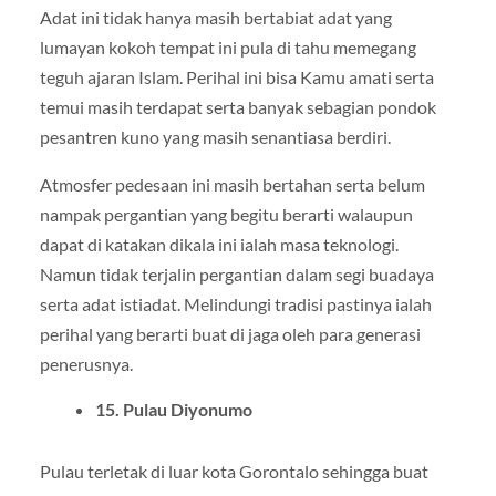
Adat ini tidak hanya masih bertabiat adat yang
lumayan kokoh tempat ini pula di tahu memegang
teguh ajaran Islam. Perihal ini bisa Kamu amati serta
temui masih terdapat serta banyak sebagian pondok
pesantren kuno yang masih senantiasa berdiri.
Atmosfer pedesaan ini masih bertahan serta belum
nampak pergantian yang begitu berarti walaupun
dapat di katakan dikala ini ialah masa teknologi.
Namun tidak terjalin pergantian dalam segi buadaya
serta adat istiadat. Melindungi tradisi pastinya ialah
perihal yang berarti buat di jaga oleh para generasi
penerusnya.
15. Pulau Diyonumo
Pulau terletak di luar kota Gorontalo sehingga buat