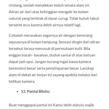
rindang, seolah menaikkan teduh wisata alam ini.
Aliran air dari atas ketinggian mengalir ke kolam
natural yang terletak di dasar curug. Tidak butuh takut
terseret arus karena debit airnya relatif lagi.
Cobalah merasakan segarnya air dengan berenang
sepuasnya di kolam tampung. Sensasi dingin dari aliran
tersebut terasa menusuk di permukaan kulit. Bila
enggan basah- basahan, duduk santai di atas batuan
dapat jadi opsi. Jangan kurang ingat bawa kamera
beresolusi besar serta penyimpanan besar. Lanskap
alam di dekat air terjun ini sayang apabila melalui dari
bidikan kamera.
12. Pantai Biluhu
Buat menggapai pantai ini Kamu lebih dahulu wajib