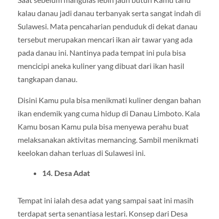
kalau danau jadi danau terbanyak serta sangat indah di
Sulawesi. Mata pencaharian penduduk di dekat danau
tersebut merupakan mencari ikan air tawar yang ada
pada danau ini. Nantinya pada tempat ini pula bisa
mencicipi aneka kuliner yang dibuat dari ikan hasil
tangkapan danau.
Disini Kamu pula bisa menikmati kuliner dengan bahan
ikan endemik yang cuma hidup di Danau Limboto. Kala
Kamu bosan Kamu pula bisa menyewa perahu buat
melaksanakan aktivitas memancing. Sambil menikmati
keelokan dahan terluas di Sulawesi ini.
14. Desa Adat
Tempat ini ialah desa adat yang sampai saat ini masih
terdapat serta senantiasa lestari. Konsep dari Desa