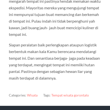
mengarah tempat ini pastinya hendak memakan waktu
ekspedisi. Mayoritas mereka yang mengujungi tempat
ini mempunyai tujuan buat memancing dan berkemah
di tempat ini. Pulau indah ini tidak berpenghuni yah
kawan, jadi buang jauh- jauh buat mencicipi kuliner di
tempat ini.
Siapan peralatan baik perlengkapan ataupun logistik
berbentuk makan kala Kamu berencana mendatangi
tempat ini. Dan senantiasa berjaga- jaga pada keadaan
yang terdapat, mengingat tempat ini memiiki hutan
pantai. Pastinya dengan sebagian hewan liar yang
masih terdapat di dalamnya.
Categories:
Wisata
Tags:
Tempat wisata gorontalo