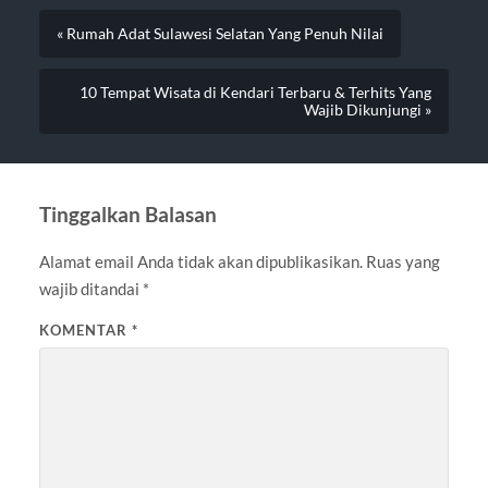
« Rumah Adat Sulawesi Selatan Yang Penuh Nilai
10 Tempat Wisata di Kendari Terbaru & Terhits Yang
Wajib Dikunjungi »
Tinggalkan Balasan
Alamat email Anda tidak akan dipublikasikan.
Ruas yang
wajib ditandai
*
KOMENTAR
*