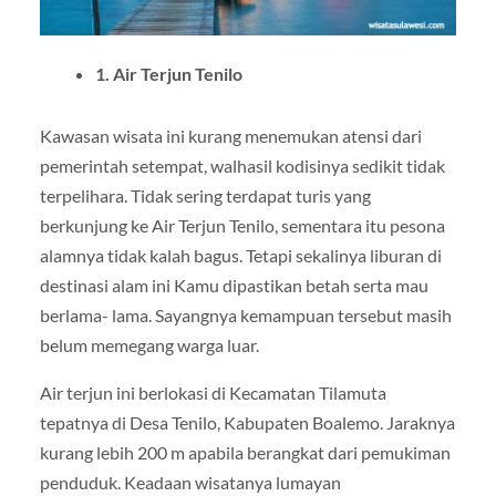
1. Air Terjun Tenilo
Kawasan wisata ini kurang menemukan atensi dari
pemerintah setempat, walhasil kodisinya sedikit tidak
terpelihara. Tidak sering terdapat turis yang
berkunjung ke Air Terjun Tenilo, sementara itu pesona
alamnya tidak kalah bagus. Tetapi sekalinya liburan di
destinasi alam ini Kamu dipastikan betah serta mau
berlama- lama. Sayangnya kemampuan tersebut masih
belum memegang warga luar.
Air terjun ini berlokasi di Kecamatan Tilamuta
tepatnya di Desa Tenilo, Kabupaten Boalemo. Jaraknya
kurang lebih 200 m apabila berangkat dari pemukiman
penduduk. Keadaan wisatanya lumayan