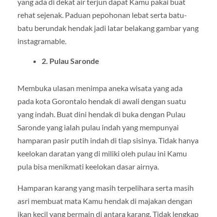
yang ada di dekat air terjun dapat Kamu pakai buat
rehat sejenak. Paduan pepohonan lebat serta batu-
batu berundak hendak jadi latar belakang gambar yang
instagramable.
2. Pulau Saronde
Membuka ulasan menimpa aneka wisata yang ada
pada kota Gorontalo hendak di awali dengan suatu
yang indah. Buat dini hendak di buka dengan Pulau
Saronde yang ialah pulau indah yang mempunyai
hamparan pasir putih indah di tiap sisinya. Tidak hanya
keelokan daratan yang di miliki oleh pulau ini Kamu
pula bisa menikmati keelokan dasar airnya.
Hamparan karang yang masih terpelihara serta masih
asri membuat mata Kamu hendak di majakan dengan
ikan kecil yang bermain di antara karang. Tidak lengkap