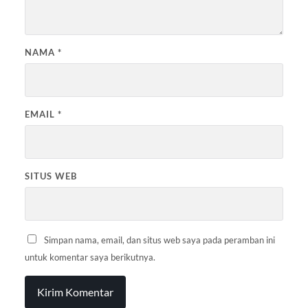
NAMA
*
EMAIL
*
SITUS WEB
Simpan nama, email, dan situs web saya pada peramban ini
untuk komentar saya berikutnya.