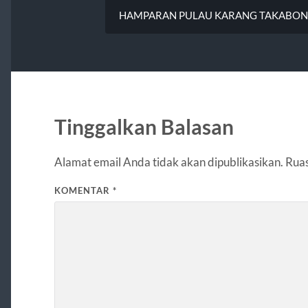
HAMPARAN PULAU KARANG TAKABONE
Tinggalkan Balasan
Alamat email Anda tidak akan dipublikasikan.
Ruas
KOMENTAR
*