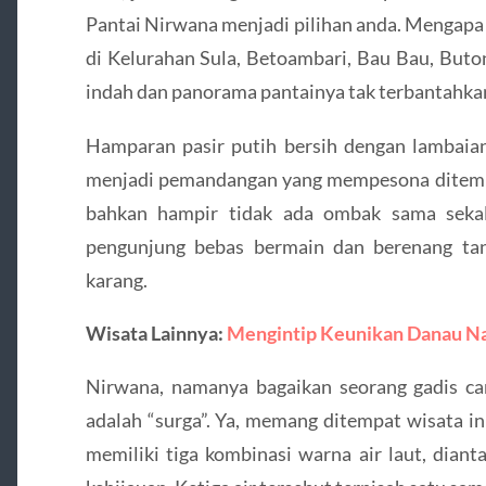
Pantai Nirwana menjadi pilihan anda. Mengapa
di Kelurahan Sula, Betoambari, Bau Bau, Buton
indah dan panorama pantainya tak terbantahkan
Hamparan pasir putih bersih dengan lambaian
menjadi pemandangan yang mempesona ditempat 
bahkan hampir tidak ada ombak sama sekal
pengunjung bebas bermain dan berenang ta
karang.
Wisata Lainnya:
Mengintip Keunikan Danau Na
Nirwana, namanya bagaikan seorang gadis can
adalah “surga”. Ya, memang ditempat wisata i
memiliki tiga kombinasi warna air laut, diant