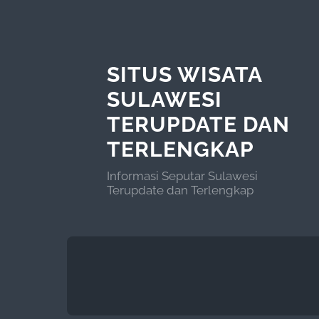
SITUS WISATA
SULAWESI
TERUPDATE DAN
TERLENGKAP
Informasi Seputar Sulawesi
Terupdate dan Terlengkap