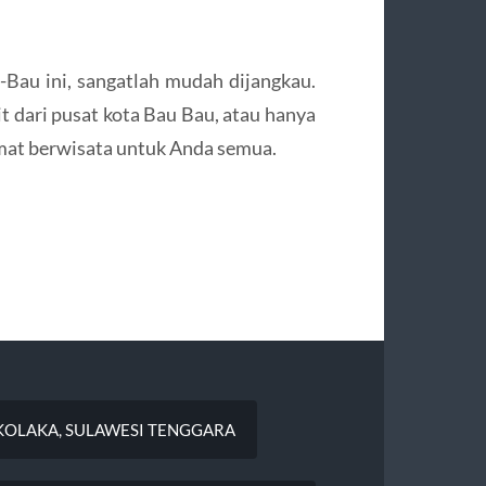
-Bau ini, sangatlah mudah dijangkau.
t dari pusat kota Bau Bau, atau hanya
mat berwisata untuk Anda semua.
 KOLAKA, SULAWESI TENGGARA