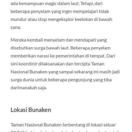
ada kemampuan magic dalam laut. Tetapi, dari
beberapa penyelam yang ingin mempelajari tidak
mundur atau stop mengeksplor keelokan di bawah
sana.
Mereka kembali menyelam dan mendapati yang
disebutkan surga bawah laut. Beberapa penyelam
memberikan narasi ke pemerintahan di tempat. Dari
sini koordinir dilaksanakan dan tercipta Taman
Nasional Bunaken yang sampai sekarang ini masih jadi
surga dunia untuk beberapa pengunjung yang tiba
darimanakah saja.
Lokasi Bunaken
Taman Nasional Bunaken terbentang di lokasi seluar