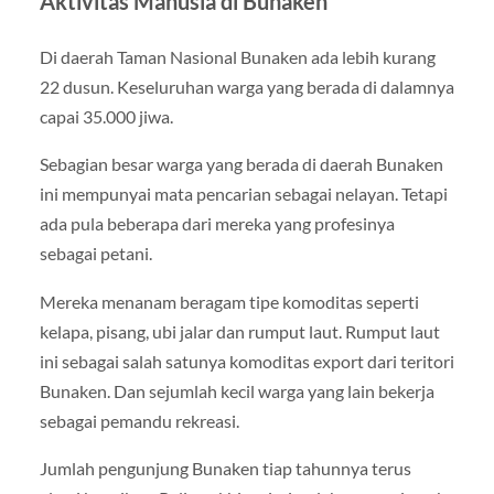
Aktivitas Manusia di Bunaken
Di daerah Taman Nasional Bunaken ada lebih kurang
22 dusun. Keseluruhan warga yang berada di dalamnya
capai 35.000 jiwa.
Sebagian besar warga yang berada di daerah Bunaken
ini mempunyai mata pencarian sebagai nelayan. Tetapi
ada pula beberapa dari mereka yang profesinya
sebagai petani.
Mereka menanam beragam tipe komoditas seperti
kelapa, pisang, ubi jalar dan rumput laut. Rumput laut
ini sebagai salah satunya komoditas export dari teritori
Bunaken. Dan sejumlah kecil warga yang lain bekerja
sebagai pemandu rekreasi.
Jumlah pengunjung Bunaken tiap tahunnya terus