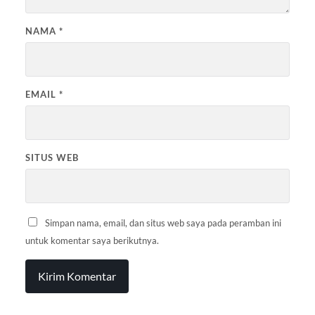
NAMA
*
EMAIL
*
SITUS WEB
Simpan nama, email, dan situs web saya pada peramban ini
untuk komentar saya berikutnya.