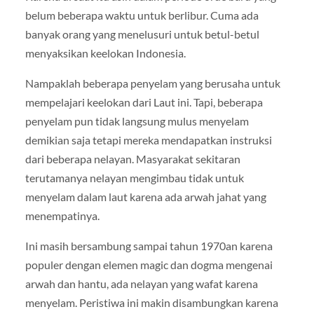
belum beberapa waktu untuk berlibur. Cuma ada
banyak orang yang menelusuri untuk betul-betul
menyaksikan keelokan Indonesia.
Nampaklah beberapa penyelam yang berusaha untuk
mempelajari keelokan dari Laut ini. Tapi, beberapa
penyelam pun tidak langsung mulus menyelam
demikian saja tetapi mereka mendapatkan instruksi
dari beberapa nelayan. Masyarakat sekitaran
terutamanya nelayan mengimbau tidak untuk
menyelam dalam laut karena ada arwah jahat yang
menempatinya.
Ini masih bersambung sampai tahun 1970an karena
populer dengan elemen magic dan dogma mengenai
arwah dan hantu, ada nelayan yang wafat karena
menyelam. Peristiwa ini makin disambungkan karena