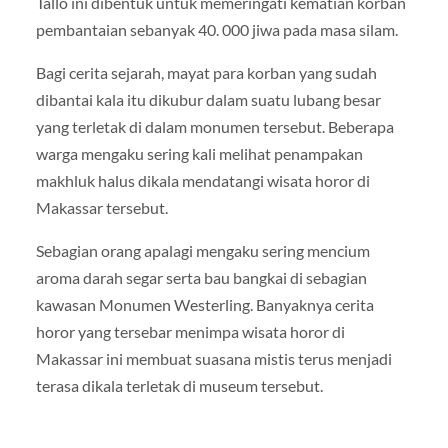
Tallo ini dibentuk untuk memeringati kematian korban
pembantaian sebanyak 40. 000 jiwa pada masa silam.
Bagi cerita sejarah, mayat para korban yang sudah
dibantai kala itu dikubur dalam suatu lubang besar
yang terletak di dalam monumen tersebut. Beberapa
warga mengaku sering kali melihat penampakan
makhluk halus dikala mendatangi wisata horor di
Makassar tersebut.
Sebagian orang apalagi mengaku sering mencium
aroma darah segar serta bau bangkai di sebagian
kawasan Monumen Westerling. Banyaknya cerita
horor yang tersebar menimpa wisata horor di
Makassar ini membuat suasana mistis terus menjadi
terasa dikala terletak di museum tersebut.