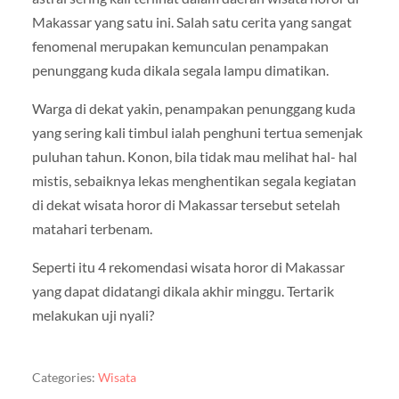
Makassar yang satu ini. Salah satu cerita yang sangat
fenomenal merupakan kemunculan penampakan
penunggang kuda dikala segala lampu dimatikan.
Warga di dekat yakin, penampakan penunggang kuda
yang sering kali timbul ialah penghuni tertua semenjak
puluhan tahun. Konon, bila tidak mau melihat hal- hal
mistis, sebaiknya lekas menghentikan segala kegiatan
di dekat wisata horor di Makassar tersebut setelah
matahari terbenam.
Seperti itu 4 rekomendasi wisata horor di Makassar
yang dapat didatangi dikala akhir minggu. Tertarik
melakukan uji nyali?
Categories:
Wisata