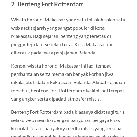
2. Benteng Fort Rotterdam
Wisata horor di Makassar yang satu ini ialah salah satu
web aset sejarah yang sangat populer di kota
Makassar. Bagi sejarah, benteng yang terletak di
pinggir tepi laut sebelah barat Kota Makassar ini
dibentuk pada masa penjajahan Belanda.
Konon, wisata horor di Makassar ini jadi tempat
pembantaian serta memakan banyak korban jiwa
dikala jatuh dalam kekuasaan Belanda. Akibat kejadian
tersebut, benteng Fort Rotterdam diyakini jadi tempat
yang angker serta dipadati atmosfer mistis.
Benteng Fort Rotterdam pada biasanya didatangi turis
selaku web memiliki dengan bangunan bergaya khas
kolonial. Tetapi, banyaknya cerita mistis yang tersebar
menjadikan tempat ini banyak didatangi selaku wisata