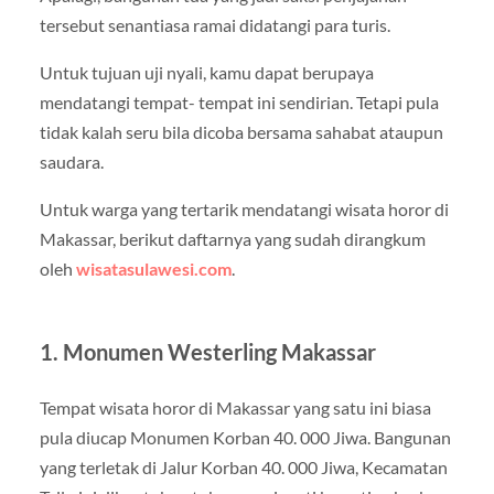
tersebut senantiasa ramai didatangi para turis.
Untuk tujuan uji nyali, kamu dapat berupaya
mendatangi tempat- tempat ini sendirian. Tetapi pula
tidak kalah seru bila dicoba bersama sahabat ataupun
saudara.
Untuk warga yang tertarik mendatangi wisata horor di
Makassar, berikut daftarnya yang sudah dirangkum
oleh
wisatasulawesi.com
.
1. Monumen Westerling Makassar
Tempat wisata horor di Makassar yang satu ini biasa
pula diucap Monumen Korban 40. 000 Jiwa. Bangunan
yang terletak di Jalur Korban 40. 000 Jiwa, Kecamatan