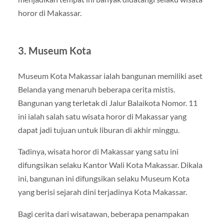
horor di Makassar.
3. Museum Kota
Museum Kota Makassar ialah bangunan memiliki aset
Belanda yang menaruh beberapa cerita mistis.
Bangunan yang terletak di Jalur Balaikota Nomor. 11
ini ialah salah satu wisata horor di Makassar yang
dapat jadi tujuan untuk liburan di akhir minggu.
Tadinya, wisata horor di Makassar yang satu ini
difungsikan selaku Kantor Wali Kota Makassar. Dikala
ini, bangunan ini difungsikan selaku Museum Kota
yang berisi sejarah dini terjadinya Kota Makassar.
Bagi cerita dari wisatawan, beberapa penampakan