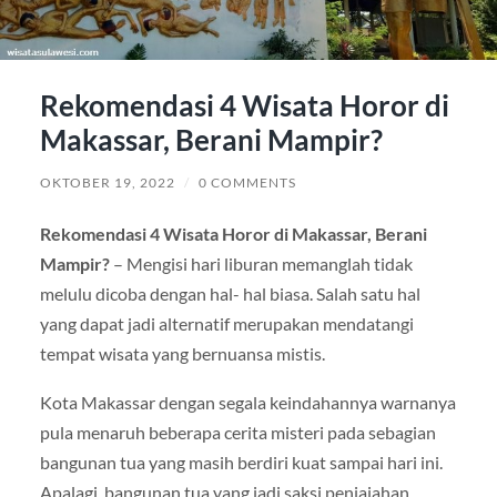
Rekomendasi 4 Wisata Horor di
Makassar, Berani Mampir?
OKTOBER 19, 2022
/
0 COMMENTS
Rekomendasi 4 Wisata Horor di Makassar, Berani
Mampir?
– Mengisi hari liburan memanglah tidak
melulu dicoba dengan hal- hal biasa. Salah satu hal
yang dapat jadi alternatif merupakan mendatangi
tempat wisata yang bernuansa mistis.
Kota Makassar dengan segala keindahannya warnanya
pula menaruh beberapa cerita misteri pada sebagian
bangunan tua yang masih berdiri kuat sampai hari ini.
Apalagi, bangunan tua yang jadi saksi penjajahan