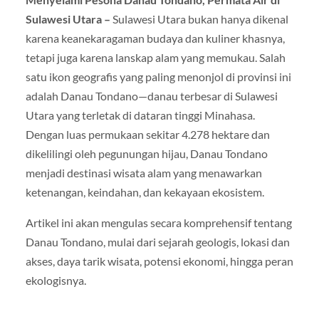
Sulawesi Utara –
Sulawesi Utara bukan hanya dikenal
karena keanekaragaman budaya dan kuliner khasnya,
tetapi juga karena lanskap alam yang memukau. Salah
satu ikon geografis yang paling menonjol di provinsi ini
adalah Danau Tondano—danau terbesar di Sulawesi
Utara yang terletak di dataran tinggi Minahasa.
Dengan luas permukaan sekitar 4.278 hektare dan
dikelilingi oleh pegunungan hijau, Danau Tondano
menjadi destinasi wisata alam yang menawarkan
ketenangan, keindahan, dan kekayaan ekosistem.
Artikel ini akan mengulas secara komprehensif tentang
Danau Tondano, mulai dari sejarah geologis, lokasi dan
akses, daya tarik wisata, potensi ekonomi, hingga peran
ekologisnya.