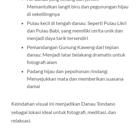
Memantulkan langit biru dan pegunungan hijau
di sekelilingnya
Pulau kecil di tengah danau: Seperti Pulau Likri
dan Pulau Babi, yang memiliki cerita unik dan
menjadi daya tarik tersendiri
Pemandangan Gunung Kaweng dari tepian
danau: Menjadi latar belakang dramatis untuk
fotografi alam
Padang hijau dan pepohonan rindang:
Menyejukkan mata dan memberikan suasana
damai
Keindahan visual ini menjadikan Danau Tondano
sebagai lokasi ideal untuk fotografi, meditasi, dan
relaksasi.