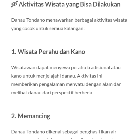
🛶 Aktivitas Wisata yang Bisa Dilakukan
Danau Tondano menawarkan berbagai aktivitas wisata
yang cocok untuk semua kalangan:
1. Wisata Perahu dan Kano
Wisatawan dapat menyewa perahu tradisional atau
kano untuk menjelajahi danau. Aktivitas ini
memberikan pengalaman menyatu dengan alam dan
melihat danau dari perspektif berbeda.
2. Memancing
Danau Tondano dikenal sebagai penghasil ikan air