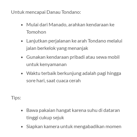
Untuk mencapai Danau Tondano:
Mulai dari Manado, arahkan kendaraan ke
Tomohon
Lanjutkan perjalanan ke arah Tondano melalui
jalan berkelok yang menanjak
Gunakan kendaraan pribadi atau sewa mobil
untuk kenyamanan
Waktu terbaik berkunjung adalah pagi hingga
sore hari, saat cuaca cerah
Tips:
Bawa pakaian hangat karena suhu di dataran
tinggi cukup sejuk
Siapkan kamera untuk mengabadikan momen