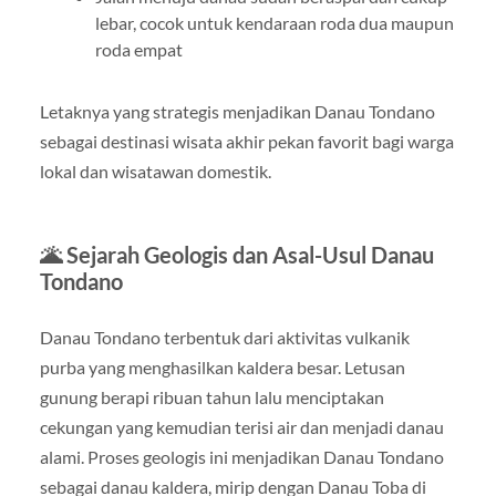
lebar, cocok untuk kendaraan roda dua maupun
roda empat
Letaknya yang strategis menjadikan Danau Tondano
sebagai destinasi wisata akhir pekan favorit bagi warga
lokal dan wisatawan domestik.
🌋 Sejarah Geologis dan Asal-Usul Danau
Tondano
Danau Tondano terbentuk dari aktivitas vulkanik
purba yang menghasilkan kaldera besar. Letusan
gunung berapi ribuan tahun lalu menciptakan
cekungan yang kemudian terisi air dan menjadi danau
alami. Proses geologis ini menjadikan Danau Tondano
sebagai danau kaldera, mirip dengan Danau Toba di