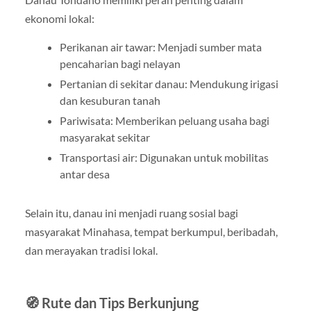
ekonomi lokal:
Perikanan air tawar: Menjadi sumber mata
pencaharian bagi nelayan
Pertanian di sekitar danau: Mendukung irigasi
dan kesuburan tanah
Pariwisata: Memberikan peluang usaha bagi
masyarakat sekitar
Transportasi air: Digunakan untuk mobilitas
antar desa
Selain itu, danau ini menjadi ruang sosial bagi
masyarakat Minahasa, tempat berkumpul, beribadah,
dan merayakan tradisi lokal.
🧭 Rute dan Tips Berkunjung