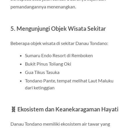
pemandangannya menenangkan.
5. Mengunjungi Objek Wisata Sekitar
Beberapa objek wisata di sekitar Danau Tondano:
Sumaru Endo Resort di Remboken
Bukit Pinus Toliang Oki
Gua Tikus Tasuka
Tondano Pante, tempat melihat Laut Maluku
dari ketinggian
🧬 Ekosistem dan Keanekaragaman Hayati
Danau Tondano memiliki ekosistem air tawar yang