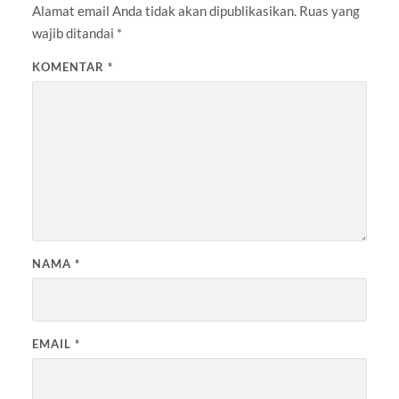
Alamat email Anda tidak akan dipublikasikan.
Ruas yang
wajib ditandai
*
KOMENTAR
*
NAMA
*
EMAIL
*