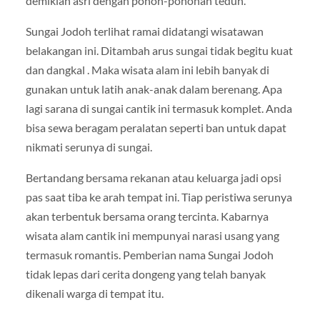
demikian asri dengan pohon-pohonan teduh.
Sungai Jodoh terlihat ramai didatangi wisatawan
belakangan ini. Ditambah arus sungai tidak begitu kuat
dan dangkal . Maka wisata alam ini lebih banyak di
gunakan untuk latih anak-anak dalam berenang. Apa
lagi sarana di sungai cantik ini termasuk komplet. Anda
bisa sewa beragam peralatan seperti ban untuk dapat
nikmati serunya di sungai.
Bertandang bersama rekanan atau keluarga jadi opsi
pas saat tiba ke arah tempat ini. Tiap peristiwa serunya
akan terbentuk bersama orang tercinta. Kabarnya
wisata alam cantik ini mempunyai narasi usang yang
termasuk romantis. Pemberian nama Sungai Jodoh
tidak lepas dari cerita dongeng yang telah banyak
dikenali warga di tempat itu.