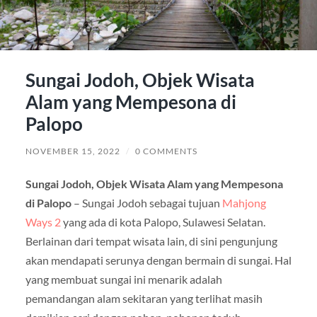
Sungai Jodoh, Objek Wisata
Alam yang Mempesona di
Palopo
NOVEMBER 15, 2022
/
0 COMMENTS
Sungai Jodoh, Objek Wisata Alam yang Mempesona
di Palopo
– Sungai Jodoh sebagai tujuan
Mahjong
Ways 2
yang ada di kota Palopo, Sulawesi Selatan.
Berlainan dari tempat wisata lain, di sini pengunjung
akan mendapati serunya dengan bermain di sungai. Hal
yang membuat sungai ini menarik adalah
pemandangan alam sekitaran yang terlihat masih