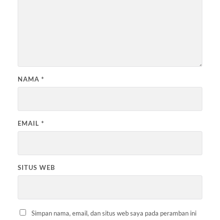
NAMA
*
EMAIL
*
SITUS WEB
Simpan nama, email, dan situs web saya pada peramban ini