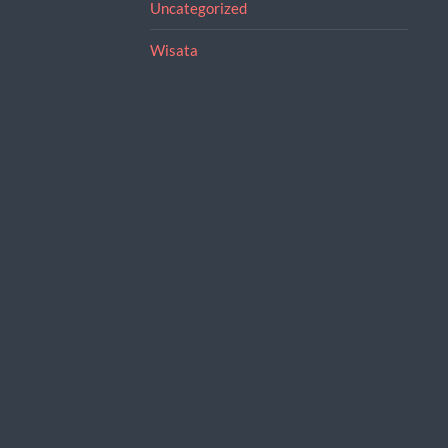
Uncategorized
Wisata