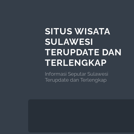
SITUS WISATA
SULAWESI
TERUPDATE DAN
TERLENGKAP
Informasi Seputar Sulawesi
Terupdate dan Terlengkap