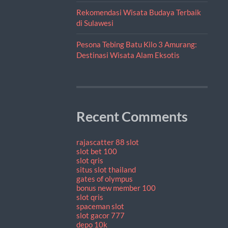
Rekomendasi Wisata Budaya Terbaik
di Sulawesi
Pesona Tebing Batu Kilo 3 Amurang:
Destinasi Wisata Alam Eksotis
Recent Comments
rajascatter 88 slot
slot bet 100
slot qris
situs slot thailand
gates of olympus
bonus new member 100
slot qris
spaceman slot
slot gacor 777
depo 10k