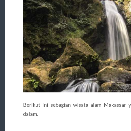
Berikut ini sebagian wisata alam Makassar 
dalam.