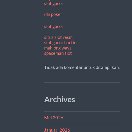
slot gacor
idn poker
slot gacor
situs slot resmi
slot gacor hari ini
mahjong ways
spaceman slot
Tidak ada komentar untuk ditampilkan.
Archives
Mei 2026
Januari 2026