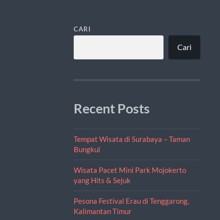
CARI
Cari
Recent Posts
Tempat Wisata di Surabaya – Taman
Bungkul
Wisata Pacet Mini Park Mojokerto
yang Hits & Sejuk
Pesona Festival Erau di Tenggarong,
Kalimantan Timur