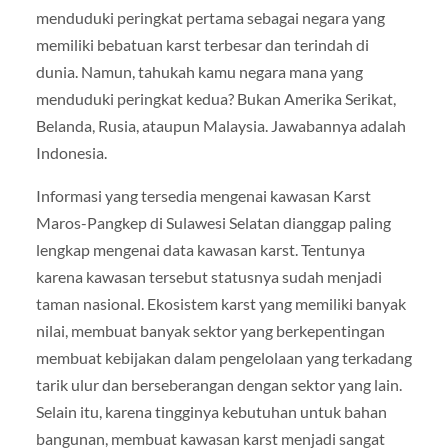
menduduki peringkat pertama sebagai negara yang
memiliki bebatuan karst terbesar dan terindah di
dunia. Namun, tahukah kamu negara mana yang
menduduki peringkat kedua? Bukan Amerika Serikat,
Belanda, Rusia, ataupun Malaysia. Jawabannya adalah
Indonesia.
Informasi yang tersedia mengenai kawasan Karst
Maros-Pangkep di Sulawesi Selatan dianggap paling
lengkap mengenai data kawasan karst. Tentunya
karena kawasan tersebut statusnya sudah menjadi
taman nasional. Ekosistem karst yang memiliki banyak
nilai, membuat banyak sektor yang berkepentingan
membuat kebijakan dalam pengelolaan yang terkadang
tarik ulur dan berseberangan dengan sektor yang lain.
Selain itu, karena tingginya kebutuhan untuk bahan
bangunan, membuat kawasan karst menjadi sangat