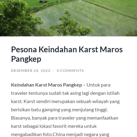
Pesona Keindahan Karst Maros
Pangkep
DESEMBER 24, 2022
/
0 COMMENTS
Keindahan Karst Maros Pangkep
– Untuk para
traveler tentunya sudah tak asing lagi dengan istilah
karst. Karst sendiri merupakan sebuah wilayah yang
berisikan batu gamping yang menjulang tinggi.
Biasanya, banyak para traveler yang memanfaatkan
karst sebagai lokasi favorit mereka untuk
mengabadikan foto.China menjadi negara yang