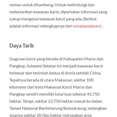
rentan untuk ditambang. Untuk melindungi dan
melestarikan kawasan karst, diperlukan informasi yang
cukup mengenai kawasan karst yang ada. Berikut
adalah informasi selengkapnya dari
wisatasulawesi
.
Daya Tarik
Gugusan karst yang berada di Kabupaten Maros dan
Pangkep, Sulawesi Selatan ini menjadi kawasan karst
terbesar dan terindah kedua di dunia setelah China.
Tepatnya berada di utara Makassar, sekitar 100
kilometer dari kota Makassar.Karst Maros dan
Pangkep sendiri memiliki total luas sebesar 43.750
hektar. Tetapi, sekitar 23.750 hektar masuk ke dalam
Taman Nasional Bantimurung Bulusaraung, sedangkan
sisanya sekitar 20 ribu hektar merupakan area