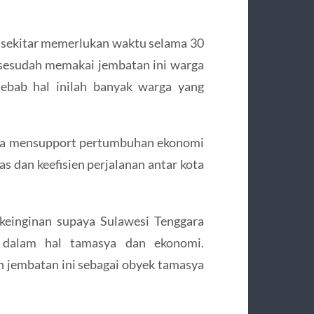
sekitar memerlukan waktu selama 30
, sesudah memakai jembatan ini warga
ebab hal inilah banyak warga yang
bisa mensupport pertumbuhan ekonomi
s dan keefisien perjalanan antar kota
keinginan supaya Sulawesi Tenggara
 dalam hal tamasya dan ekonomi.
 jembatan ini sebagai obyek tamasya