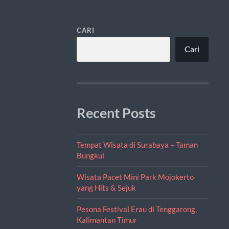
CARI
Cari
Recent Posts
Tempat Wisata di Surabaya – Taman
Bungkul
Wisata Pacet Mini Park Mojokerto
yang Hits & Sejuk
Pesona Festival Erau di Tenggarong,
Kalimantan Timur