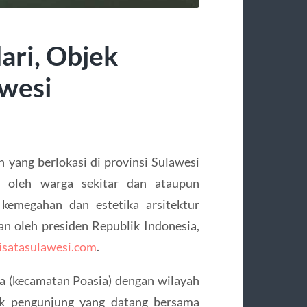
ari, Objek
awesi
 yang berlokasi di provinsi Sulawesi
ti oleh warga sekitar dan ataupun
emegahan dan estetika arsitektur
an oleh presiden Republik Indonesia,
isatasulawesi.com
.
a (kecamatan Poasia) dengan wilayah
ak pengunjung yang datang bersama