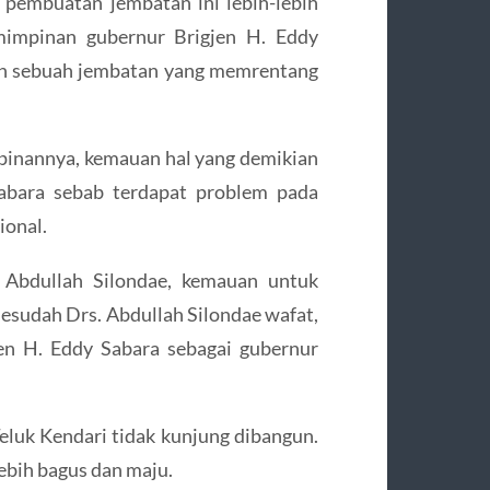
 pembuatan jembatan ini lebih-lebih
mimpinan gubernur Brigjen H. Eddy
 sebuah jembatan yang memrentang
pinannya, kemauan hal yang demikian
Sabara sebab terdapat problem pada
onal.
 Abdullah Silondae, kemauan untuk
sudah Drs. Abdullah Silondae wafat,
en H. Eddy Sabara sebagai gubernur
eluk Kendari tidak kunjung dibangun.
lebih bagus dan maju.