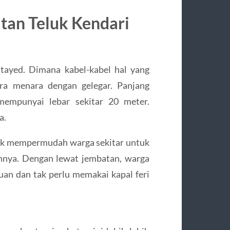
tan Teluk Kendari
tayed. Dimana kabel-kabel hal yang
ra menara dengan gelegar. Panjang
empunyai lebar sekitar 20 meter.
a.
uk mempermudah warga sekitar untuk
innya. Dengan lewat jembatan, warga
uan dan tak perlu memakai kapal feri