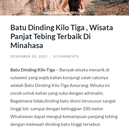
Batu Dinding Kilo Tiga , Wisata
Panjat Tebing Terbaik Di
Minahasa
DESEMBER 20, 2022
/
0 COMMENTS
Batu Dinding Kilo Tiga
– Banyak wisata menarik di
sulawesi yang wajib kalian kunjungi salah satunya
adalah Batu Dinding Kilo Tiga Amurang. Wisata ini
cocok untuk kalian yang suka dengan adrenalin.
Bagaimana tidak,dinding batu disini terususun sangat
tinggi loh. sampai dengan ketinggian 100 meter.
Wisatawan dapat menguji kemampuan panjang tebing
dengan melewati dinding batu tinggi tersebut.