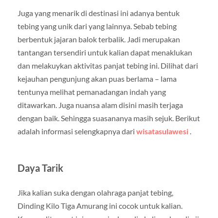
Juga yang menarik di destinasi ini adanya bentuk
tebing yang unik dari yang lainnya. Sebab tebing
berbentuk jajaran balok terbalik. Jadi merupakan
tantangan tersendiri untuk kalian dapat menaklukan
dan melakuykan aktivitas panjat tebing ini. Dilihat dari
kejauhan pengunjung akan puas berlama – lama
tentunya melihat pemanadangan indah yang
ditawarkan. Juga nuansa alam disini masih terjaga
dengan baik. Sehingga suasananya masih sejuk. Berikut
adalah informasi selengkapnya dari
wisatasulawesi
.
Daya Tarik
Jika kalian suka dengan olahraga panjat tebing,
Dinding Kilo Tiga Amurang ini cocok untuk kalian.