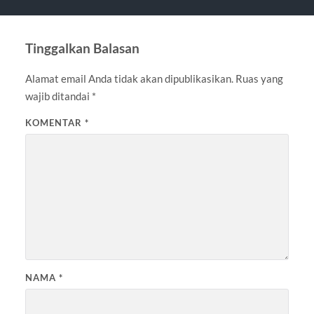
Tinggalkan Balasan
Alamat email Anda tidak akan dipublikasikan.
Ruas yang
wajib ditandai
*
KOMENTAR
*
NAMA
*