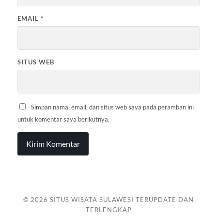
EMAIL
*
SITUS WEB
Simpan nama, email, dan situs web saya pada peramban ini
untuk komentar saya berikutnya.
© 2026
SITUS WISATA SULAWESI TERUPDATE DAN
TERLENGKAP