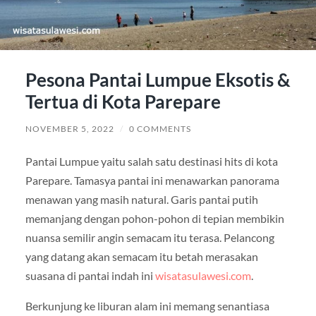
Pesona Pantai Lumpue Eksotis &
Tertua di Kota Parepare
NOVEMBER 5, 2022
/
0 COMMENTS
Pantai Lumpue yaitu salah satu destinasi hits di kota
Parepare. Tamasya pantai ini menawarkan panorama
menawan yang masih natural. Garis pantai putih
memanjang dengan pohon-pohon di tepian membikin
nuansa semilir angin semacam itu terasa. Pelancong
yang datang akan semacam itu betah merasakan
suasana di pantai indah ini
wisatasulawesi.com
.
Berkunjung ke liburan alam ini memang senantiasa