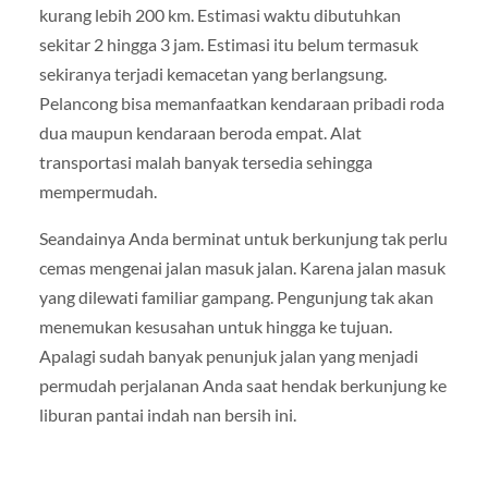
kurang lebih 200 km. Estimasi waktu dibutuhkan
sekitar 2 hingga 3 jam. Estimasi itu belum termasuk
sekiranya terjadi kemacetan yang berlangsung.
Pelancong bisa memanfaatkan kendaraan pribadi roda
dua maupun kendaraan beroda empat. Alat
transportasi malah banyak tersedia sehingga
mempermudah.
Seandainya Anda berminat untuk berkunjung tak perlu
cemas mengenai jalan masuk jalan. Karena jalan masuk
yang dilewati familiar gampang. Pengunjung tak akan
menemukan kesusahan untuk hingga ke tujuan.
Apalagi sudah banyak penunjuk jalan yang menjadi
permudah perjalanan Anda saat hendak berkunjung ke
liburan pantai indah nan bersih ini.