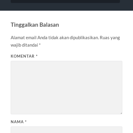
Tinggalkan Balasan
Alamat email Anda tidak akan dipublikasikan.
Ruas yang
wajib ditandai
*
KOMENTAR
*
NAMA
*