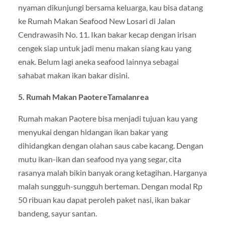
nyaman dikunjungi bersama keluarga, kau bisa datang
ke Rumah Makan Seafood New Losari di Jalan
Cendrawasih No. 11. Ikan bakar kecap dengan irisan
cengek siap untuk jadi menu makan siang kau yang
enak. Belum lagi aneka seafood lainnya sebagai
sahabat makan ikan bakar disini.
5. Rumah Makan PaotereTamalanrea
Rumah makan Paotere bisa menjadi tujuan kau yang
menyukai dengan hidangan ikan bakar yang
dihidangkan dengan olahan saus cabe kacang. Dengan
mutu ikan-ikan dan seafood nya yang segar, cita
rasanya malah bikin banyak orang ketagihan. Harganya
malah sungguh-sungguh berteman. Dengan modal Rp
50 ribuan kau dapat peroleh paket nasi, ikan bakar
bandeng, sayur santan.