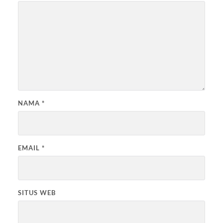
NAMA
*
EMAIL
*
SITUS WEB