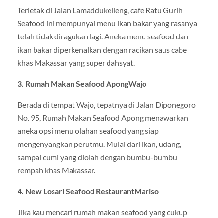
Terletak di Jalan Lamaddukelleng, cafe Ratu Gurih
Seafood ini mempunyai menu ikan bakar yang rasanya
telah tidak diragukan lagi. Aneka menu seafood dan
ikan bakar diperkenalkan dengan racikan saus cabe
khas Makassar yang super dahsyat.
3. Rumah Makan Seafood ApongWajo
Berada di tempat Wajo, tepatnya di Jalan Diponegoro
No. 95, Rumah Makan Seafood Apong menawarkan
aneka opsi menu olahan seafood yang siap
mengenyangkan perutmu. Mulai dari ikan, udang,
sampai cumi yang diolah dengan bumbu-bumbu
rempah khas Makassar.
4. New Losari Seafood RestaurantMariso
Jika kau mencari rumah makan seafood yang cukup