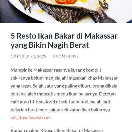
5 Resto Ikan Bakar di Makassar
yang Bikin Nagih Berat
OKTOBER 28, 2022
/
0 COMMENTS
Mampir ke Makassar rasanya kurang komplit
sekiranya belum menjelajahi masakan khas Makassar
yang lezat. Salah satu yang paling diburu orang dikala
ke sana ialah mencoba menu ikan bakarnya. Deretan
cafe atau titik seafood di sekitar pantai malah jadi
pelarian buat merasakan kelezatan ikan bakarnya
wisatasulawesi.com
.
Rumah makan Khusus Ikan Bakar di Makassar