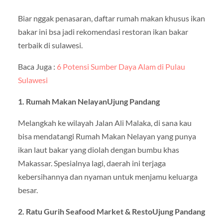
Biar nggak penasaran, daftar rumah makan khusus ikan
bakar ini bsa jadi rekomendasi restoran ikan bakar
terbaik di sulawesi.
Baca Juga :
6 Potensi Sumber Daya Alam di Pulau
Sulawesi
1. Rumah Makan NelayanUjung Pandang
Melangkah ke wilayah Jalan Ali Malaka, di sana kau
bisa mendatangi Rumah Makan Nelayan yang punya
ikan laut bakar yang diolah dengan bumbu khas
Makassar. Spesialnya lagi, daerah ini terjaga
kebersihannya dan nyaman untuk menjamu keluarga
besar.
2. Ratu Gurih Seafood Market & RestoUjung Pandang