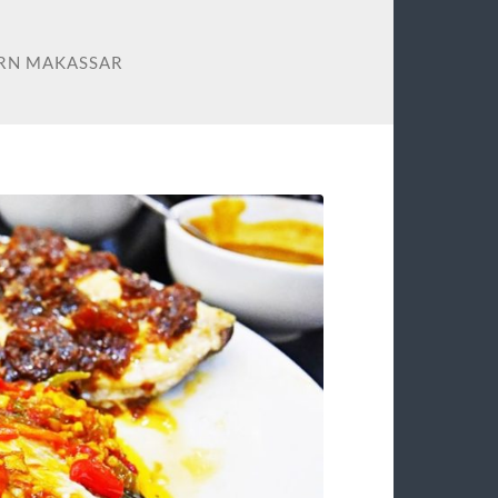
ARN MAKASSAR