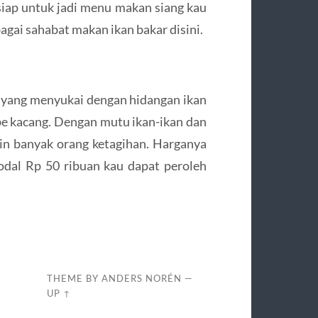
 siap untuk jadi menu makan siang kau
agai sahabat makan ikan bakar disini.
 yang menyukai dengan hidangan ikan
be kacang. Dengan mutu ikan-ikan dan
kin banyak orang ketagihan. Harganya
dal Rp 50 ribuan kau dapat peroleh
THEME BY
ANDERS NORÉN
—
UP ↑