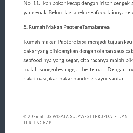
No. 11. Ikan bakar kecap dengan irisan cengek
yang enak. Belum lagi aneka seafood lainnya seb
5. Rumah Makan PaotereTamalanrea
Rumah makan Paotere bisa menjadi tujuan kau
bakar yang dihidangkan dengan olahan saus ca
seafood nya yang segar, cita rasanya malah bi
malah sungguh-sungguh berteman. Dengan mo
paket nasi, ikan bakar bandeng, sayur santan.
© 2026
SITUS WISATA SULAWESI TERUPDATE DAN
TERLENGKAP