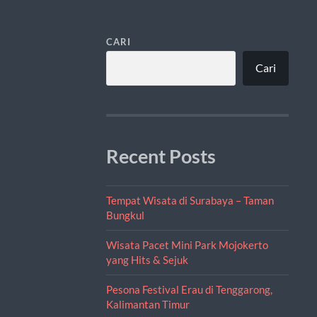
CARI
Cari
Recent Posts
Tempat Wisata di Surabaya – Taman
Bungkul
Wisata Pacet Mini Park Mojokerto
yang Hits & Sejuk
Pesona Festival Erau di Tenggarong,
Kalimantan Timur