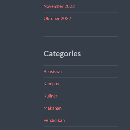
November 2022
Oktober 2022
Categories
Beasiswa
Kampus
Kuliner
Makanan
Pendidikan