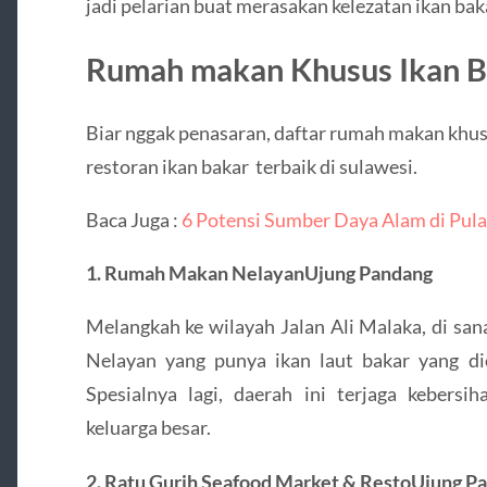
jadi pelarian buat merasakan kelezatan ikan ba
Rumah makan Khusus Ikan B
Biar nggak penasaran, daftar rumah makan khusu
restoran ikan bakar terbaik di sulawesi.
Baca Juga :
6 Potensi Sumber Daya Alam di Pul
1. Rumah Makan NelayanUjung Pandang
Melangkah ke wilayah Jalan Ali Malaka, di s
Nelayan yang punya ikan laut bakar yang d
Spesialnya lagi, daerah ini terjaga keber
keluarga besar.
2. Ratu Gurih Seafood Market & RestoUjung P