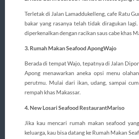
Terletak di Jalan Lamaddukelleng, cafe Ratu G
bakar yang rasanya telah tidak diragukan lag
diperkenalkan dengan racikan saus cabe khas M
3. Rumah Makan Seafood ApongWajo
Berada di tempat Wajo, tepatnya di Jalan Dip
Apong menawarkan aneka opsi menu olahan
perutmu. Mulai dari ikan, udang, sampai c
rempah khas Makassar.
4. New Losari Seafood RestaurantMariso
Jika kau mencari rumah makan seafood yan
keluarga, kau bisa datang ke Rumah Makan Sea