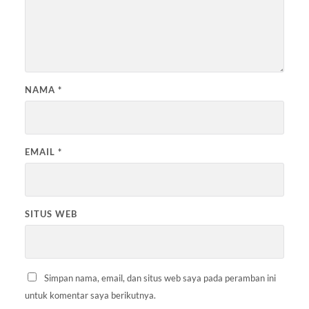
NAMA
*
EMAIL
*
SITUS WEB
Simpan nama, email, dan situs web saya pada peramban ini
untuk komentar saya berikutnya.