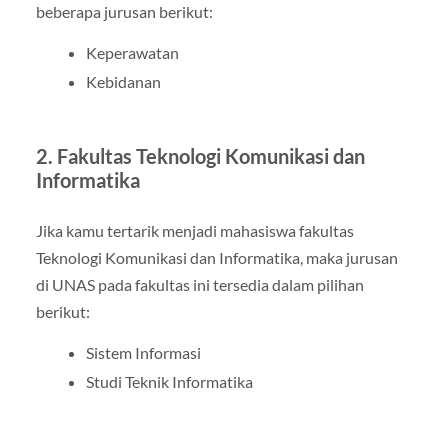
beberapa jurusan berikut:
Keperawatan
Kebidanan
2. Fakultas Teknologi Komunikasi dan
Informatika
Jika kamu tertarik menjadi mahasiswa fakultas
Teknologi Komunikasi dan Informatika, maka jurusan
di UNAS pada fakultas ini tersedia dalam pilihan
berikut:
Sistem Informasi
Studi Teknik Informatika