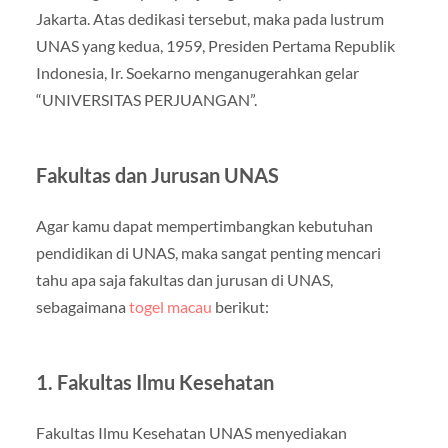
Jakarta. Atas dedikasi tersebut, maka pada lustrum
UNAS yang kedua, 1959, Presiden Pertama Republik
Indonesia, Ir. Soekarno menganugerahkan gelar
“UNIVERSITAS PERJUANGAN”.
Fakultas dan Jurusan UNAS
Agar kamu dapat mempertimbangkan kebutuhan
pendidikan di UNAS, maka sangat penting mencari
tahu apa saja fakultas dan jurusan di UNAS,
sebagaimana
togel macau
berikut:
1. Fakultas Ilmu Kesehatan
Fakultas Ilmu Kesehatan UNAS menyediakan