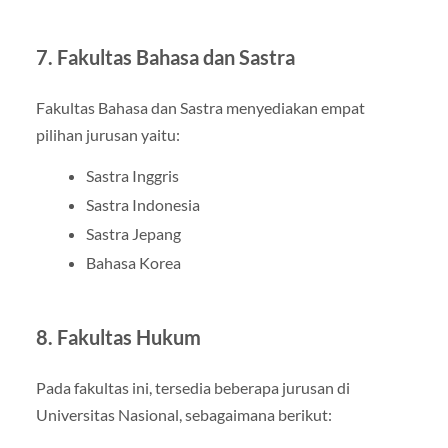
7. Fakultas Bahasa dan Sastra
Fakultas Bahasa dan Sastra menyediakan empat
pilihan jurusan yaitu:
Sastra Inggris
Sastra Indonesia
Sastra Jepang
Bahasa Korea
8. Fakultas Hukum
Pada fakultas ini, tersedia beberapa jurusan di
Universitas Nasional, sebagaimana berikut: