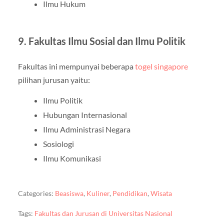
Ilmu Hukum
9. Fakultas Ilmu Sosial dan Ilmu Politik
Fakultas ini mempunyai beberapa
togel singapore
pilihan jurusan yaitu:
Ilmu Politik
Hubungan Internasional
Ilmu Administrasi Negara
Sosiologi
Ilmu Komunikasi
Categories:
Beasiswa
,
Kuliner
,
Pendidikan
,
Wisata
Tags:
Fakultas dan Jurusan di Universitas Nasional