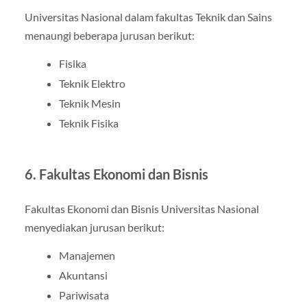
Universitas Nasional dalam fakultas Teknik dan Sains
menaungi beberapa jurusan berikut:
Fisika
Teknik Elektro
Teknik Mesin
Teknik Fisika
6. Fakultas Ekonomi dan Bisnis
Fakultas Ekonomi dan Bisnis Universitas Nasional
menyediakan jurusan berikut:
Manajemen
Akuntansi
Pariwisata