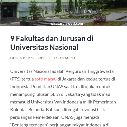
9 Fakultas dan Jurusan di
Universitas Nasional
DESEMBER 28, 2023
/
0 COMMENTS
Universitas Nasional adalah Perguruan Tinggi Swasta
(PTS) tertua
toto macau
di Jakarta dan kedua tertua di
Indonesia. Pendirian UNAS saat itu ditujukan untuk
menampung lulusan SLTA di Jakarta yang tidak mau
memasuki Universitas Van Indonesia milik Pemerintah
Kolonial-Belanda. Bahkan, ditengah revolusi fisik
perjuangan kemerdekaan, UNAS juga menjadi
“Benteng terdepan” perjuangan rakyat Indonesia di