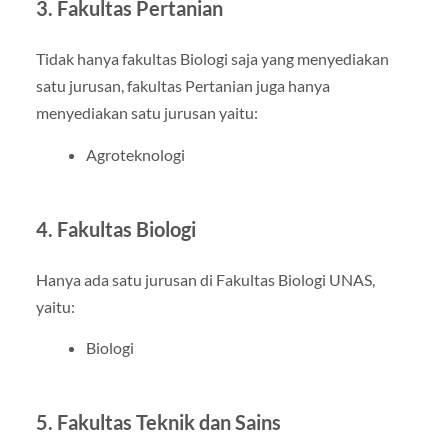
3. Fakultas Pertanian
Tidak hanya fakultas Biologi saja yang menyediakan
satu jurusan, fakultas Pertanian juga hanya
menyediakan satu jurusan yaitu:
Agroteknologi
4. Fakultas Biologi
Hanya ada satu jurusan di Fakultas Biologi UNAS,
yaitu:
Biologi
5. Fakultas Teknik dan Sains