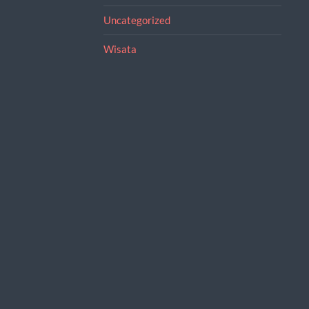
Uncategorized
Wisata