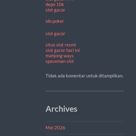
depo 10k
slot gacor
idn poker
slot gacor
situs slot resmi
slot gacor hari ini
mahjong ways
spaceman slot
Tidak ada komentar untuk ditampilkan.
Archives
Mei 2026