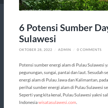
6 Potensi Sumber Da
Sulawesi
OKTOBER 28, 2022
/
ADMIN
/
0 COMMENTS
Potensi sumber energi alam di Pulau Sulawesi y
pegunungan, sungai, pantai dan laut. Sesudah
energi alam di Pulau Jawa dan Kalimantan, pada 
perihal sumber energi alam di Pulau Sulawesi s
Seperti yang kita kenal, Pulau Sulawesi yakni sal
Indonesia
wisatasulawesi.com
.