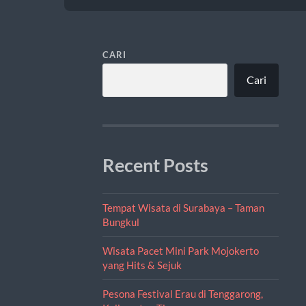
CARI
Cari
Recent Posts
Tempat Wisata di Surabaya – Taman
Bungkul
Wisata Pacet Mini Park Mojokerto
yang Hits & Sejuk
Pesona Festival Erau di Tenggarong,