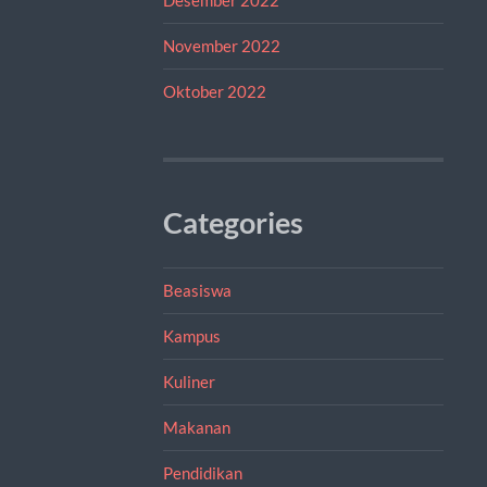
Desember 2022
November 2022
Oktober 2022
Categories
Beasiswa
Kampus
Kuliner
Makanan
Pendidikan