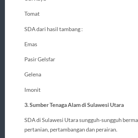
Tomat
SDA dari hasil tambang :
Emas
Pasir Gelsfar
Gelena
Imonit
3. Sumber Tenaga Alam di Sulawesi Utara
SDA di Sulawesi Utara sungguh-sungguh berm
pertanian, pertambangan dan perairan.