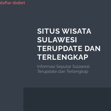
daftar sbobet
SITUS WISATA
SULAWESI
TERUPDATE DAN
TERLENGKAP
Informasi Seputar Sulawesi
Terupdate dan Terlengkap