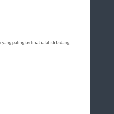
yang paling terlihat ialah di bidang