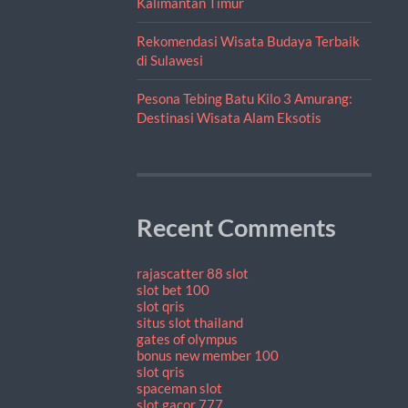
Kalimantan Timur
Rekomendasi Wisata Budaya Terbaik
di Sulawesi
Pesona Tebing Batu Kilo 3 Amurang:
Destinasi Wisata Alam Eksotis
Recent Comments
rajascatter 88 slot
slot bet 100
slot qris
situs slot thailand
gates of olympus
bonus new member 100
slot qris
spaceman slot
slot gacor 777