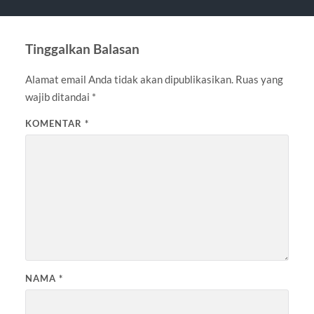
Tinggalkan Balasan
Alamat email Anda tidak akan dipublikasikan.
Ruas yang
wajib ditandai
*
KOMENTAR
*
NAMA
*