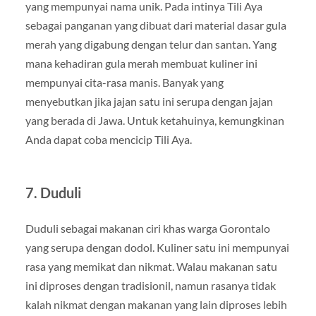
yang mempunyai nama unik. Pada intinya Tili Aya
sebagai panganan yang dibuat dari material dasar gula
merah yang digabung dengan telur dan santan. Yang
mana kehadiran gula merah membuat kuliner ini
mempunyai cita-rasa manis. Banyak yang
menyebutkan jika jajan satu ini serupa dengan jajan
yang berada di Jawa. Untuk ketahuinya, kemungkinan
Anda dapat coba mencicip Tili Aya.
7. Duduli
Duduli sebagai makanan ciri khas warga Gorontalo
yang serupa dengan dodol. Kuliner satu ini mempunyai
rasa yang memikat dan nikmat. Walau makanan satu
ini diproses dengan tradisionil, namun rasanya tidak
kalah nikmat dengan makanan yang lain diproses lebih