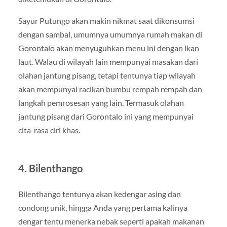
Sayur Putungo akan makin nikmat saat dikonsumsi
dengan sambal, umumnya umumnya rumah makan di
Gorontalo akan menyuguhkan menu ini dengan ikan
laut. Walau di wilayah lain mempunyai masakan dari
olahan jantung pisang, tetapi tentunya tiap wilayah
akan mempunyai racikan bumbu rempah rempah dan
langkah pemrosesan yang lain. Termasuk olahan
jantung pisang dari Gorontalo ini yang mempunyai
cita-rasa ciri khas.
4. Bilenthango
Bilenthango tentunya akan kedengar asing dan
condong unik, hingga Anda yang pertama kalinya
dengar tentu menerka nebak seperti apakah makanan