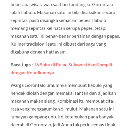
beberapa wisatawan saat bertandang ke Gorontalo
ialah Ilabulo. Makanan satu ini bila disaksikan secara
sepintas, pasti disangka semacam pepes. Ilabulo
memang sepintas kelihatan serupa pepes, tetapi
makanan satu ini benar-benar berlainan dengan pepes.
Kuliner tradisionil satu ini dibuat dari sagu yang
digabung dengan hati ayam.
Baca Juga :
16 Suku di Pulau Sulawesi dan Komplit
dengan Keunikannya
Warga Gorontalo umumnya membuat Ilabulo yang
hendak diolah dengan memakai santan dan dijadikan
makanan makan siang. Kombinasi itu membuat cita-
rasa yang mengagumkan di mulut. Makanan satu ini
lumayan gampang untuk diketemukan pada banyak
daerah di Gorontalo, jadi Anda tak perlu cemas tidak