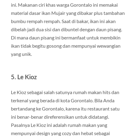
ini. Makanan ciri khas warga Gorontalo ini memakai
material dasar ikan Mujair yang dibakar plus tambahan
bumbu rempah rempah. Saat di bakar, ikan ini akan
dibelah jadi dua sisi dan dibuntel dengan daun pisang.
Di mana daun pisang ini bermanfaat untuk membikin
ikan tidak begitu gosong dan mempunyai wewangian
yang unik.
5. Le Kioz
Le Kioz sebagai salah satunya rumah makan hits dan
terkenal yang berada di kota Gorontalo. Bila Anda
bertandang ke Gorontalo, karena itu restaurant satu
ini benar-benar direferensikan untuk didatangi.
Pasalnya Le Kioz ini adalah rumah makan yang
mempunyai design yang cozy dan hebat sebagai