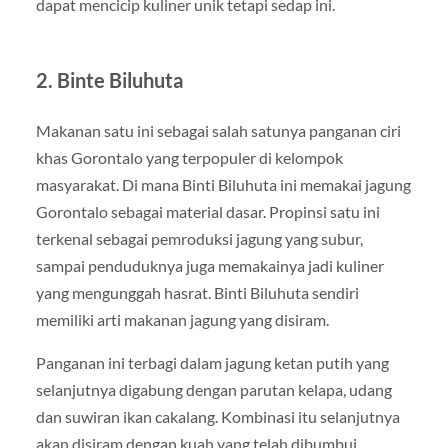
dapat mencicip kuliner unik tetapi sedap ini.
2. Binte Biluhuta
Makanan satu ini sebagai salah satunya panganan ciri
khas Gorontalo yang terpopuler di kelompok
masyarakat. Di mana Binti Biluhuta ini memakai jagung
Gorontalo sebagai material dasar. Propinsi satu ini
terkenal sebagai pemroduksi jagung yang subur,
sampai penduduknya juga memakainya jadi kuliner
yang mengunggah hasrat. Binti Biluhuta sendiri
memiliki arti makanan jagung yang disiram.
Panganan ini terbagi dalam jagung ketan putih yang
selanjutnya digabung dengan parutan kelapa, udang
dan suwiran ikan cakalang. Kombinasi itu selanjutnya
akan disiram dengan kuah yang telah dibumbui