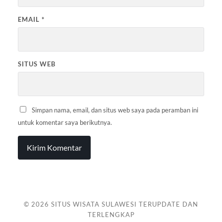
EMAIL
*
SITUS WEB
Simpan nama, email, dan situs web saya pada peramban ini
untuk komentar saya berikutnya.
© 2026
SITUS WISATA SULAWESI TERUPDATE DAN
TERLENGKAP