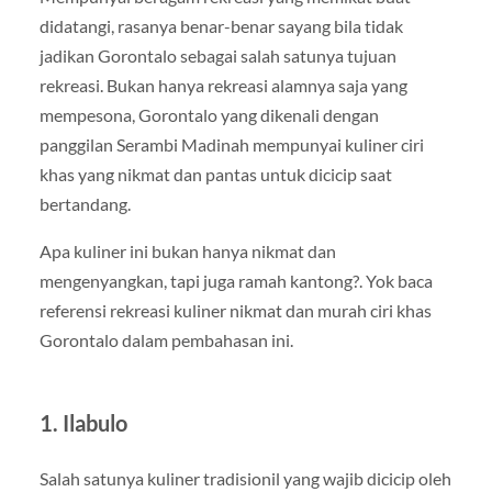
didatangi, rasanya benar-benar sayang bila tidak
jadikan Gorontalo sebagai salah satunya tujuan
rekreasi. Bukan hanya rekreasi alamnya saja yang
mempesona, Gorontalo yang dikenali dengan
panggilan Serambi Madinah mempunyai kuliner ciri
khas yang nikmat dan pantas untuk dicicip saat
bertandang.
Apa kuliner ini bukan hanya nikmat dan
mengenyangkan, tapi juga ramah kantong?. Yok baca
referensi rekreasi kuliner nikmat dan murah ciri khas
Gorontalo dalam pembahasan ini.
1. Ilabulo
Salah satunya kuliner tradisionil yang wajib dicicip oleh