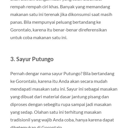
rempah rempah ciri khas. Banyak yang memandang
makanan satu ini terenak jika dikonsumsi saat masih
panas. Bila mempunyai peluang bertandang ke
Gorontalo, karena itu benar-benar direferensikan
untuk coba makanan satu ini.
3. Sayur Putungo
Pernah dengar nama sayur Putungo? Bila bertandang
ke Gorontalo, karena itu Anda akan secara mudah
mendapati masakan satu ini. Sayur ini sebagai masakan
yang dibuat dari material dasar jantung pisang dan
diproses dengan sebegitu rupa sampai jadi masakan
yang sedap. Olahan satu ini terhitung masakan
tradisionil yang wajib Anda coba, hanya karena dapat
diketemukan di Gorontalo.