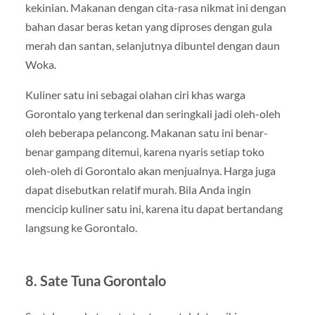
kekinian. Makanan dengan cita-rasa nikmat ini dengan
bahan dasar beras ketan yang diproses dengan gula
merah dan santan, selanjutnya dibuntel dengan daun
Woka.
Kuliner satu ini sebagai olahan ciri khas warga
Gorontalo yang terkenal dan seringkali jadi oleh-oleh
oleh beberapa pelancong. Makanan satu ini benar-
benar gampang ditemui, karena nyaris setiap toko
oleh-oleh di Gorontalo akan menjualnya. Harga juga
dapat disebutkan relatif murah. Bila Anda ingin
mencicip kuliner satu ini, karena itu dapat bertandang
langsung ke Gorontalo.
8. Sate Tuna Gorontalo