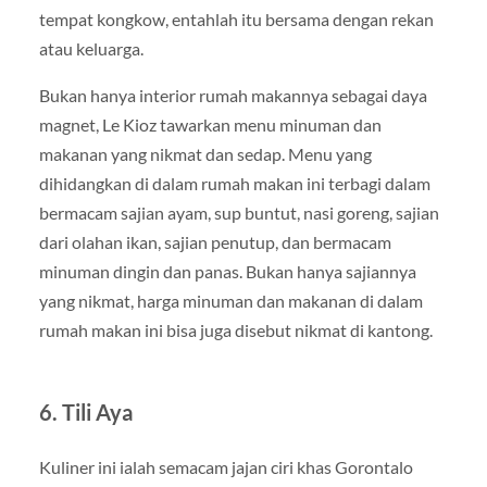
tempat kongkow, entahlah itu bersama dengan rekan
atau keluarga.
Bukan hanya interior rumah makannya sebagai daya
magnet, Le Kioz tawarkan menu minuman dan
makanan yang nikmat dan sedap. Menu yang
dihidangkan di dalam rumah makan ini terbagi dalam
bermacam sajian ayam, sup buntut, nasi goreng, sajian
dari olahan ikan, sajian penutup, dan bermacam
minuman dingin dan panas. Bukan hanya sajiannya
yang nikmat, harga minuman dan makanan di dalam
rumah makan ini bisa juga disebut nikmat di kantong.
6. Tili Aya
Kuliner ini ialah semacam jajan ciri khas Gorontalo