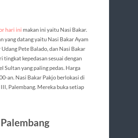
or hari ini
makan ini yaitu Nasi Bakar.
an yang datang yaitu Nasi Bakar Ayam
r Udang Pete Balado, dan Nasi Bakar
ri tingkat kepedasan sesuai dengan
l Sultan yang paling pedas. Harga
0-an. Nasi Bakar Pakjo berlokasi di
 III, Palembang. Mereka buka setiap
 Palembang