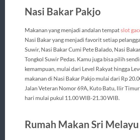
Nasi Bakar Pakjo
Makanan yang menjadi andalan tempat
slot gac
Nasi Bakar yang menjadi favorit setiap pelangg
Suwir, Nasi Bakar Cumi Pete Balado, Nasi Baka
Tongkol Suwir Pedas. Kamu juga bisa pilih sendi
kemampuan, mulai dari Level Rakyat hingga Leve
makanan di Nasi Bakar Pakjo mulai dari Rp 20.00
Jalan Veteran Nomor 69A, Kuto Batu, Ilir Timur
hari mulai pukul 11.00 WIB-21.30 WIB.
Rumah Makan Sri Melayu