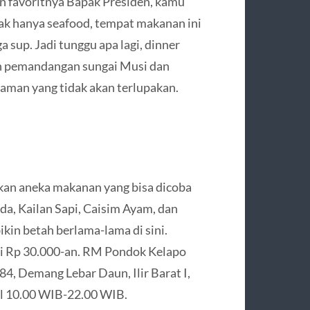
 favoritnya Bapak Presiden, kamu
ak hanya seafood, tempat makanan ini
 sup. Jadi tunggu apa lagi, dinner
an pemandangan sungai Musi dan
man yang tidak akan terlupakan.
an aneka makanan yang bisa dicoba
da, Kailan Sapi, Caisim Ayam, dan
in betah berlama-lama di sini.
i Rp 30.000-an. RM Pondok Kelapo
4, Demang Lebar Daun, Ilir Barat I,
ul 10.00 WIB-22.00 WIB.