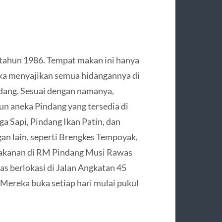
tahun 1986. Tempat makan ini hanya
ka menyajikan semua hidangannya di
dang. Sesuai dengan namanya,
n aneka Pindang yang tersedia di
Iga Sapi, Pindang Ikan Patin, dan
n lain, seperti Brengkes Tempoyak,
makanan di RM Pindang Musi Rawas
s berlokasi di Jalan Angkatan 45
 Mereka buka setiap hari mulai pukul