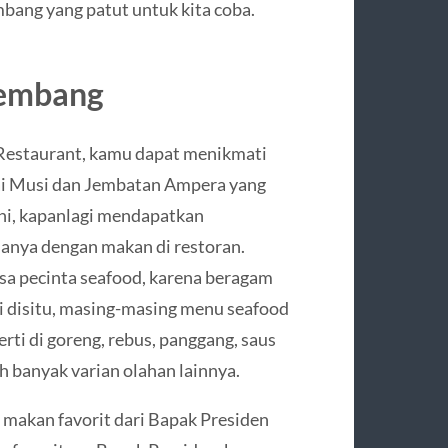
bang yang patut untuk kita coba.
lembang
Restaurant, kamu dapat menikmati
i Musi dan Jembatan Ampera yang
ni, kapanlagi mendapatkan
anya dengan makan di restoran.
sa pecinta seafood, karena beragam
ai disitu, masing-masing menu seafood
rti di goreng, rebus, panggang, saus
ih banyak varian olahan lainnya.
makan favorit dari Bapak Presiden