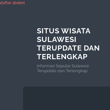
daftar sbobet
SITUS WISATA
SULAWESI
TERUPDATE DAN
TERLENGKAP
Informasi Seputar Sulawesi
Terupdate dan Terlengkap