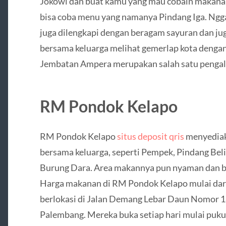
Jokowi dan buat kamu yang mau cobain makanan
bisa coba menu yang namanya Pindang Iga. Ngg
juga dilengkapi dengan beragam sayuran dan juga
bersama keluarga melihat gemerlap kota deng
Jembatan Ampera merupakan salah satu pengala
RM Pondok Kelapo
RM Pondok Kelapo
situs deposit qris
menyediak
bersama keluarga, seperti Pempek, Pindang Beli
Burung Dara. Area makannya pun nyaman dan bik
Harga makanan di RM Pondok Kelapo mulai dar
berlokasi di Jalan Demang Lebar Daun Nomor 18
Palembang. Mereka buka setiap hari mulai puk