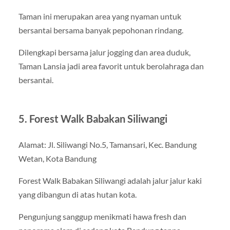
Taman ini merupakan area yang nyaman untuk
bersantai bersama banyak pepohonan rindang.
Dilengkapi bersama jalur jogging dan area duduk,
Taman Lansia jadi area favorit untuk berolahraga dan
bersantai.
5. Forest Walk Babakan Siliwangi
Alamat: Jl. Siliwangi No.5, Tamansari, Kec. Bandung
Wetan, Kota Bandung
Forest Walk Babakan Siliwangi adalah jalur jalur kaki
yang dibangun di atas hutan kota.
Pengunjung sanggup menikmati hawa fresh dan