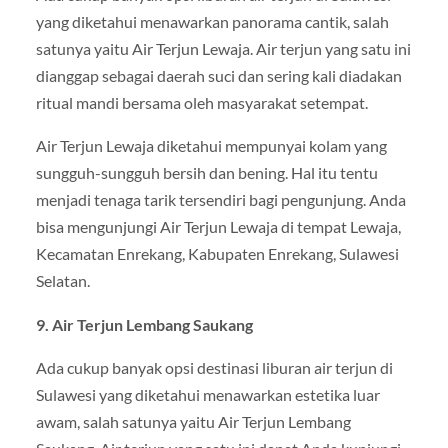
yang diketahui menawarkan panorama cantik, salah
satunya yaitu Air Terjun Lewaja. Air terjun yang satu ini
dianggap sebagai daerah suci dan sering kali diadakan
ritual mandi bersama oleh masyarakat setempat.
Air Terjun Lewaja diketahui mempunyai kolam yang
sungguh-sungguh bersih dan bening. Hal itu tentu
menjadi tenaga tarik tersendiri bagi pengunjung. Anda
bisa mengunjungi Air Terjun Lewaja di tempat Lewaja,
Kecamatan Enrekang, Kabupaten Enrekang, Sulawesi
Selatan.
9. Air Terjun Lembang Saukang
Ada cukup banyak opsi destinasi liburan air terjun di
Sulawesi yang diketahui menawarkan estetika luar
awam, salah satunya yaitu Air Terjun Lembang