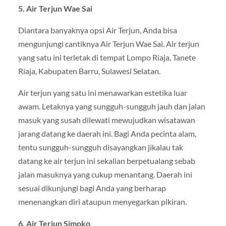
5. Air Terjun Wae Sai
Diantara banyaknya opsi Air Terjun, Anda bisa
mengunjungi cantiknya Air Terjun Wae Sai. Air terjun
yang satu ini terletak di tempat Lompo Riaja, Tanete
Riaja, Kabupaten Barru, Sulawesi Selatan.
Air terjun yang satu ini menawarkan estetika luar
awam. Letaknya yang sungguh-sungguh jauh dan jalan
masuk yang susah dilewati mewujudkan wisatawan
jarang datang ke daerah ini. Bagi Anda pecinta alam,
tentu sungguh-sungguh disayangkan jikalau tak
datang ke air terjun ini sekalian berpetualang sebab
jalan masuknya yang cukup menantang. Daerah ini
sesuai dikunjungi bagi Anda yang berharap
menenangkan diri ataupun menyegarkan pikiran.
6. Air Terjun Simoko