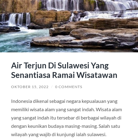
Air Terjun Di Sulawesi Yang
Senantiasa Ramai Wisatawan
OKTOBER 15, 2022
/
0 COMMENTS
Indonesia dikenal sebagai negara kepualauan yang
memiliki wisata alam yang sangat indah. Wisata alam
yang sangat indah itu tersebar di berbagai wilayah di
dengan keunikan budaya masing-masing. Salah satu
wilayah yang wajib di kunjungi ialah sulawesi.