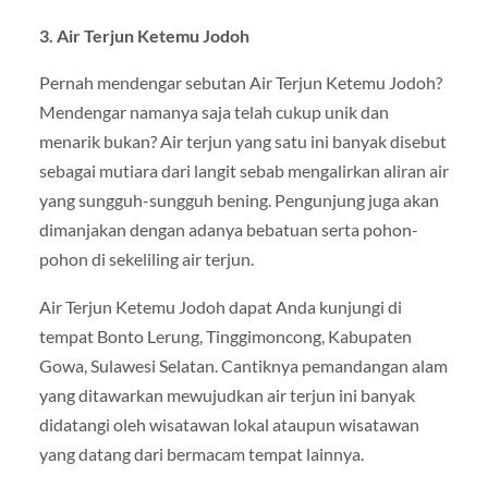
3. Air Terjun Ketemu Jodoh
Pernah mendengar sebutan Air Terjun Ketemu Jodoh?
Mendengar namanya saja telah cukup unik dan
menarik bukan? Air terjun yang satu ini banyak disebut
sebagai mutiara dari langit sebab mengalirkan aliran air
yang sungguh-sungguh bening. Pengunjung juga akan
dimanjakan dengan adanya bebatuan serta pohon-
pohon di sekeliling air terjun.
Air Terjun Ketemu Jodoh dapat Anda kunjungi di
tempat Bonto Lerung, Tinggimoncong, Kabupaten
Gowa, Sulawesi Selatan. Cantiknya pemandangan alam
yang ditawarkan mewujudkan air terjun ini banyak
didatangi oleh wisatawan lokal ataupun wisatawan
yang datang dari bermacam tempat lainnya.