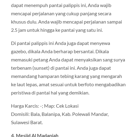
dapat menempuh pantai palippis ini, Anda wajib
mencapai perjalanan yang cukup panjang secara
khusus dulu. Anda wajib mencapai perjalanan sampai
2.5 jam untuk hingga ke pantai yang satu ini.
Di pantai palippis ini Anda juga dapat menyewa
gazebo, dikala Anda berharap bersantai. Dikala
memasuki petang Anda dapat menyaksikan sang surya
terbenam (sunset) di pantai ini. Anda juga dapat
memandang hamparan tebing karang yang mengarah
ke laut lepas, amat sesuai untuk berfoto mengabadikan
peristiwa di pantai hal yang demikian.
Harga Karcis: -; Map: Cek Lokasi
Domisili: Bala, Balanipa, Kab. Polewali Mandar,
Sulawesi Barat.
4. Mesjid Al Madaniah