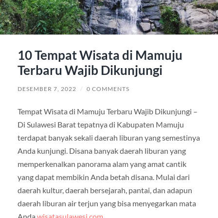
10 Tempat Wisata di Mamuju
Terbaru Wajib Dikunjungi
DESEMBER 7, 2022
/
0 COMMENTS
Tempat Wisata di Mamuju Terbaru Wajib Dikunjungi –
Di Sulawesi Barat tepatnya di Kabupaten Mamuju
terdapat banyak sekali daerah liburan yang semestinya
Anda kunjungi. Disana banyak daerah liburan yang
memperkenalkan panorama alam yang amat cantik
yang dapat membikin Anda betah disana. Mulai dari
daerah kultur, daerah bersejarah, pantai, dan adapun
daerah liburan air terjun yang bisa menyegarkan mata
Anda
wisatasulawesi.com
.