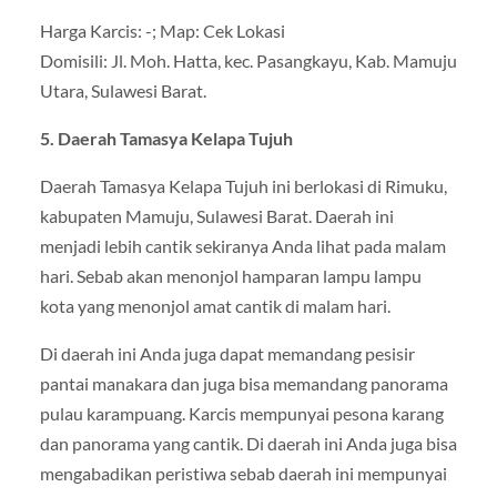
Harga Karcis: -; Map: Cek Lokasi
Domisili: Jl. Moh. Hatta, kec. Pasangkayu, Kab. Mamuju
Utara, Sulawesi Barat.
5. Daerah Tamasya Kelapa Tujuh
Daerah Tamasya Kelapa Tujuh ini berlokasi di Rimuku,
kabupaten Mamuju, Sulawesi Barat. Daerah ini
menjadi lebih cantik sekiranya Anda lihat pada malam
hari. Sebab akan menonjol hamparan lampu lampu
kota yang menonjol amat cantik di malam hari.
Di daerah ini Anda juga dapat memandang pesisir
pantai manakara dan juga bisa memandang panorama
pulau karampuang. Karcis mempunyai pesona karang
dan panorama yang cantik. Di daerah ini Anda juga bisa
mengabadikan peristiwa sebab daerah ini mempunyai