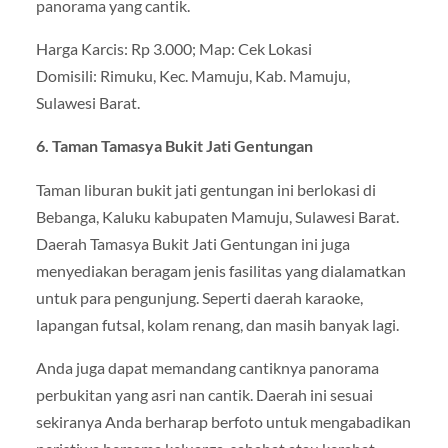
panorama yang cantik.
Harga Karcis: Rp 3.000; Map: Cek Lokasi
Domisili: Rimuku, Kec. Mamuju, Kab. Mamuju,
Sulawesi Barat.
6. Taman Tamasya Bukit Jati Gentungan
Taman liburan bukit jati gentungan ini berlokasi di
Bebanga, Kaluku kabupaten Mamuju, Sulawesi Barat.
Daerah Tamasya Bukit Jati Gentungan ini juga
menyediakan beragam jenis fasilitas yang dialamatkan
untuk para pengunjung. Seperti daerah karaoke,
lapangan futsal, kolam renang, dan masih banyak lagi.
Anda juga dapat memandang cantiknya panorama
perbukitan yang asri nan cantik. Daerah ini sesuai
sekiranya Anda berharap berfoto untuk mengabadikan