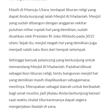
Masih di Mamuju Utara, terdapat liburan religi yang
dapat Anda kunjungi ialah Mesjid Al Madaniah. Mesjid
yang sudah dibangun dengan anggaran sekitar
puluhan miliar rupiah hal yang demikian, sudah
disahkan oleh Presiden RI Joko Widodo pada 2015
silam. Sejak itu, mesjid megah hal yang demikian juga
menjadi salah satu ikon dari tempat setempat.
Sehingga banyak pelancong yang berkunjung untuk
memandang Mesjid Al Madaniah. Padahal dibuat
sebagai ikon liburan religi, tentu bangunan mesjid hal
yang demikian masih diaplikasikan sebagaimana
mestinya. Merupakan sebagai daerah untuk beribadah
bagi umat muslim, jadi jikalau Anda berkunjung kemari
saat waktu shalat tiba karenanya dapat segera
mengerjakan ibadah di sana.