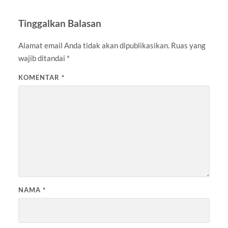
Tinggalkan Balasan
Alamat email Anda tidak akan dipublikasikan.
Ruas yang
wajib ditandai
*
KOMENTAR
*
NAMA
*