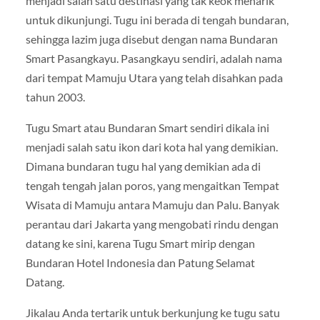
menjadi salah satu destinasi yang tak keok menarik
untuk dikunjungi. Tugu ini berada di tengah bundaran,
sehingga lazim juga disebut dengan nama Bundaran
Smart Pasangkayu. Pasangkayu sendiri, adalah nama
dari tempat Mamuju Utara yang telah disahkan pada
tahun 2003.
Tugu Smart atau Bundaran Smart sendiri dikala ini
menjadi salah satu ikon dari kota hal yang demikian.
Dimana bundaran tugu hal yang demikian ada di
tengah tengah jalan poros, yang mengaitkan Tempat
Wisata di Mamuju antara Mamuju dan Palu. Banyak
perantau dari Jakarta yang mengobati rindu dengan
datang ke sini, karena Tugu Smart mirip dengan
Bundaran Hotel Indonesia dan Patung Selamat
Datang.
Jikalau Anda tertarik untuk berkunjung ke tugu satu