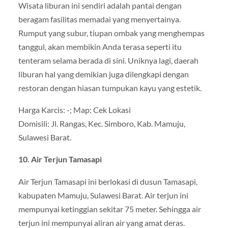
Wisata liburan ini sendiri adalah pantai dengan
beragam fasilitas memadai yang menyertainya.
Rumput yang subur, tiupan ombak yang menghempas
tanggul, akan membikin Anda terasa seperti itu
tenteram selama berada di sini. Uniknya lagi, daerah
liburan hal yang demikian juga dilengkapi dengan
restoran dengan hiasan tumpukan kayu yang estetik.
Harga Karcis: -; Map: Cek Lokasi
Domisili: Jl. Rangas, Kec. Simboro, Kab. Mamuju,
Sulawesi Barat.
10. Air Terjun Tamasapi
Air Terjun Tamasapi ini berlokasi di dusun Tamasapi,
kabupaten Mamuju, Sulawesi Barat. Air terjun ini
mempunyai ketinggian sekitar 75 meter. Sehingga air
terjun ini mempunyai aliran air yang amat deras.