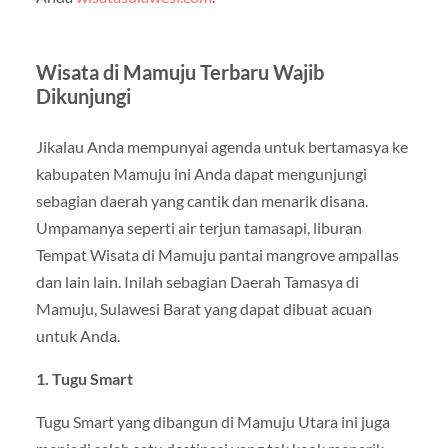
Wisata di Mamuju Terbaru Wajib
Dikunjungi
Jikalau Anda mempunyai agenda untuk bertamasya ke
kabupaten Mamuju ini Anda dapat mengunjungi
sebagian daerah yang cantik dan menarik disana.
Umpamanya seperti air terjun tamasapi, liburan
Tempat Wisata di Mamuju pantai mangrove ampallas
dan lain lain. Inilah sebagian Daerah Tamasya di
Mamuju, Sulawesi Barat yang dapat dibuat acuan
untuk Anda.
1. Tugu Smart
Tugu Smart yang dibangun di Mamuju Utara ini juga