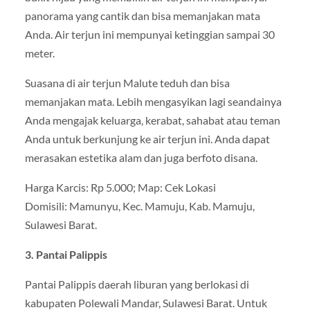
panorama yang cantik dan bisa memanjakan mata
Anda. Air terjun ini mempunyai ketinggian sampai 30
meter.
Suasana di air terjun Malute teduh dan bisa
memanjakan mata. Lebih mengasyikan lagi seandainya
Anda mengajak keluarga, kerabat, sahabat atau teman
Anda untuk berkunjung ke air terjun ini. Anda dapat
merasakan estetika alam dan juga berfoto disana.
Harga Karcis: Rp 5.000; Map: Cek Lokasi
Domisili: Mamunyu, Kec. Mamuju, Kab. Mamuju,
Sulawesi Barat.
3. Pantai Palippis
Pantai Palippis daerah liburan yang berlokasi di
kabupaten Polewali Mandar, Sulawesi Barat. Untuk