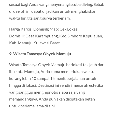
sesuai bagi Anda yang menyenangi scuba diving. Sebab
di daerah ini dapat di jadikan untuk menghabiskan
waktu hingga sang surya terbenam.
Harga Karcis: Domisili; Map: Cek Lokasi
Domisili: Desa Karampuang, Kec. Simboro Kepulauan,
Kab. Mamuju, Sulawesi Barat.
9. Wisata Tamasya Obyek Mamuju
Wisata Tamasya Obyek Mamuju berlokasi tak jauh dari
ibu kota Mamuju, Anda cuma memerlukan waktu
kurang lebih 10 sampai 15 menit perjalanan untuk
hingga di lokasi. Destinasi ini sendiri menaruh estetika
yang sanggup menghipnotis siapa saja yang
memandangnya, Anda pun akan diciptakan betah
untuk berlama lama di sini.