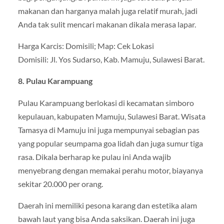
makanan dan harganya malah juga relatif murah, jadi
Anda tak sulit mencari makanan dikala merasa lapar.
Harga Karcis: Domisili; Map: Cek Lokasi
Domisili: Jl. Yos Sudarso, Kab. Mamuju, Sulawesi Barat.
8. Pulau Karampuang
Pulau Karampuang berlokasi di kecamatan simboro
kepulauan, kabupaten Mamuju, Sulawesi Barat. Wisata
Tamasya di Mamuju ini juga mempunyai sebagian pas
yang popular seumpama goa lidah dan juga sumur tiga
rasa. Dikala berharap ke pulau ini Anda wajib
menyebrang dengan memakai perahu motor, biayanya
sekitar 20.000 per orang.
Daerah ini memiliki pesona karang dan estetika alam
bawah laut yang bisa Anda saksikan. Daerah ini juga