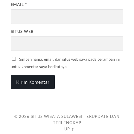
EMAIL
*
SITUS WEB
Simpan nama, email, dan situs web saya pada peramban ini
untuk komentar saya berikutnya.
© 2026
SITUS WISATA SULAWESI TERUPDATE DAN
TERLENGKAP
—
UP ↑