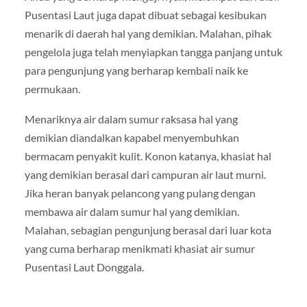
Pusentasi Laut juga dapat dibuat sebagai kesibukan
menarik di daerah hal yang demikian. Malahan, pihak
pengelola juga telah menyiapkan tangga panjang untuk
para pengunjung yang berharap kembali naik ke
permukaan.
Menariknya air dalam sumur raksasa hal yang
demikian diandalkan kapabel menyembuhkan
bermacam penyakit kulit. Konon katanya, khasiat hal
yang demikian berasal dari campuran air laut murni.
Jika heran banyak pelancong yang pulang dengan
membawa air dalam sumur hal yang demikian.
Malahan, sebagian pengunjung berasal dari luar kota
yang cuma berharap menikmati khasiat air sumur
Pusentasi Laut Donggala.