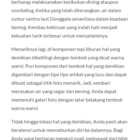
berharap melaksanakan kesibukan diving ataupun
snorkeling. Ketika yang telah diterangkan, air dalam
sumur sentra laut Donggala senantiasa dalam keadaan
bening. Kemilau kebiruan yang indah hati menjadi
kekuatan tarik terbesar untuk menyelaminya.
Menariknya lagi, di komponen tepi liburan hal yang
demikian dikelilingi dengan tembok yang dicat warna
warni. Pun komponen dari tembok hal yang demikian
digambari dengan tipe tipe artikel yang lucu dan dapat
dibuat sebagai titik foto menarik. Jadi, sembari
merasakan air yang segar dan bening, Anda dapat
memenuhi galeri foto dengan latar belakang tembok
warna warni.
Tidak hingga lokasi hal yang demikian, Anda pasti akan
beratensi untuk menceburkan diri ke dalamnya. Bagi
Anda yang berharap menguji nyali, melompat dari bibir