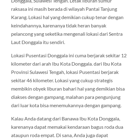
Donggala, Sulawesi Tengah. Letak liburan sumur
raksasa ini masih berada di wilayah Pantai Tanjung
Karang. Lokasi hal yang demikian cukup tenar dengan
keindahannya, karenanya tidak heran banyak
pelancong yang seketika mengenali lokasi dari Sentra
Laut Donggala itu sendiri.
Lokasi Pusentasi Donggala ini cuma berjarak sekitar 12
kilometer dari arah Ibu Kota Donggala. dari Ibu Kota
Provinsi Sulawesi Tengah, lokasi Pusentasi berjarak
sekitar 46 kilometer. Lokasi yang cukup strategis
membikin obyek liburan bahari hal yang demikian bisa
diakses dengan gampang, malahan para pengunjung
dari luar kota bisa menemukannya dengan gampang.
Kalau Anda datang dari Banawa Ibu Kota Donggala,
karenanya dapat memakai kendaraan bagus roda dua
ataupun roda empat. Di sana, Anda juga dapat