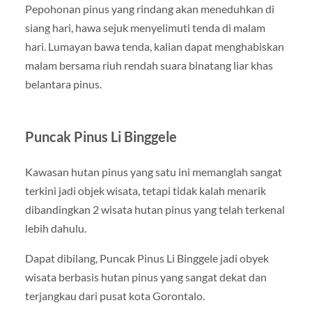
Pepohonan pinus yang rindang akan meneduhkan di
siang hari, hawa sejuk menyelimuti tenda di malam
hari. Lumayan bawa tenda, kalian dapat menghabiskan
malam bersama riuh rendah suara binatang liar khas
belantara pinus.
Puncak Pinus Li Binggele
Kawasan hutan pinus yang satu ini memanglah sangat
terkini jadi objek wisata, tetapi tidak kalah menarik
dibandingkan 2 wisata hutan pinus yang telah terkenal
lebih dahulu.
Dapat dibilang, Puncak Pinus Li Binggele jadi obyek
wisata berbasis hutan pinus yang sangat dekat dan
terjangkau dari pusat kota Gorontalo.