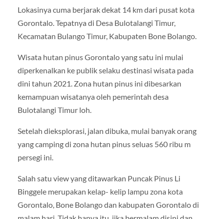
Lokasinya cuma berjarak dekat 14 km dari pusat kota
Gorontalo. Tepatnya di Desa Bulotalangi Timur,
Kecamatan Bulango Timur, Kabupaten Bone Bolango.
Wisata hutan pinus Gorontalo yang satu ini mulai
diperkenalkan ke publik selaku destinasi wisata pada
dini tahun 2021. Zona hutan pinus ini dibesarkan
kemampuan wisatanya oleh pemerintah desa
Bulotalangi Timur loh.
Setelah dieksplorasi, jalan dibuka, mulai banyak orang
yang camping di zona hutan pinus seluas 560 ribu m
persegi ini.
Salah satu view yang ditawarkan Puncak Pinus Li
Binggele merupakan kelap- kelip lampu zona kota
Gorontalo, Bone Bolango dan kabupaten Gorontalo di
malam hari. Tidak hanya itu, jika bermalam disini dan