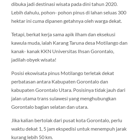
dibuka jadi destinasi wisata pada dini tahun 2020.
Lebih dahulu, pohon- pohon pinus di lahan seluas 300
hektar ini cuma dipanen getahnya oleh warga dekat.
Tetapi, berkat kerja sama apik ilham dan eksekusi
kawula muda, ialah Karang Taruna desa Motilango dan
kanak- kanak KKN Universitas Ihsan Gorontalo,
jadilah obyek wisata!
Posisi ekowisata pinus Motilango terletak dekat
perbatasan antara Kabupaten Gorontalo dan
kabupaten Gorontalo Utara. Posisinya tidak jauh dari
jalan utama trans sulawesi yang menghubungkan
Gorontalo bagian selatan dan utara.
Jika kalian bertolak dari pusat kota Gorontalo, perlu
waktu dekat 1, 5 jam ekspedisi untuk menempuh jarak
kurang lebih 50 km.