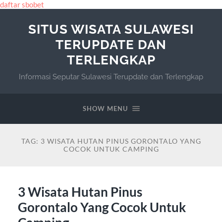
daftar sbobet
SITUS WISATA SULAWESI
TERUPDATE DAN
TERLENGKAP
Informasi Seputar Sulawesi Terupdate dan Terlengkap
SHOW MENU
TAG:
3 WISATA HUTAN PINUS GORONTALO YANG
COCOK UNTUK CAMPING
3 Wisata Hutan Pinus
Gorontalo Yang Cocok Untuk