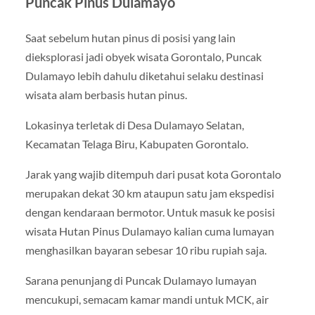
Puncak Pinus Dulamayo
Saat sebelum hutan pinus di posisi yang lain
dieksplorasi jadi obyek wisata Gorontalo, Puncak
Dulamayo lebih dahulu diketahui selaku destinasi
wisata alam berbasis hutan pinus.
Lokasinya terletak di Desa Dulamayo Selatan,
Kecamatan Telaga Biru, Kabupaten Gorontalo.
Jarak yang wajib ditempuh dari pusat kota Gorontalo
merupakan dekat 30 km ataupun satu jam ekspedisi
dengan kendaraan bermotor. Untuk masuk ke posisi
wisata Hutan Pinus Dulamayo kalian cuma lumayan
menghasilkan bayaran sebesar 10 ribu rupiah saja.
Sarana penunjang di Puncak Dulamayo lumayan
mencukupi, semacam kamar mandi untuk MCK, air