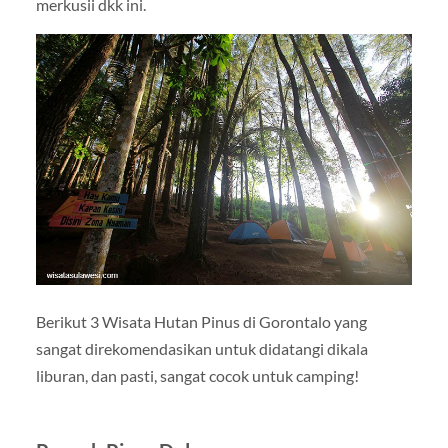
merkusii dkk ini.
Berikut 3 Wisata Hutan Pinus di Gorontalo yang
sangat direkomendasikan untuk didatangi dikala
liburan, dan pasti, sangat cocok untuk camping!