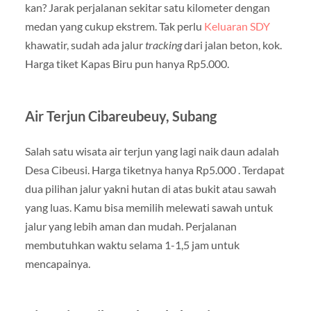
kan? Jarak perjalanan sekitar satu kilometer dengan
medan yang cukup ekstrem. Tak perlu
Keluaran SDY
khawatir, sudah ada jalur
tracking
dari jalan beton, kok.
Harga tiket Kapas Biru pun hanya Rp5.000.
Air Terjun Cibareubeuy, Subang
Salah satu wisata air terjun yang lagi naik daun adalah
Desa Cibeusi. Harga tiketnya hanya Rp5.000 . Terdapat
dua pilihan jalur yakni hutan di atas bukit atau sawah
yang luas. Kamu bisa memilih melewati sawah untuk
jalur yang lebih aman dan mudah. Perjalanan
membutuhkan waktu selama 1-1,5 jam untuk
mencapainya.