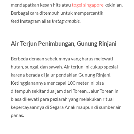
mendapatkan kesan hits atau
togel singapore
kekinian.
Berbagai cara ditempuh untuk mempercantik
feed
Instagram alias
Instagramable
.
Air Terjun Penimbungan, Gunung Rinjani
Berbeda dengan sebelumnya yang harus melewati
hutan, sungai, dan sawah. Air terjun ini cukup spesial
karena berada di jalur pendakian Gunung Rinjani.
Ketinggianannya mencapai 100 meter ini bisa
ditempuh sekitar dua jam dari Torean. Jalur Torean ini
biasa dilewati para peziarah yang melakukan ritual
kepercayaannya di Segara Anak maupun di sumber air
panas.