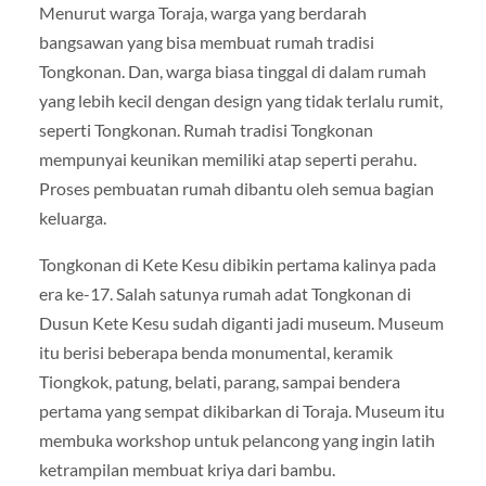
Menurut warga Toraja, warga yang berdarah
bangsawan yang bisa membuat rumah tradisi
Tongkonan. Dan, warga biasa tinggal di dalam rumah
yang lebih kecil dengan design yang tidak terlalu rumit,
seperti Tongkonan. Rumah tradisi Tongkonan
mempunyai keunikan memiliki atap seperti perahu.
Proses pembuatan rumah dibantu oleh semua bagian
keluarga.
Tongkonan di Kete Kesu dibikin pertama kalinya pada
era ke-17. Salah satunya rumah adat Tongkonan di
Dusun Kete Kesu sudah diganti jadi museum. Museum
itu berisi beberapa benda monumental, keramik
Tiongkok, patung, belati, parang, sampai bendera
pertama yang sempat dikibarkan di Toraja. Museum itu
membuka workshop untuk pelancong yang ingin latih
ketrampilan membuat kriya dari bambu.