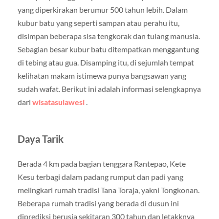
yang diperkirakan berumur 500 tahun lebih. Dalam
kubur batu yang seperti sampan atau perahu itu,
disimpan beberapa sisa tengkorak dan tulang manusia.
Sebagian besar kubur batu ditempatkan menggantung
di tebing atau gua. Disamping itu, di sejumlah tempat
kelihatan makam istimewa punya bangsawan yang
sudah wafat. Berikut ini adalah informasi selengkapnya
dari
wisatasulawesi
.
Daya Tarik
Berada 4 km pada bagian tenggara Rantepao, Kete
Kesu terbagi dalam padang rumput dan padi yang
melingkari rumah tradisi Tana Toraja, yakni Tongkonan.
Beberapa rumah tradisi yang berada di dusun ini
diprediksi berusia sekitaran 300 tahun dan letakknya