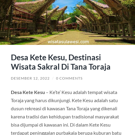
Desa Kete Kesu, Destinasi
Wisata Sakral Di Tana Toraja
DESEMBER 12, 2022
/
0 COMMENTS
Desa Kete Kesu
– Ke’te’ Kesu adalah tempat wisata
Toraja yang harus dikunjungi. Kete Kesu adalah satu
dusun rekreasi di kawasan Tana Toraja yang dikenali
karena tradisi dan kehidupan tradisional masyarakat
bisa dijumpai di kawasan ini. Di dalam Kete Kesu
terdapat peninggalan purbakala berupa kuburan batu