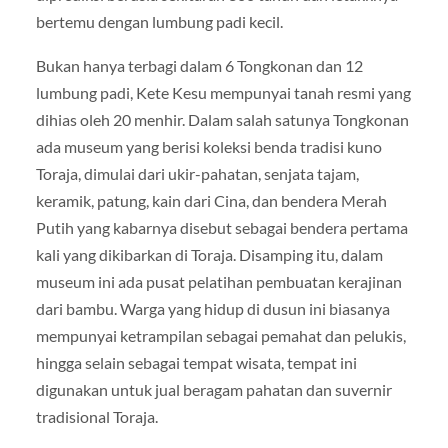
bertemu dengan lumbung padi kecil.
Bukan hanya terbagi dalam 6 Tongkonan dan 12
lumbung padi, Kete Kesu mempunyai tanah resmi yang
dihias oleh 20 menhir. Dalam salah satunya Tongkonan
ada museum yang berisi koleksi benda tradisi kuno
Toraja, dimulai dari ukir-pahatan, senjata tajam,
keramik, patung, kain dari Cina, dan bendera Merah
Putih yang kabarnya disebut sebagai bendera pertama
kali yang dikibarkan di Toraja. Disamping itu, dalam
museum ini ada pusat pelatihan pembuatan kerajinan
dari bambu. Warga yang hidup di dusun ini biasanya
mempunyai ketrampilan sebagai pemahat dan pelukis,
hingga selain sebagai tempat wisata, tempat ini
digunakan untuk jual beragam pahatan dan suvernir
tradisional Toraja.