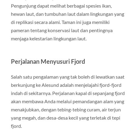
Pengunjung dapat melihat berbagai spesies ikan,
hewan laut, dan tumbuhan laut dalam lingkungan yang
di replikasi secara alami. Taman ini juga memiliki
pameran tentang konservasi laut dan pentingnya
menjaga kelestarian lingkungan laut.
Perjalanan Menyusuri Fjord
Salah satu pengalaman yang tak boleh di lewatkan saat
berkunjung ke Alesund adalah menjelajahi fjord-fjord
indah di sekitarnya. Perjalanan kapal di sepanjang fjord
akan membawa Anda melalui pemandangan alam yang
menakjubkan, dengan tebing-tebing curam, air terjun
yang megah, dan desa-desa kecil yang terletak di tepi
fjord.