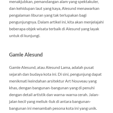
menakjubkan, pemandangan alam yang spektakuler,
dan kehidupan laut yang kaya, Alesund menawarkan
pengalaman liburan yang tak terlupakan bagi
pengunjungnya. Dalam artikel ini, kita akan menjelajahi
beberapa objek wisata terbaik di Alesund yang layak
untuk di kunjungi.
Gamle Alesund
Gamle Alesund, atau Alesund Lama, adalah pusat
sejarah dan budaya kota ini. Di sini, pengunjung dapat
menikmati keindahan arsitektur Art Nouveau yang
khas, dengan bangunan-bangunan yang di penuhi
dengan detail artistik dan warna-warna cerah. Jalan-
jalan kecil yang meliuk-liuk di antara bangunan-
bangunan ini menambah pesona kota ini yang unik.