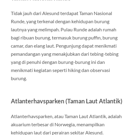
Tidak jauh dari Alesund terdapat Taman Nasional
Runde, yang terkenal dengan kehidupan burung
lautnya yang melimpah. Pulau Runde adalah rumah
bagi ribuan burung, termasuk burung puffin, burung
camar, dan elang laut. Pengunjung dapat menikmati
pemandangan yang menakjubkan dari tebing-tebing
yang di penuhi dengan burung-burung ini dan
menikmati kegiatan seperti hiking dan observasi
burung.
Atlanterhavsparken (Taman Laut Atlantik)
Atlanterhavsparken, atau Taman Laut Atlantik, adalah
akuarium terbesar di Norwegia, menampilkan
kehidupan laut dari perairan sekitar Alesund.