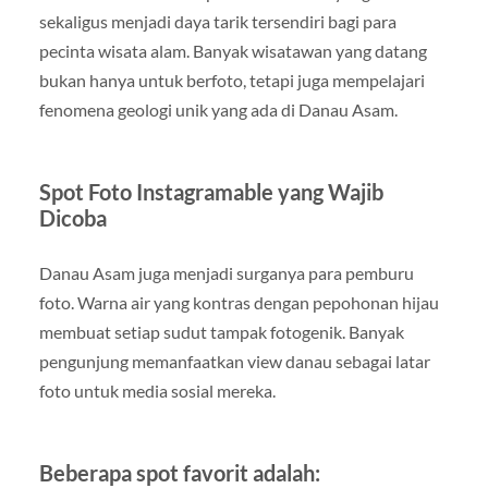
sekaligus menjadi daya tarik tersendiri bagi para
pecinta wisata alam. Banyak wisatawan yang datang
bukan hanya untuk berfoto, tetapi juga mempelajari
fenomena geologi unik yang ada di Danau Asam.
Spot Foto Instagramable yang Wajib
Dicoba
Danau Asam juga menjadi surganya para pemburu
foto. Warna air yang kontras dengan pepohonan hijau
membuat setiap sudut tampak fotogenik. Banyak
pengunjung memanfaatkan view danau sebagai latar
foto untuk media sosial mereka.
Beberapa spot favorit adalah: