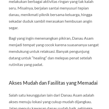
melakukan berbagai aktivitas ringan yang tak kalah
seru. Misalnya, berjalan santai menyusuri tepian
danau, menikmati piknik bersama keluarga, hingga
sekadar duduk sambil merasakan hembusan angin
segar.
Bagi yang ingin menenangkan pikiran, Danau Asam
menjadi tempat yang cocok karena suasananya sangat
mendukung untuk relaksasi. Banyak pengunjung
datang untuk “healing” dan melepas penat setelah
rutinitas yang padat.
Akses Mudah dan Fasilitas yang Memadai
Salah satu keunggulan lain dari Danau Asam adalah
akses menuju lokasi yang cukup mudah dijangkau.
Jalan menuju kawasan danau sudah baik, sehingga