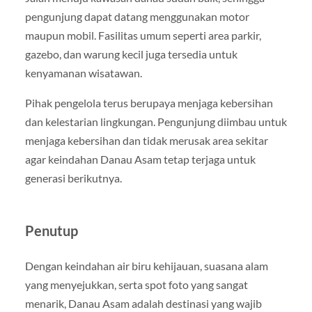
pengunjung dapat datang menggunakan motor
maupun mobil. Fasilitas umum seperti area parkir,
gazebo, dan warung kecil juga tersedia untuk
kenyamanan wisatawan.
Pihak pengelola terus berupaya menjaga kebersihan
dan kelestarian lingkungan. Pengunjung diimbau untuk
menjaga kebersihan dan tidak merusak area sekitar
agar keindahan Danau Asam tetap terjaga untuk
generasi berikutnya.
Penutup
Dengan keindahan air biru kehijauan, suasana alam
yang menyejukkan, serta spot foto yang sangat
menarik, Danau Asam adalah destinasi yang wajib