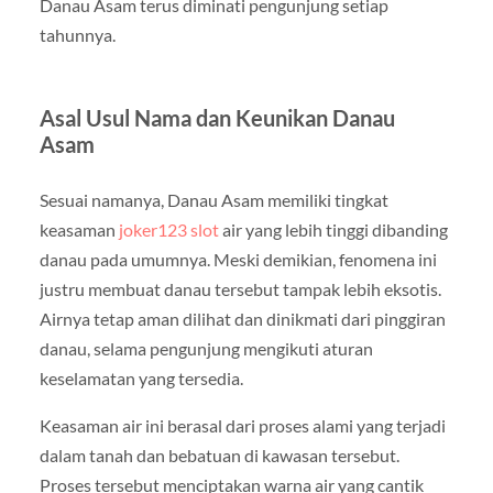
Danau Asam terus diminati pengunjung setiap
tahunnya.
Asal Usul Nama dan Keunikan Danau
Asam
Sesuai namanya, Danau Asam memiliki tingkat
keasaman
joker123 slot
air yang lebih tinggi dibanding
danau pada umumnya. Meski demikian, fenomena ini
justru membuat danau tersebut tampak lebih eksotis.
Airnya tetap aman dilihat dan dinikmati dari pinggiran
danau, selama pengunjung mengikuti aturan
keselamatan yang tersedia.
Keasaman air ini berasal dari proses alami yang terjadi
dalam tanah dan bebatuan di kawasan tersebut.
Proses tersebut menciptakan warna air yang cantik