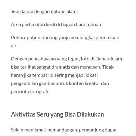
Tepi danau dengan batuan alami
Area perbukitan kecil di bagian barat danau
Pohon-pohon rindang yang membingkai permukaan
air
Dengan pencahayaan yang tepat, foto di Danau Asam
bisa terlihat sangat dramatis dan menawan. Tidak
heran jika tempat ini sering menjadi lokasi
pengambilan gambar untuk konten kreator dan
pencinta fotografi.
Aktivitas Seru yang Bisa Dilakukan
Selain menikmati pemandangan, pengunjung dapat