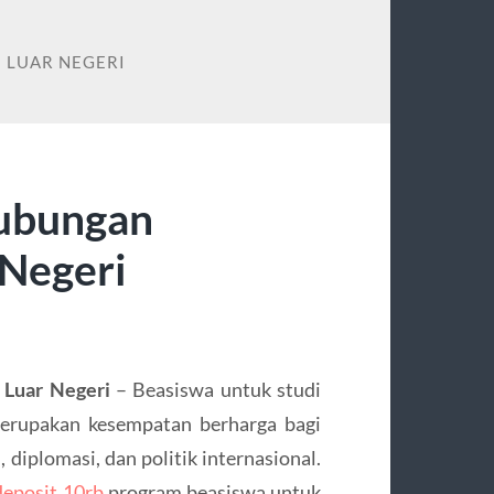
I LUAR NEGERI
ubungan
 Negeri
 Luar Negeri
– Beasiswa untuk studi
merupakan kesempatan berharga bagi
 diplomasi, dan politik internasional.
deposit 10rb
program beasiswa untuk