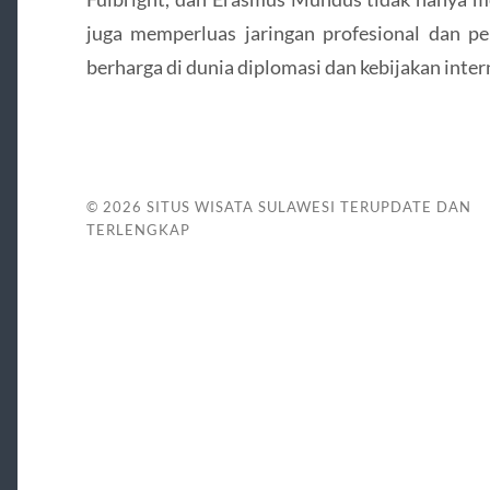
juga memperluas jaringan profesional dan pe
berharga di dunia diplomasi dan kebijakan inter
© 2026
SITUS WISATA SULAWESI TERUPDATE DAN
TERLENGKAP