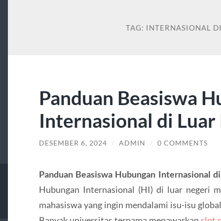
TAG:
INTERNASIONAL D
Panduan Beasiswa H
Internasional di Luar
DESEMBER 6, 2024
/
ADMIN
/
0 COMMENTS
Panduan Beasiswa Hubungan Internasional di
Hubungan Internasional (HI) di luar negeri 
mahasiswa yang ingin mendalami isu-isu global,
Banyak universitas ternama menawarkan
slot 