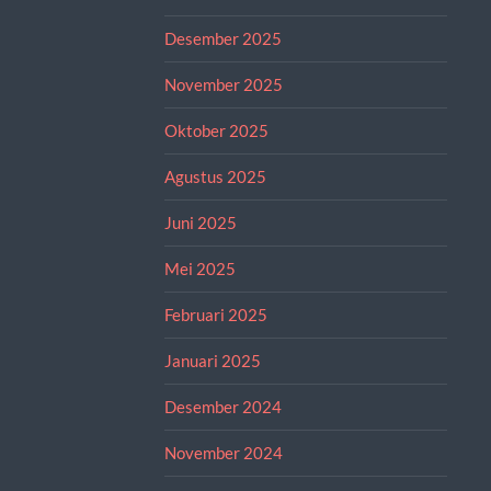
Desember 2025
November 2025
Oktober 2025
Agustus 2025
Juni 2025
Mei 2025
Februari 2025
Januari 2025
Desember 2024
November 2024