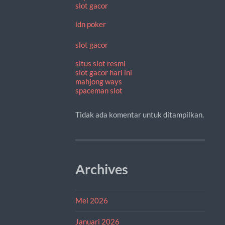
slot gacor
idn poker
slot gacor
situs slot resmi
slot gacor hari ini
mahjong ways
spaceman slot
Tidak ada komentar untuk ditampilkan.
Archives
Mei 2026
Januari 2026