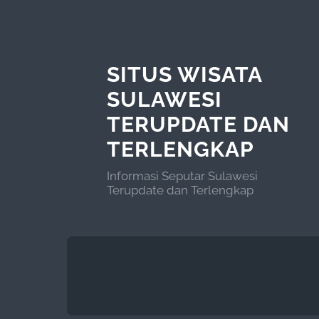
SITUS WISATA
SULAWESI
TERUPDATE DAN
TERLENGKAP
Informasi Seputar Sulawesi
Terupdate dan Terlengkap