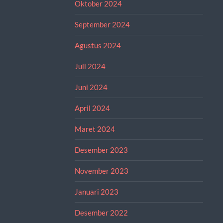
Oktober 2024
September 2024
Agustus 2024
Juli 2024
Juni 2024
April 2024
Maret 2024
Desember 2023
November 2023
Januari 2023
Desember 2022