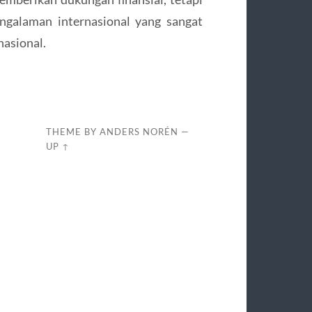
ngalaman internasional yang sangat
nasional.
THEME BY
ANDERS NORÉN
—
UP ↑