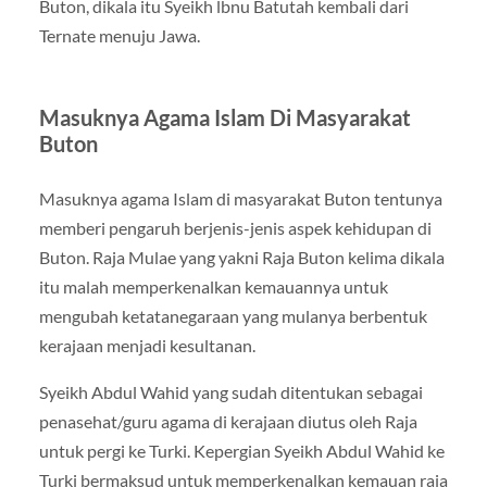
Buton, dikala itu Syeikh lbnu Batutah kembali dari
Ternate menuju Jawa.
Masuknya Agama Islam Di Masyarakat
Buton
Masuknya agama Islam di masyarakat Buton tentunya
memberi pengaruh berjenis-jenis aspek kehidupan di
Buton. Raja Mulae yang yakni Raja Buton kelima dikala
itu malah memperkenalkan kemauannya untuk
mengubah ketatanegaraan yang mulanya berbentuk
kerajaan menjadi kesultanan.
Syeikh Abdul Wahid yang sudah ditentukan sebagai
penasehat/guru agama di kerajaan diutus oleh Raja
untuk pergi ke Turki. Kepergian Syeikh Abdul Wahid ke
Turki bermaksud untuk memperkenalkan kemauan raja