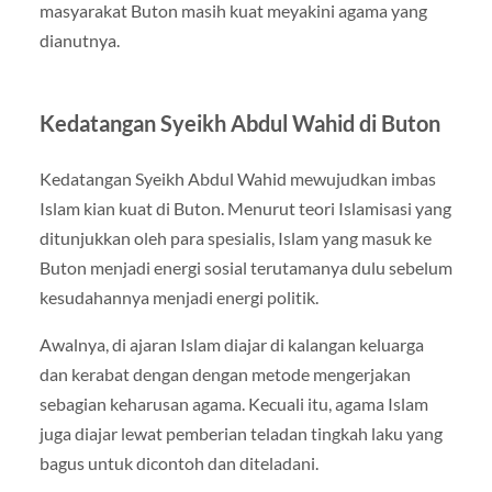
masyarakat Buton masih kuat meyakini agama yang
dianutnya.
Kedatangan Syeikh Abdul Wahid di Buton
Kedatangan Syeikh Abdul Wahid mewujudkan imbas
Islam kian kuat di Buton. Menurut teori Islamisasi yang
ditunjukkan oleh para spesialis, Islam yang masuk ke
Buton menjadi energi sosial terutamanya dulu sebelum
kesudahannya menjadi energi politik.
Awalnya, di ajaran Islam diajar di kalangan keluarga
dan kerabat dengan dengan metode mengerjakan
sebagian keharusan agama. Kecuali itu, agama Islam
juga diajar lewat pemberian teladan tingkah laku yang
bagus untuk dicontoh dan diteladani.