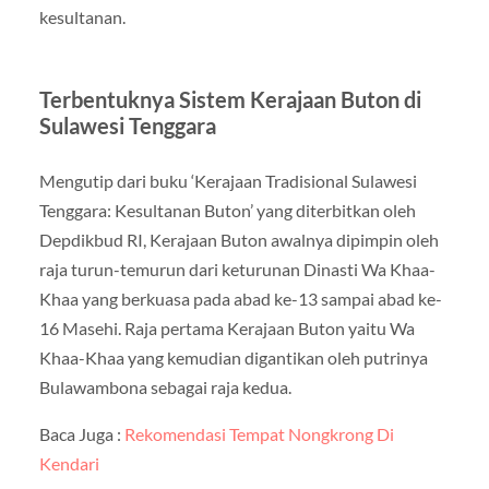
kesultanan.
Terbentuknya Sistem Kerajaan Buton di
Sulawesi Tenggara
Mengutip dari buku ‘Kerajaan Tradisional Sulawesi
Tenggara: Kesultanan Buton’ yang diterbitkan oleh
Depdikbud RI, Kerajaan Buton awalnya dipimpin oleh
raja turun-temurun dari keturunan Dinasti Wa Khaa-
Khaa yang berkuasa pada abad ke-13 sampai abad ke-
16 Masehi. Raja pertama Kerajaan Buton yaitu Wa
Khaa-Khaa yang kemudian digantikan oleh putrinya
Bulawambona sebagai raja kedua.
Baca Juga :
Rekomendasi Tempat Nongkrong Di
Kendari