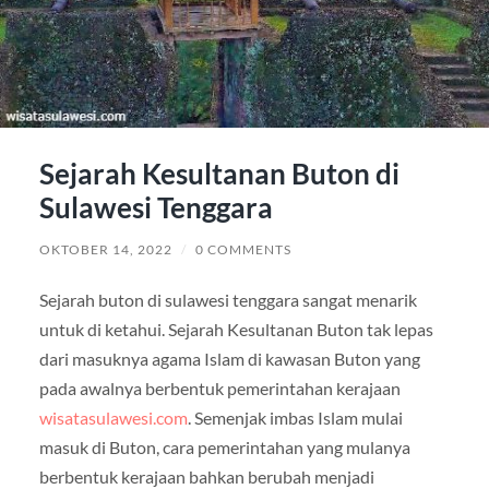
Sejarah Kesultanan Buton di
Sulawesi Tenggara
OKTOBER 14, 2022
/
0 COMMENTS
Sejarah buton di sulawesi tenggara sangat menarik
untuk di ketahui. Sejarah Kesultanan Buton tak lepas
dari masuknya agama Islam di kawasan Buton yang
pada awalnya berbentuk pemerintahan kerajaan
wisatasulawesi.com
. Semenjak imbas Islam mulai
masuk di Buton, cara pemerintahan yang mulanya
berbentuk kerajaan bahkan berubah menjadi