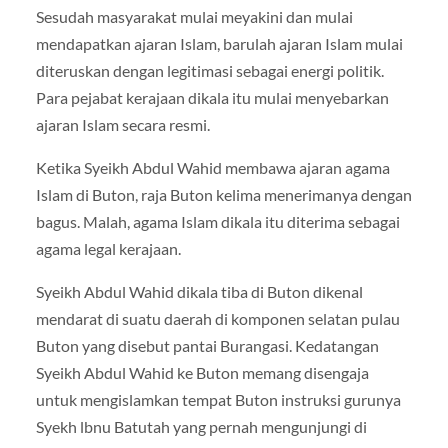
Sesudah masyarakat mulai meyakini dan mulai
mendapatkan ajaran Islam, barulah ajaran Islam mulai
diteruskan dengan legitimasi sebagai energi politik.
Para pejabat kerajaan dikala itu mulai menyebarkan
ajaran Islam secara resmi.
Ketika Syeikh Abdul Wahid membawa ajaran agama
Islam di Buton, raja Buton kelima menerimanya dengan
bagus. Malah, agama Islam dikala itu diterima sebagai
agama legal kerajaan.
Syeikh Abdul Wahid dikala tiba di Buton dikenal
mendarat di suatu daerah di komponen selatan pulau
Buton yang disebut pantai Burangasi. Kedatangan
Syeikh Abdul Wahid ke Buton memang disengaja
untuk mengislamkan tempat Buton instruksi gurunya
Syekh lbnu Batutah yang pernah mengunjungi di