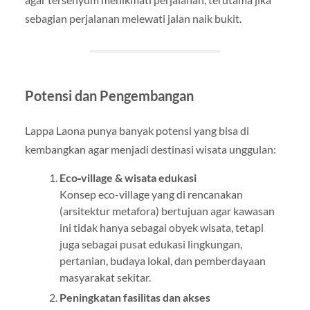
sebagian perjalanan melewati jalan naik bukit.
Potensi dan Pengembangan
Lappa Laona punya banyak potensi yang bisa di
kembangkan agar menjadi destinasi wisata unggulan:
Eco‑village & wisata edukasi
Konsep eco-village yang di rencanakan
(arsitektur metafora) bertujuan agar kawasan
ini tidak hanya sebagai obyek wisata, tetapi
juga sebagai pusat edukasi lingkungan,
pertanian, budaya lokal, dan pemberdayaan
masyarakat sekitar.
Peningkatan fasilitas dan akses