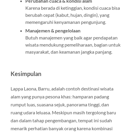
Perubahan cuaca & kondisi alam
Karena berada di ketinggian, kondisi cuaca bisa
berubah cepat (kabut, hujan, dingin), yang
memengaruhi kenyamanan pengunjung.
Manajemen & pengelolaan
Butuh manajemen yang baik agar pendapatan
wisata mendukung pemeliharaan, bagian untuk
masyarakat, dan keamanan jangka panjang.
Kesimpulan
Lappa Laona, Barru, adalah contoh destinasi wisata
alam yang punya pesona khas: hamparan padang
rumput luas, suasana sejuk, panorama tinggi, dan
ruang udara leluasa. Meskipun masih tergolong baru
dan dalam tahap pengembangan, tempat ini sudah
menarik perhatian banyak orang karena kombinasi