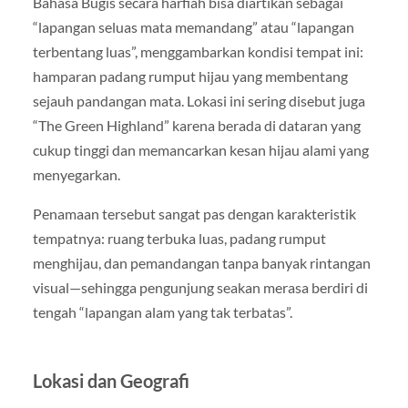
Bahasa Bugis secara harfiah bisa diartikan sebagai
“lapangan seluas mata memandang” atau “lapangan
terbentang luas”, menggambarkan kondisi tempat ini:
hamparan padang rumput hijau yang membentang
sejauh pandangan mata. Lokasi ini sering disebut juga
“The Green Highland” karena berada di dataran yang
cukup tinggi dan memancarkan kesan hijau alami yang
menyegarkan.
Penamaan tersebut sangat pas dengan karakteristik
tempatnya: ruang terbuka luas, padang rumput
menghijau, dan pemandangan tanpa banyak rintangan
visual—sehingga pengunjung seakan merasa berdiri di
tengah “lapangan alam yang tak terbatas”.
Lokasi dan Geografi