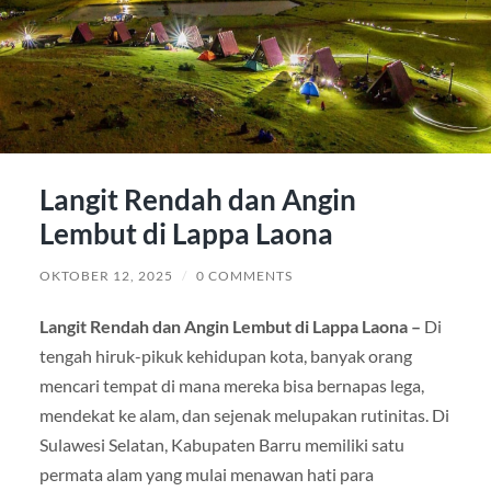
Langit Rendah dan Angin
Lembut di Lappa Laona
OKTOBER 12, 2025
/
0 COMMENTS
Langit Rendah dan Angin Lembut di Lappa Laona –
Di
tengah hiruk-pikuk kehidupan kota, banyak orang
mencari tempat di mana mereka bisa bernapas lega,
mendekat ke alam, dan sejenak melupakan rutinitas. Di
Sulawesi Selatan, Kabupaten Barru memiliki satu
permata alam yang mulai menawan hati para