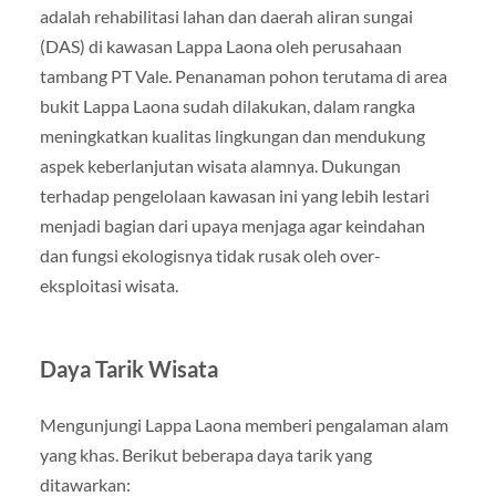
adalah rehabilitasi lahan dan daerah aliran sungai
(DAS) di kawasan Lappa Laona oleh perusahaan
tambang PT Vale. Penanaman pohon terutama di area
bukit Lappa Laona sudah dilakukan, dalam rangka
meningkatkan kualitas lingkungan dan mendukung
aspek keberlanjutan wisata alamnya. Dukungan
terhadap pengelolaan kawasan ini yang lebih lestari
menjadi bagian dari upaya menjaga agar keindahan
dan fungsi ekologisnya tidak rusak oleh over-
eksploitasi wisata.
Daya Tarik Wisata
Mengunjungi Lappa Laona memberi pengalaman alam
yang khas. Berikut beberapa daya tarik yang
ditawarkan: