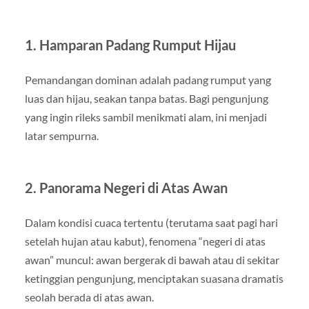
1. Hamparan Padang Rumput Hijau
Pemandangan dominan adalah padang rumput yang
luas dan hijau, seakan tanpa batas. Bagi pengunjung
yang ingin rileks sambil menikmati alam, ini menjadi
latar sempurna.
2. Panorama Negeri di Atas Awan
Dalam kondisi cuaca tertentu (terutama saat pagi hari
setelah hujan atau kabut), fenomena “negeri di atas
awan” muncul: awan bergerak di bawah atau di sekitar
ketinggian pengunjung, menciptakan suasana dramatis
seolah berada di atas awan.