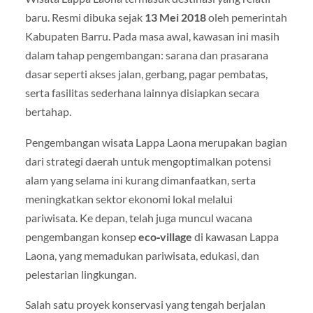
baru. Resmi dibuka sejak
13 Mei 2018
oleh pemerintah
Kabupaten Barru. Pada masa awal, kawasan ini masih
dalam tahap pengembangan: sarana dan prasarana
dasar seperti akses jalan, gerbang, pagar pembatas,
serta fasilitas sederhana lainnya disiapkan secara
bertahap.
Pengembangan wisata Lappa Laona merupakan bagian
dari strategi daerah untuk mengoptimalkan potensi
alam yang selama ini kurang dimanfaatkan, serta
meningkatkan sektor ekonomi lokal melalui
pariwisata. Ke depan, telah juga muncul wacana
pengembangan konsep
eco‑village
di kawasan Lappa
Laona, yang memadukan pariwisata, edukasi, dan
pelestarian lingkungan.
Salah satu proyek konservasi yang tengah berjalan