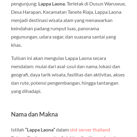
pengunjung:
Lappa Laona
. Terletak di Dusun Waruwue,
Desa Harapan, Kecamatan Tanete Riaja, Lappa Laona
menjadi destinasi wisata alam yang menawarkan
keindahan padang rumput luas, panorama
pegunungan, udara segar, dan suasana santai yang
khas.
Tulisan ini akan mengulas Lappa Laona secara
mendalam: mulai dari asal-usul dan nama, lokasi dan
geografi, daya tarik wisata, fasilitas dan aktivitas, akses
dan rute, potensi pengembangan, hingga tantangan
yang dihadapi.
Nama dan Makna
Istilah
“Lappa Laona”
dalam
slot server thailand