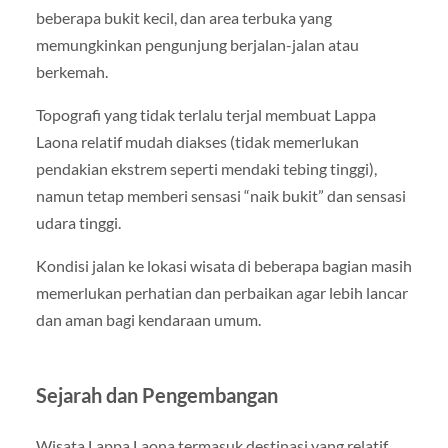
beberapa bukit kecil, dan area terbuka yang
memungkinkan pengunjung berjalan-jalan atau
berkemah.
Topografi yang tidak terlalu terjal membuat Lappa
Laona relatif mudah diakses (tidak memerlukan
pendakian ekstrem seperti mendaki tebing tinggi),
namun tetap memberi sensasi “naik bukit” dan sensasi
udara tinggi.
Kondisi jalan ke lokasi wisata di beberapa bagian masih
memerlukan perhatian dan perbaikan agar lebih lancar
dan aman bagi kendaraan umum.
Sejarah dan Pengembangan
Wisata Lappa Laona termasuk destinasi yang relatif