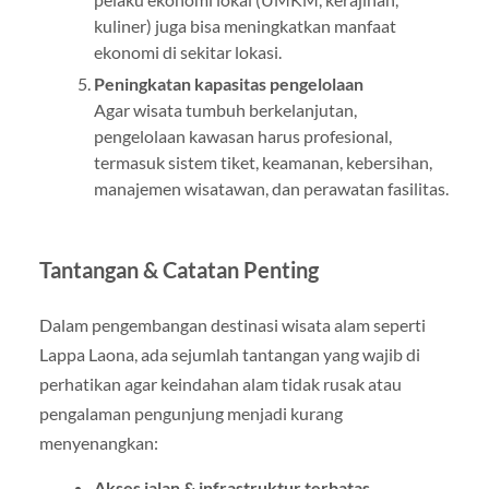
kuliner) juga bisa meningkatkan manfaat
ekonomi di sekitar lokasi.
Peningkatan kapasitas pengelolaan
Agar wisata tumbuh berkelanjutan,
pengelolaan kawasan harus profesional,
termasuk sistem tiket, keamanan, kebersihan,
manajemen wisatawan, dan perawatan fasilitas.
Tantangan & Catatan Penting
Dalam pengembangan destinasi wisata alam seperti
Lappa Laona, ada sejumlah tantangan yang wajib di
perhatikan agar keindahan alam tidak rusak atau
pengalaman pengunjung menjadi kurang
menyenangkan:
Akses jalan & infrastruktur terbatas