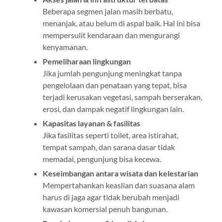
Beberapa segmen jalan masih berbatu,
menanjak, atau belum di aspal baik. Hal ini bisa
mempersulit kendaraan dan mengurangi
kenyamanan.
Pemeliharaan lingkungan
Jika jumlah pengunjung meningkat tanpa
pengelolaan dan penataan yang tepat, bisa
terjadi kerusakan vegetasi, sampah berserakan,
erosi, dan dampak negatif lingkungan lain.
Kapasitas layanan & fasilitas
Jika fasilitas seperti toilet, area istirahat,
tempat sampah, dan sarana dasar tidak
memadai, pengunjung bisa kecewa.
Keseimbangan antara wisata dan kelestarian
Mempertahankan keaslian dan suasana alam
harus di jaga agar tidak berubah menjadi
kawasan komersial penuh bangunan.