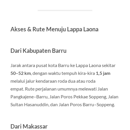
Akses & Rute Menuju Lappa Laona
Dari Kabupaten Barru
Jarak antara pusat kota Barru ke Lappa Laona sekitar
50–52 km
, dengan waktu tempuh kira-kira
1,5 jam
melalui jalur kendaraan roda dua atau roda
empat. Rute perjalanan umumnya melewati Jalan
Pangkajene–Barru, Jalan Poros Pekkae Soppeng, Jalan
Sultan Hasanuddin, dan Jalan Poros Barru–Soppeng.
Dari Makassar