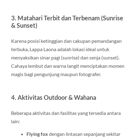
3. Matahari Terbit dan Terbenam (Sunrise
& Sunset)
Karena posisi ketinggian dan cakupan pemandangan
terbuka, Lappa Laona adalah lokasi ideal untuk
menyaksikan sinar pagi (sunrise) dan senja (sunset).
Cahaya lembut dan warna langit menciptakan momen
magis bagi pengunjung maupun fotografer.
4. Aktivitas Outdoor & Wahana
Beberapa aktivitas dan fasilitas yang tersedia antara
lain:
Flying fox
dengan lintasan sepanjang sekitar