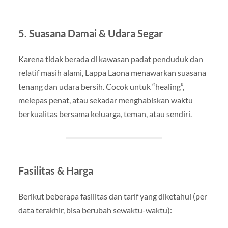
5. Suasana Damai & Udara Segar
Karena tidak berada di kawasan padat penduduk dan
relatif masih alami, Lappa Laona menawarkan suasana
tenang dan udara bersih. Cocok untuk “healing”,
melepas penat, atau sekadar menghabiskan waktu
berkualitas bersama keluarga, teman, atau sendiri.
Fasilitas & Harga
Berikut beberapa fasilitas dan tarif yang diketahui (per
data terakhir, bisa berubah sewaktu-waktu):