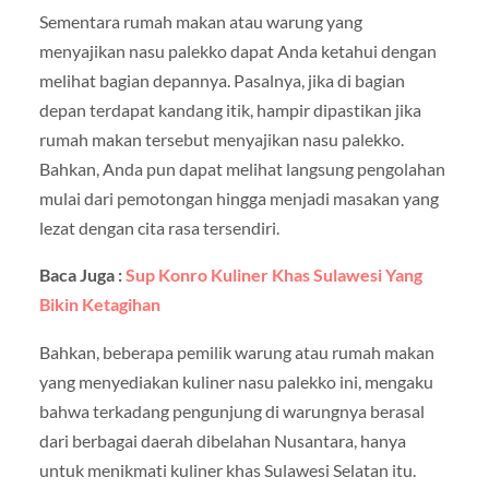
Sementara rumah makan atau warung yang
menyajikan nasu palekko dapat Anda ketahui dengan
melihat bagian depannya. Pasalnya, jika di bagian
depan terdapat kandang itik, hampir dipastikan jika
rumah makan tersebut menyajikan nasu palekko.
Bahkan, Anda pun dapat melihat langsung pengolahan
mulai dari pemotongan hingga menjadi masakan yang
lezat dengan cita rasa tersendiri.
Baca Juga :
Sup Konro Kuliner Khas Sulawesi Yang
Bikin Ketagihan
Bahkan, beberapa pemilik warung atau rumah makan
yang menyediakan kuliner nasu palekko ini, mengaku
bahwa terkadang pengunjung di warungnya berasal
dari berbagai daerah dibelahan Nusantara, hanya
untuk menikmati kuliner khas Sulawesi Selatan itu.