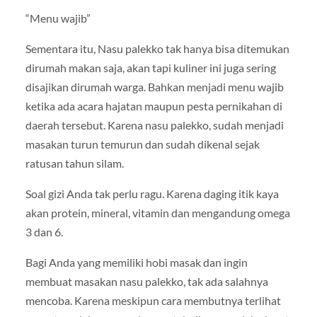
“Menu wajib”
Sementara itu, Nasu palekko tak hanya bisa ditemukan
dirumah makan saja, akan tapi kuliner ini juga sering
disajikan dirumah warga. Bahkan menjadi menu wajib
ketika ada acara hajatan maupun pesta pernikahan di
daerah tersebut. Karena nasu palekko, sudah menjadi
masakan turun temurun dan sudah dikenal sejak
ratusan tahun silam.
Soal gizi Anda tak perlu ragu. Karena daging itik kaya
akan protein, mineral, vitamin dan mengandung omega
3 dan 6.
Bagi Anda yang memiliki hobi masak dan ingin
membuat masakan nasu palekko, tak ada salahnya
mencoba. Karena meskipun cara membutnya terlihat