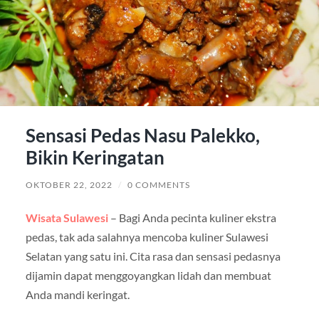
Sensasi Pedas Nasu Palekko,
Bikin Keringatan
OKTOBER 22, 2022
/
0 COMMENTS
Wisata Sulawesi
– Bagi Anda pecinta kuliner ekstra
pedas, tak ada salahnya mencoba kuliner Sulawesi
Selatan yang satu ini. Cita rasa dan sensasi pedasnya
dijamin dapat menggoyangkan lidah dan membuat
Anda mandi keringat.