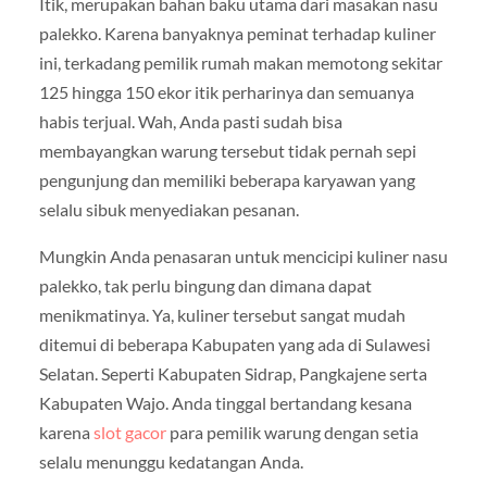
Itik, merupakan bahan baku utama dari masakan nasu
palekko. Karena banyaknya peminat terhadap kuliner
ini, terkadang pemilik rumah makan memotong sekitar
125 hingga 150 ekor itik perharinya dan semuanya
habis terjual. Wah, Anda pasti sudah bisa
membayangkan warung tersebut tidak pernah sepi
pengunjung dan memiliki beberapa karyawan yang
selalu sibuk menyediakan pesanan.
Mungkin Anda penasaran untuk mencicipi kuliner nasu
palekko, tak perlu bingung dan dimana dapat
menikmatinya. Ya, kuliner tersebut sangat mudah
ditemui di beberapa Kabupaten yang ada di Sulawesi
Selatan. Seperti Kabupaten Sidrap, Pangkajene serta
Kabupaten Wajo. Anda tinggal bertandang kesana
karena
slot gacor
para pemilik warung dengan setia
selalu menunggu kedatangan Anda.