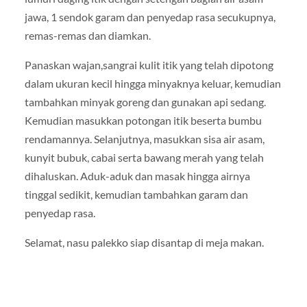
jawa, 1 sendok garam dan penyedap rasa secukupnya,
remas-remas dan diamkan.
Panaskan wajan,sangrai kulit itik yang telah dipotong
dalam ukuran kecil hingga minyaknya keluar, kemudian
tambahkan minyak goreng dan gunakan api sedang.
Kemudian masukkan potongan itik beserta bumbu
rendamannya. Selanjutnya, masukkan sisa air asam,
kunyit bubuk, cabai serta bawang merah yang telah
dihaluskan. Aduk-aduk dan masak hingga airnya
tinggal sedikit, kemudian tambahkan garam dan
penyedap rasa.
Selamat, nasu palekko siap disantap di meja makan.