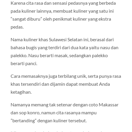
Karena cita rasa dan sensasi pedasnya yang berbeda
pada kuliner lainnya, membuat kuliner yang satu ini
“sangat diburu” oleh penikmat kuliner yang ekstra
pedas.
Nama kuliner khas Sulawesi Selatan ini, berasal dari
bahasa bugis yang terdiri dari dua kata yaitu nasu dan
palekko. Nasu berarti masak, sedangkan palekko
berarti panci.
Cara memasaknya juga terbilang unik, serta punya rasa
khas tersendiri dan dijamin dapat membuat Anda
ketagihan.
Namanya memang tak setenar dengan coto Makassar
dan sop konro, namun cita rasanya mampu
”bertanding” dengan kuliner tersebut.