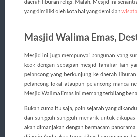
daerah liburan religi. Malah, Mesjid ini senant
yang dimiliki oleh kota hal yang demikian
wisat
Masjid Walima Emas, Dest
Mesjid ini juga mempunyai bangunan yang s
keok dengan sebagian mesjid familiar lain ya
pelancong yang berkunjung ke daerah liburan 
pelancong lokal ataupun pelancong manca neg
Mesjid Walima Emas ini memang terbilang benar-
Bukan cuma itu saja, poin sejarah yang dikandu
dan sungguh-sungguh menarik untuk dikupas l
akan dimanjakan dengan bermacam panorama ya
dijamin Anda akan terus dihasilkan nyaman dan