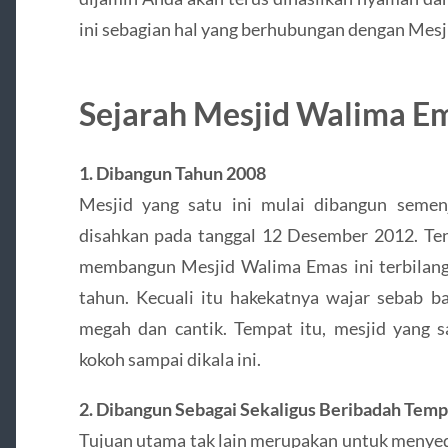
ini sebagian hal yang berhubungan dengan Mes
Sejarah Mesjid Walima E
1. Dibangun Tahun 2008
Mesjid yang satu ini mulai dibangun semen
disahkan pada tanggal 12 Desember 2012. Ten
membangun Mesjid Walima Emas ini terbilang
tahun. Kecuali itu hakekatnya wajar sebab b
megah dan cantik. Tempat itu, mesjid yang s
kokoh sampai dikala ini.
2. Dibangun Sebagai Sekaligus Beribadah Temp
Tujuan utama tak lain merupakan untuk menye