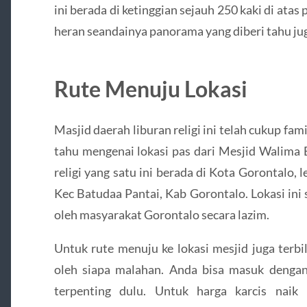
ini berada di ketinggian sejauh 250 kaki di atas 
heran seandainya panorama yang diberi tahu jug
Rute Menuju Lokasi
Masjid daerah liburan religi ini telah cukup fam
tahu mengenai lokasi pas dari Mesjid Walima E
religi yang satu ini berada di Kota Gorontalo, 
Kec Batudaa Pantai, Kab Gorontalo. Lokasi ini 
oleh masyarakat Gorontalo secara lazim.
Untuk rute menuju ke lokasi mesjid juga terb
oleh siapa malahan. Anda bisa masuk denga
terpenting dulu. Untuk harga karcis naik