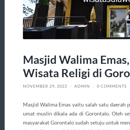
Masjid Walima Emas,
Wisata Religi di Gor
NOVEMBER 29, 2022
/
ADMIN
/
0 COMMENTS
Masjid Walima Emas yaitu salah satu daerah 
umat muslin dikala ada di Gorontalo. Oleh se
masyarakat Gorontalo sudah setuju untuk menc