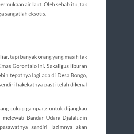
permukaan air laut. Oleh sebab itu, tak
a sangatlah eksotis.
iliar, tapi banyak orang yang masih tak
mas Gorontalo ini. Sekaligus liburan
lebih tepatnya lagi ada di Desa Bongo,
sendiri hakekatnya pasti telah dikenal
ilang cukup gampang untuk dijangkau
n melewati Bandar Udara Djalaludin
 pesawatnya sendiri lazimnya akan