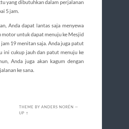
ktu yang dibutuhkan dalam perjalanan
i 5 jam.
ian, Anda dapat lantas saja menyewa
u motor untuk dapat menuju ke Mesjid
am 19 menitan saja. Anda juga patut
tu ini cukup jauh dan patut menuju ke
amun, Anda juga akan kagum dengan
alanan ke sana.
THEME BY
ANDERS NORÉN
—
UP ↑