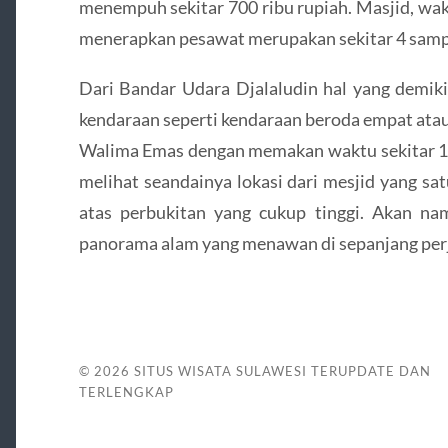
menempuh sekitar 700 ribu rupiah. Masjid, wa
menerapkan pesawat merupakan sekitar 4 sampa
Dari Bandar Udara Djalaludin hal yang demik
kendaraan seperti kendaraan beroda empat ata
Walima Emas dengan memakan waktu sekitar 1 j
melihat seandainya lokasi dari mesjid yang sa
atas perbukitan yang cukup tinggi. Akan n
panorama alam yang menawan di sepanjang perj
© 2026
SITUS WISATA SULAWESI TERUPDATE DAN
TERLENGKAP