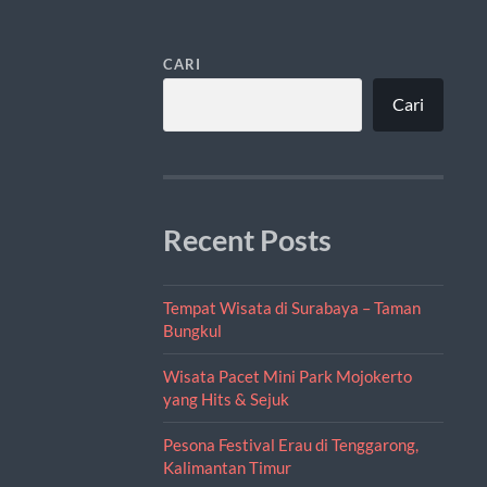
CARI
Cari
Recent Posts
Tempat Wisata di Surabaya – Taman
Bungkul
Wisata Pacet Mini Park Mojokerto
yang Hits & Sejuk
Pesona Festival Erau di Tenggarong,
Kalimantan Timur