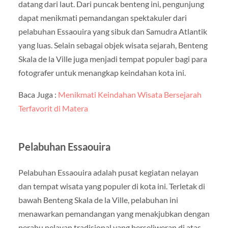
datang dari laut. Dari puncak benteng ini, pengunjung
dapat menikmati pemandangan spektakuler dari
pelabuhan Essaouira yang sibuk dan Samudra Atlantik
yang luas. Selain sebagai objek wisata sejarah, Benteng
Skala de la Ville juga menjadi tempat populer bagi para
fotografer untuk menangkap keindahan kota ini.
Baca Juga :
Menikmati Keindahan Wisata Bersejarah
Terfavorit di Matera
Pelabuhan Essaouira
Pelabuhan Essaouira adalah pusat kegiatan nelayan
dan tempat wisata yang populer di kota ini. Terletak di
bawah Benteng Skala de la Ville, pelabuhan ini
menawarkan pemandangan yang menakjubkan dengan
perahu nelayan tradisional yang berseliweran di atas