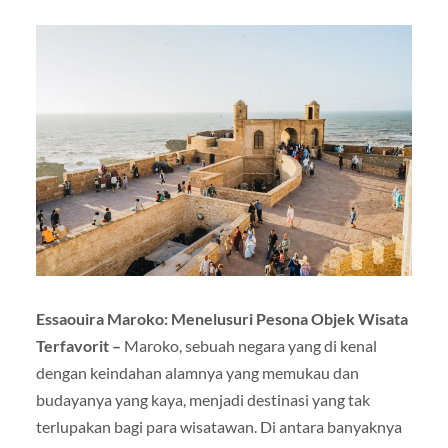
Essaouira Maroko: Menelusuri Pesona Objek Wisata
Terfavorit –
Maroko, sebuah negara yang di kenal
dengan keindahan alamnya yang memukau dan
budayanya yang kaya, menjadi destinasi yang tak
terlupakan bagi para wisatawan. Di antara banyaknya