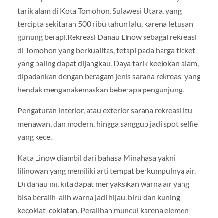
tarik alam di Kota Tomohon, Sulawesi Utara, yang
tercipta sekitaran 500 ribu tahun lalu, karena letusan
gunung berapi.Rekreasi Danau Linow sebagai rekreasi
di Tomohon yang berkualitas, tetapi pada harga ticket
yang paling dapat dijangkau. Daya tarik keelokan alam,
dipadankan dengan beragam jenis sarana rekreasi yang
hendak menganakemaskan beberapa pengunjung.
Pengaturan interior, atau exterior sarana rekreasi itu
menawan, dan modern, hingga sanggup jadi spot selfie
yang kece.
Kata Linow diambil dari bahasa Minahasa yakni
lilinowan yang memiliki arti tempat berkumpulnya air.
Di danau ini, kita dapat menyaksikan warna air yang
bisa beralih-alih warna jadi hijau, biru dan kuning
kecoklat-coklatan. Peralihan muncul karena elemen