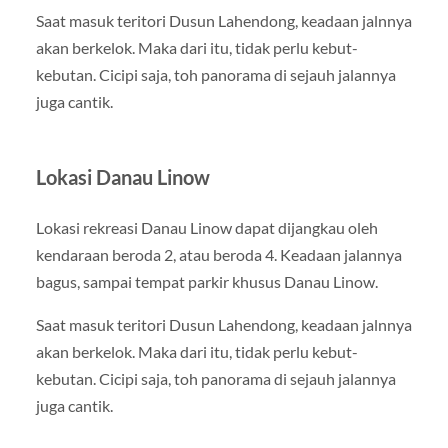
Saat masuk teritori Dusun Lahendong, keadaan jalnnya
akan berkelok. Maka dari itu, tidak perlu kebut-
kebutan. Cicipi saja, toh panorama di sejauh jalannya
juga cantik.
Lokasi Danau Linow
Lokasi rekreasi Danau Linow dapat dijangkau oleh
kendaraan beroda 2, atau beroda 4. Keadaan jalannya
bagus, sampai tempat parkir khusus Danau Linow.
Saat masuk teritori Dusun Lahendong, keadaan jalnnya
akan berkelok. Maka dari itu, tidak perlu kebut-
kebutan. Cicipi saja, toh panorama di sejauh jalannya
juga cantik.