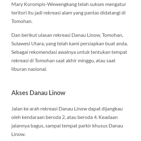
Mary Korompis-Wewengkang telah sukses mengatur
teritori itu jadi rekreasi alam yang pantas didatangi di
Tomohan.
Dan berikut ulasan rekreasi Danau Linow, Tomohan,
Sulawesi Utara, yang telah kami persiapkan buat anda.
Sebagai rekomendasi awalnya untuk tentukan tempat
rekreasi di Tomohan saat akhir minggu, atau saat
liburan nasional.
Akses Danau Linow
Jalan ke arah rekreasi Danau Linow dapat dijangkau
oleh kendaraan beroda 2, atau beroda 4. Keadaan
jalannya bagus, sampai tempat parkir khusus Danau
Linow.