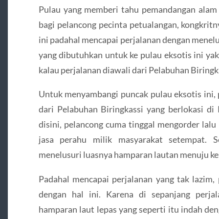
Pulau yang memberi tahu pemandangan alam e
bagi pelancong pecinta petualangan, kongkrit
ini padahal mencapai perjalanan dengan menel
yang dibutuhkan untuk ke pulau eksotis ini ya
kalau perjalanan diawali dari Pelabuhan Biringk
Untuk menyambangi puncak pulau eksotis ini, 
dari Pelabuhan Biringkassi yang berlokasi d
disini, pelancong cuma tinggal mengorder lalu
jasa perahu milik masyarakat setempat. S
menelusuri luasnya hamparan lautan menuju ke 
Padahal mencapai perjalanan yang tak lazim,
dengan hal ini. Karena di sepanjang perja
hamparan laut lepas yang seperti itu indah d