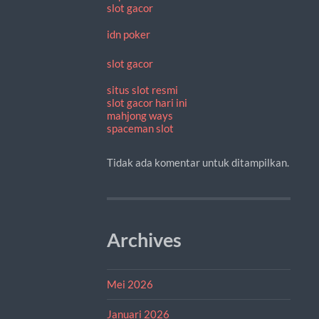
slot gacor
idn poker
slot gacor
situs slot resmi
slot gacor hari ini
mahjong ways
spaceman slot
Tidak ada komentar untuk ditampilkan.
Archives
Mei 2026
Januari 2026