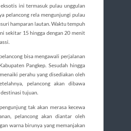
ksotis ini termasuk pulau unggulan
nya pelancong rela mengunjungi pulau
usuri hamparan lautan. Waktu tempuh
kni sekitar 15 hingga dengan 20 menit
assi.
pelancong bisa mengawali perjalanan
i Kabupaten Pangkep. Sesudah hingga
 menaiki perahu yang disediakan oleh
etelahnya, pelancong akan dibawa
destinasi tujuan.
 pengunjung tak akan merasa kecewa
lanan, pelancong akan diantar oleh
engan warna birunya yang memanjakan