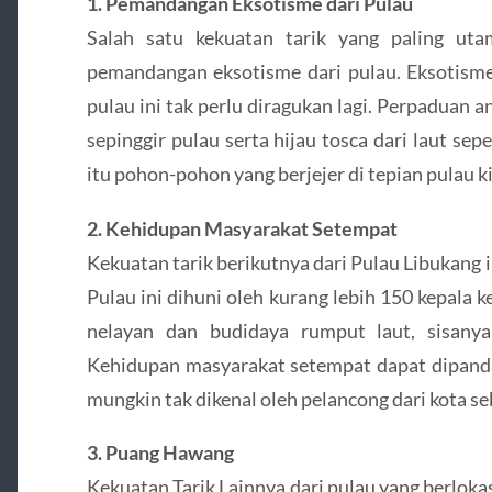
1. Pemandangan Eksotisme dari Pulau
Salah satu kekuatan tarik yang paling uta
pemandangan eksotisme dari pulau. Eksotisme
pulau ini tak perlu diragukan lagi. Perpaduan an
sepinggir pulau serta hijau tosca dari laut sep
itu pohon-pohon yang berjejer di tepian pulau 
2. Kehidupan Masyarakat Setempat
Kekuatan tarik berikutnya dari Pulau Libukang
Pulau ini dihuni oleh kurang lebih 150 kepala 
nelayan dan budidaya rumput laut, sisanya
Kehidupan masyarakat setempat dapat dipandan
mungkin tak dikenal oleh pelancong dari kota s
3. Puang Hawang
Kekuatan Tarik Lainnya dari pulau yang berlokas