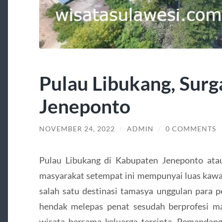
Pulau Libukang, Surg
Jeneponto
NOVEMBER 24, 2022
/
ADMIN
/
0 COMMENTS
Pulau Libukang di Kabupaten Jeneponto ata
masyarakat setempat ini mempunyai luas kawas
salah satu destinasi tamasya unggulan para 
hendak melepas penat sesudah berprofesi 
wisata bersama keluarga tercinta. Pemandang