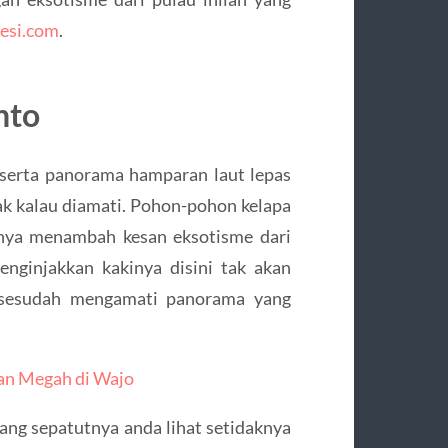
esi.com
.
nto
 serta panorama hamparan laut lepas
nak kalau diamati. Pohon-pohon kelapa
hnya menambah kesan eksotisme dari
nginjakkan kakinya disini tak akan
 sesudah mengamati panorama yang
an Megah di Wajo
ng sepatutnya anda lihat setidaknya