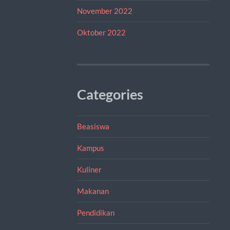
November 2022
Oktober 2022
Categories
Beasiswa
Kampus
Kuliner
Makanan
Pendidikan