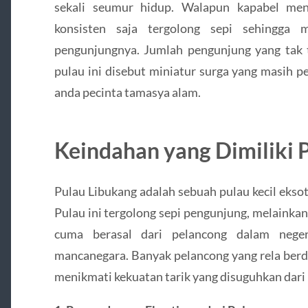
sekali seumur hidup. Walapun kapabel men
konsisten saja tergolong sepi sehingga 
pengunjungnya. Jumlah pengunjung yang tak t
pulau ini disebut miniatur surga yang masih 
anda pecinta tamasya alam.
Keindahan yang Dimiliki 
Pulau Libukang adalah sebuah pulau kecil eksot
Pulau ini tergolong sepi pengunjung, melaink
cuma berasal dari pelancong dalam neger
mancanegara. Banyak pelancong yang rela berd
menikmati kekuatan tarik yang disuguhkan dari p