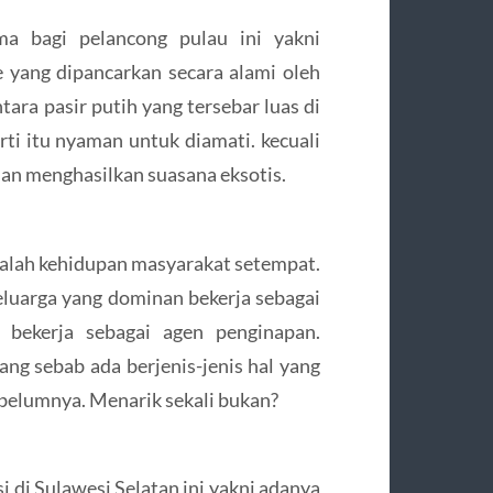
ma bagi pelancong pulau ini yakni
 yang dipancarkan secara alami oleh
tara pasir putih yang tersebar luas di
erti itu nyaman untuk diamati. kecuali
kian menghasilkan suasana eksotis.
 ialah kehidupan masyarakat setempat.
keluarga yang dominan bekerja sebagai
 bekerja sebagai agen penginapan.
g sebab ada berjenis-jenis hal yang
ebelumnya. Menarik sekali bukan?
i di Sulawesi Selatan ini yakni adanya