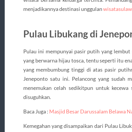
menjadikannya destinasi unggulan
wisatasulaw
Pulau Libukang di Jenepo
Pulau ini mempunyai pasir putih yang lembut
yang berwarna hijau tosca, tentu seperti itu e
yang membumbung tinggi di atas pasir puti
Jeneponto satu ini. Pelancong yang sudah me
menemukan celah sedikitpun untuk kecewa
disuguhkan.
Baca Juga :
Masjid Besar Darussalam Belawa N
Kemegahan yang disampaikan dari Pulau Libuka